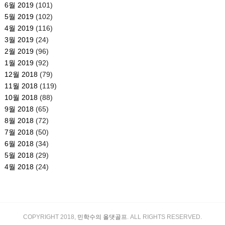
6월 2019
(101)
5월 2019
(102)
4월 2019
(116)
3월 2019
(24)
2월 2019
(96)
1월 2019
(92)
12월 2018
(79)
11월 2018
(119)
10월 2018
(88)
9월 2018
(65)
8월 2018
(72)
7월 2018
(50)
6월 2018
(34)
5월 2018
(29)
4월 2018
(24)
COPYRIGHT 2018,
민학수의 올댓골프
. ALL RIGHTS RESERVED.