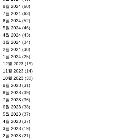
8월 2024
(60)
7월 2024
(63)
6월 2024
(52)
5월 2024
(46)
4월 2024
(43)
3월 2024
(34)
2월 2024
(30)
1월 2024
(25)
12월 2023
(15)
11월 2023
(14)
10월 2023
(30)
9월 2023
(31)
8월 2023
(39)
7월 2023
(36)
6월 2023
(38)
5월 2023
(37)
4월 2023
(37)
3월 2023
(19)
2월 2023
(21)