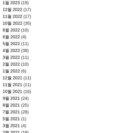
1월 2023
(19)
12월 2022
(17)
11월 2022
(17)
10월 2022
(35)
8월 2022
(10)
6월 2022
(4)
5월 2022
(11)
4월 2022
(38)
3월 2022
(11)
2월 2022
(10)
1월 2022
(6)
12월 2021
(11)
11월 2021
(11)
10월 2021
(16)
9월 2021
(24)
8월 2021
(25)
7월 2021
(28)
5월 2021
(1)
3월 2021
(4)
2월 2021
(18)