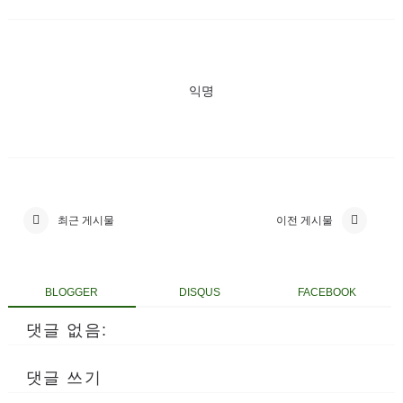
익명
최근 게시물
이전 게시물
BLOGGER
DISQUS
FACEBOOK
댓글 없음:
댓글 쓰기