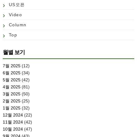
US오픈
Video
Column
Top
월별 보기
7월 2025
(12)
6월 2025
(34)
5월 2025
(42)
4월 2025
(81)
3월 2025
(50)
2월 2025
(25)
1월 2025
(32)
12월 2024
(22)
11월 2024
(42)
10월 2024
(47)
9월 2024
(43)