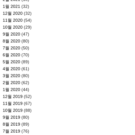
1월 2021
(32)
12월 2020
(32)
11월 2020
(54)
10월 2020
(29)
9월 2020
(47)
8월 2020
(80)
7월 2020
(50)
6월 2020
(70)
5월 2020
(89)
4월 2020
(61)
3월 2020
(80)
2월 2020
(62)
1월 2020
(44)
12월 2019
(52)
11월 2019
(67)
10월 2019
(88)
9월 2019
(80)
8월 2019
(89)
7월 2019
(76)