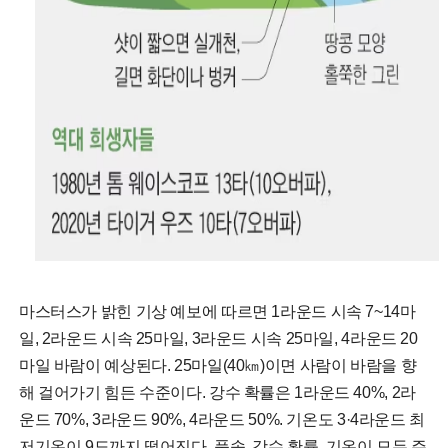
마스터스가 밝힌 기상 예보에 따르면 1라운드 시속 7~14마
일, 2라운드 시속 25마일, 3라운드 시속 25마일, 4라운드 20
마일 바람이 예상된다. 25마일(40㎞)이면 사람이 바람을 향
해 걸어가기 힘든 수준이다. 강수 확률은 1라운드 40%, 2라
운드 70%, 3라운드 90%, 4라운드 50%. 기온도 3·4라운드 최
저기온이 9도까지 떨어진다. 풍속, 강수 확률, 기온이 모두 주