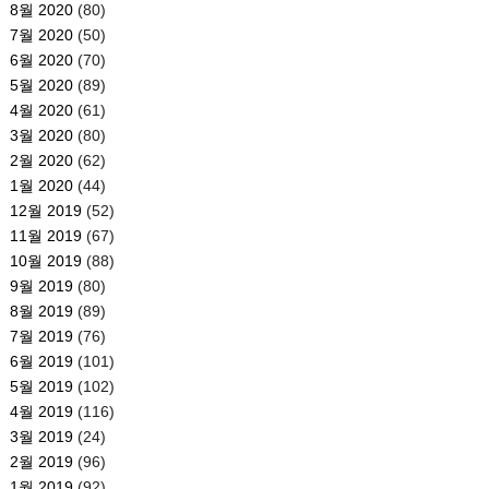
8월 2020
(80)
7월 2020
(50)
6월 2020
(70)
5월 2020
(89)
4월 2020
(61)
3월 2020
(80)
2월 2020
(62)
1월 2020
(44)
12월 2019
(52)
11월 2019
(67)
10월 2019
(88)
9월 2019
(80)
8월 2019
(89)
7월 2019
(76)
6월 2019
(101)
5월 2019
(102)
4월 2019
(116)
3월 2019
(24)
2월 2019
(96)
1월 2019
(92)