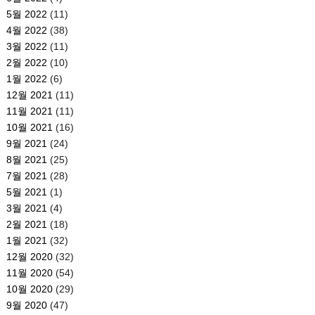
5월 2022
(11)
4월 2022
(38)
3월 2022
(11)
2월 2022
(10)
1월 2022
(6)
12월 2021
(11)
11월 2021
(11)
10월 2021
(16)
9월 2021
(24)
8월 2021
(25)
7월 2021
(28)
5월 2021
(1)
3월 2021
(4)
2월 2021
(18)
1월 2021
(32)
12월 2020
(32)
11월 2020
(54)
10월 2020
(29)
9월 2020
(47)