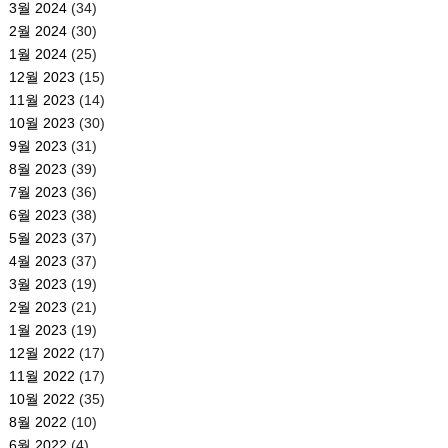
3월 2024
(34)
2월 2024
(30)
1월 2024
(25)
12월 2023
(15)
11월 2023
(14)
10월 2023
(30)
9월 2023
(31)
8월 2023
(39)
7월 2023
(36)
6월 2023
(38)
5월 2023
(37)
4월 2023
(37)
3월 2023
(19)
2월 2023
(21)
1월 2023
(19)
12월 2022
(17)
11월 2022
(17)
10월 2022
(35)
8월 2022
(10)
6월 2022
(4)