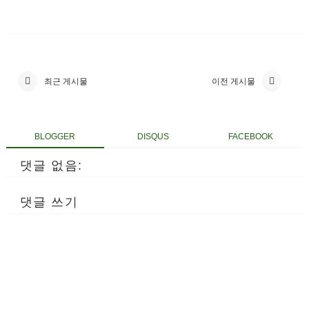
최근 게시물
이전 게시물
BLOGGER
DISQUS
FACEBOOK
댓글 없음:
댓글 쓰기