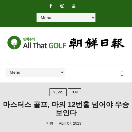
NEWS
TOP
마스터스 골프, 마의 12번홀 넘어야 우승
보인다
익명
April 07, 2023