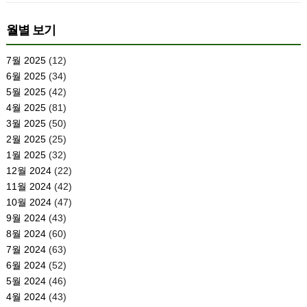
월별 보기
7월 2025
(12)
6월 2025
(34)
5월 2025
(42)
4월 2025
(81)
3월 2025
(50)
2월 2025
(25)
1월 2025
(32)
12월 2024
(22)
11월 2024
(42)
10월 2024
(47)
9월 2024
(43)
8월 2024
(60)
7월 2024
(63)
6월 2024
(52)
5월 2024
(46)
4월 2024
(43)