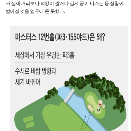
서 실제 거리보다 턱없이 짧거나 길게 공이 나가는 등 상황이
벌어질 것을 염두에 둔 듯했다.