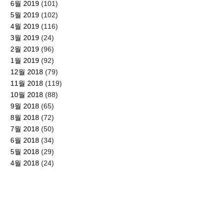
6월 2019
(101)
5월 2019
(102)
4월 2019
(116)
3월 2019
(24)
2월 2019
(96)
1월 2019
(92)
12월 2018
(79)
11월 2018
(119)
10월 2018
(88)
9월 2018
(65)
8월 2018
(72)
7월 2018
(50)
6월 2018
(34)
5월 2018
(29)
4월 2018
(24)