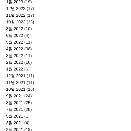
1월 2023
(19)
12월 2022
(17)
11월 2022
(17)
10월 2022
(35)
8월 2022
(10)
6월 2022
(4)
5월 2022
(11)
4월 2022
(38)
3월 2022
(11)
2월 2022
(10)
1월 2022
(6)
12월 2021
(11)
11월 2021
(11)
10월 2021
(16)
9월 2021
(24)
8월 2021
(25)
7월 2021
(28)
5월 2021
(1)
3월 2021
(4)
2월 2021
(18)