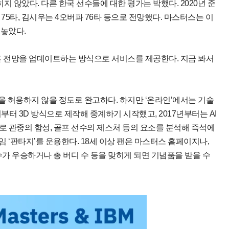
않았다. 다른 한국 선수들에 대한 평가는 박했다. 2020년 준
75타, 김시우는 4오버파 76타 등으로 전망했다. 마스터스는 이
려놓았다.
홀 전망을 업데이트하는 방식으로 서비스를 제공한다. 지금 봐서
 허용하지 않을 정도로 완고하다. 하지만 ‘온라인’에서는 기술
부터 3D 방식으로 제작해 중계하기 시작했고, 2017년부터는 AI
로 관중의 함성, 골프 선수의 제스처 등의 요소를 분석해 즉석에
게임 ‘판타지’를 운용한다. 18세 이상 팬은 마스터스 홈페이지나,
가 우승하거나 총 버디 수 등을 맞히게 되면 기념품을 받을 수