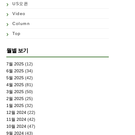
US오픈
Video
Column
Top
월별 보기
7월 2025
(12)
6월 2025
(34)
5월 2025
(42)
4월 2025
(81)
3월 2025
(50)
2월 2025
(25)
1월 2025
(32)
12월 2024
(22)
11월 2024
(42)
10월 2024
(47)
9월 2024
(43)