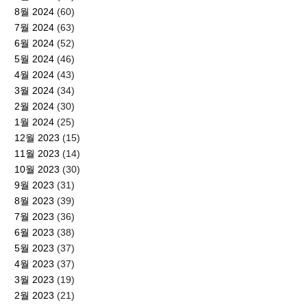
8월 2024
(60)
7월 2024
(63)
6월 2024
(52)
5월 2024
(46)
4월 2024
(43)
3월 2024
(34)
2월 2024
(30)
1월 2024
(25)
12월 2023
(15)
11월 2023
(14)
10월 2023
(30)
9월 2023
(31)
8월 2023
(39)
7월 2023
(36)
6월 2023
(38)
5월 2023
(37)
4월 2023
(37)
3월 2023
(19)
2월 2023
(21)