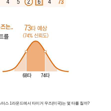
마스터스 1라운드에서 타이거 우즈(미국)는 몇 타를 칠까?