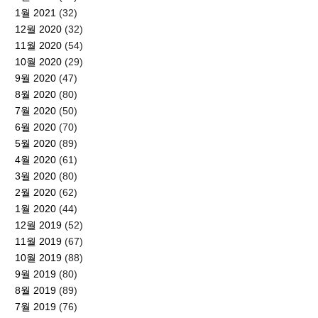
1월 2021
(32)
12월 2020
(32)
11월 2020
(54)
10월 2020
(29)
9월 2020
(47)
8월 2020
(80)
7월 2020
(50)
6월 2020
(70)
5월 2020
(89)
4월 2020
(61)
3월 2020
(80)
2월 2020
(62)
1월 2020
(44)
12월 2019
(52)
11월 2019
(67)
10월 2019
(88)
9월 2019
(80)
8월 2019
(89)
7월 2019
(76)