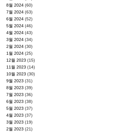
8월 2024
(60)
7월 2024
(63)
6월 2024
(52)
5월 2024
(46)
4월 2024
(43)
3월 2024
(34)
2월 2024
(30)
1월 2024
(25)
12월 2023
(15)
11월 2023
(14)
10월 2023
(30)
9월 2023
(31)
8월 2023
(39)
7월 2023
(36)
6월 2023
(38)
5월 2023
(37)
4월 2023
(37)
3월 2023
(19)
2월 2023
(21)