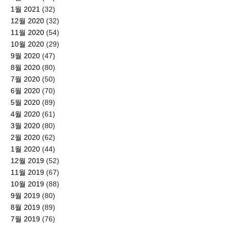
1월 2021
(32)
12월 2020
(32)
11월 2020
(54)
10월 2020
(29)
9월 2020
(47)
8월 2020
(80)
7월 2020
(50)
6월 2020
(70)
5월 2020
(89)
4월 2020
(61)
3월 2020
(80)
2월 2020
(62)
1월 2020
(44)
12월 2019
(52)
11월 2019
(67)
10월 2019
(88)
9월 2019
(80)
8월 2019
(89)
7월 2019
(76)