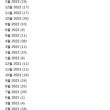
1월 2023
(19)
12월 2022
(17)
11월 2022
(17)
10월 2022
(35)
8월 2022
(10)
6월 2022
(4)
5월 2022
(11)
4월 2022
(38)
3월 2022
(11)
2월 2022
(10)
1월 2022
(6)
12월 2021
(11)
11월 2021
(11)
10월 2021
(16)
9월 2021
(24)
8월 2021
(25)
7월 2021
(28)
5월 2021
(1)
3월 2021
(4)
2월 2021
(18)