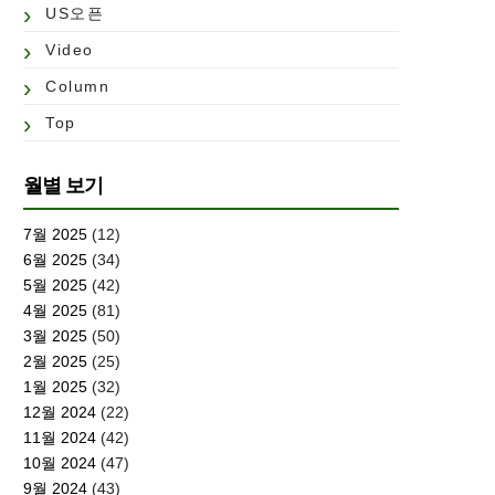
US오픈
Video
Column
Top
월별 보기
7월 2025
(12)
6월 2025
(34)
5월 2025
(42)
4월 2025
(81)
3월 2025
(50)
2월 2025
(25)
1월 2025
(32)
12월 2024
(22)
11월 2024
(42)
10월 2024
(47)
9월 2024
(43)