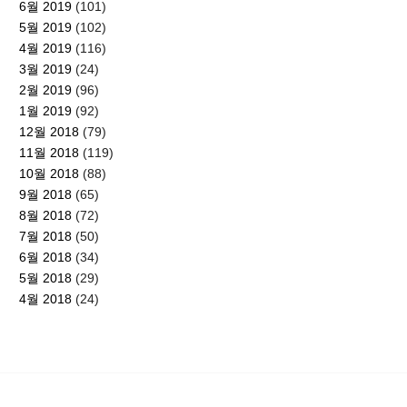
6월 2019
(101)
5월 2019
(102)
4월 2019
(116)
3월 2019
(24)
2월 2019
(96)
1월 2019
(92)
12월 2018
(79)
11월 2018
(119)
10월 2018
(88)
9월 2018
(65)
8월 2018
(72)
7월 2018
(50)
6월 2018
(34)
5월 2018
(29)
4월 2018
(24)