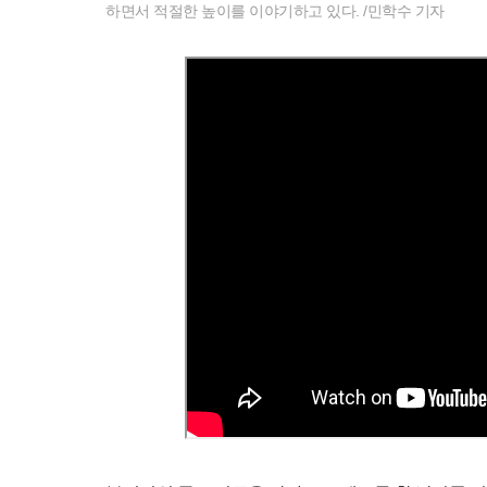
하면서 적절한 높이를 이야기하고 있다. /민학수 기자