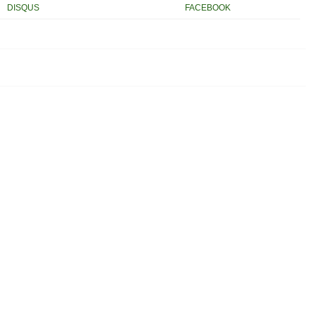
DISQUS
FACEBOOK