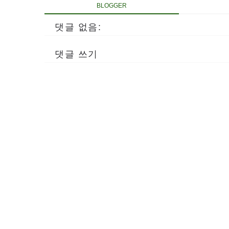
BLOGGER
댓글 없음:
댓글 쓰기