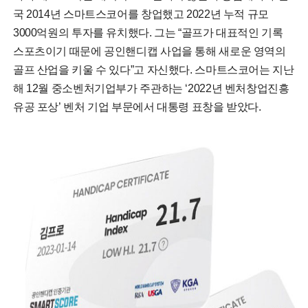
국 2014년 스마트스코어를 창업했고 2022년 누적 규모
3000억원의 투자를 유치했다. 그는 “골프가 대표적인 기록
스포츠이기 때문에 공인핸디캡 사업을 통해 새로운 영역의
골프 산업을 키울 수 있다”고 자신했다. 스마트스코어는 지난
해 12월 중소벤처기업부가 주관하는 ‘2022년 벤처창업진흥
유공 포상’ 벤처 기업 부문에서 대통령 표창을 받았다.