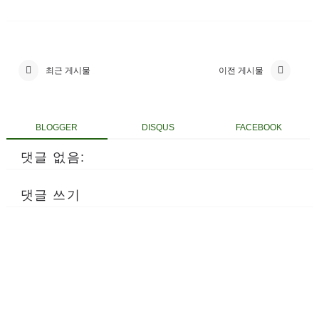
최근 게시물
이전 게시물
BLOGGER
DISQUS
FACEBOOK
댓글 없음:
댓글 쓰기