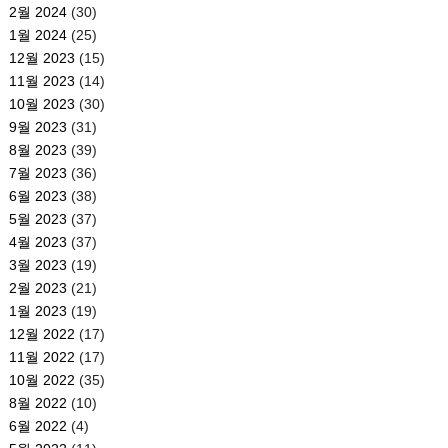
2월 2024
(30)
1월 2024
(25)
12월 2023
(15)
11월 2023
(14)
10월 2023
(30)
9월 2023
(31)
8월 2023
(39)
7월 2023
(36)
6월 2023
(38)
5월 2023
(37)
4월 2023
(37)
3월 2023
(19)
2월 2023
(21)
1월 2023
(19)
12월 2022
(17)
11월 2022
(17)
10월 2022
(35)
8월 2022
(10)
6월 2022
(4)