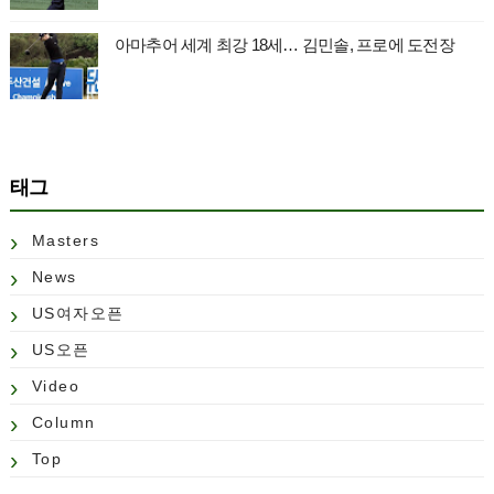
아마추어 세계 최강 18세… 김민솔, 프로에 도전장
태그
Masters
News
US여자오픈
US오픈
Video
Column
Top