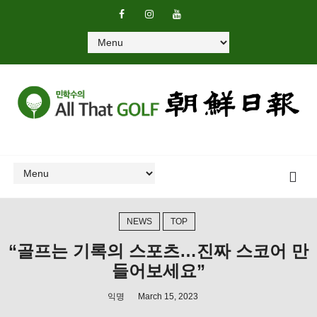
NEWS
TOP
“골프는 기록의 스포츠…진짜 스코어 만
들어보세요”
익명
March 15, 2023