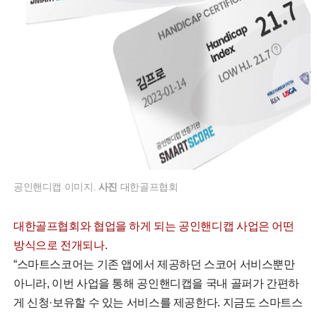
공인핸디캡 이미지.
사진
대한골프협회
대한골프협회와 협업을 하게 되는 공인핸디캡 사업은 어떤
방식으로 전개되나.
“스마트스코어는 기존 앱에서 제공하던 스코어 서비스뿐만
아니라, 이번 사업을 통해 공인핸디캡을 국내 골퍼가 간편하
게 신청·보유할 수 있는 서비스를 제공한다. 지금도 스마트스