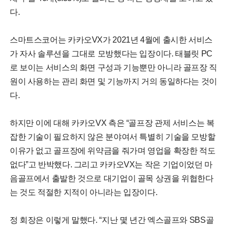
다.
스마트스코어는 카카오VX가 2021년 4월에 출시한 서비스
가 자사 솔루션을 그대로 모방했다는 입장이다. 태블릿 PC
로 보이는 서비스의 화면 구성과 기능뿐만 아니라 골프장 직
원이 사용하는 관리 화면 및 기능까지 거의 동일하다는 것이
다.
하지만 이에 대해 카카오VX 측은 “골프장 관제 서비스는 복
잡한 기술이 필요하지 않은 분야여서 특별히 기술을 모방할
이유가 없고 골프장에 위약금을 줘가며 영업을 확장한 적도
없다”고 반박했다. 그리고 카카오VX는 작은 기업이었던 마
음골프에서 출발한 것으로 대기업이 골목 상권을 위협한다
는 것도 적절한 지적이 아니라는 입장이다.
정 회장은 이렇게 말했다. “지난 몇 년간 엑스골프와 SBS골