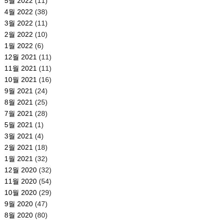
5월 2022
(11)
4월 2022
(38)
3월 2022
(11)
2월 2022
(10)
1월 2022
(6)
12월 2021
(11)
11월 2021
(11)
10월 2021
(16)
9월 2021
(24)
8월 2021
(25)
7월 2021
(28)
5월 2021
(1)
3월 2021
(4)
2월 2021
(18)
1월 2021
(32)
12월 2020
(32)
11월 2020
(54)
10월 2020
(29)
9월 2020
(47)
8월 2020
(80)