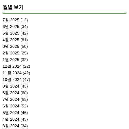
월별 보기
7월 2025
(12)
6월 2025
(34)
5월 2025
(42)
4월 2025
(81)
3월 2025
(50)
2월 2025
(25)
1월 2025
(32)
12월 2024
(22)
11월 2024
(42)
10월 2024
(47)
9월 2024
(43)
8월 2024
(60)
7월 2024
(63)
6월 2024
(52)
5월 2024
(46)
4월 2024
(43)
3월 2024
(34)