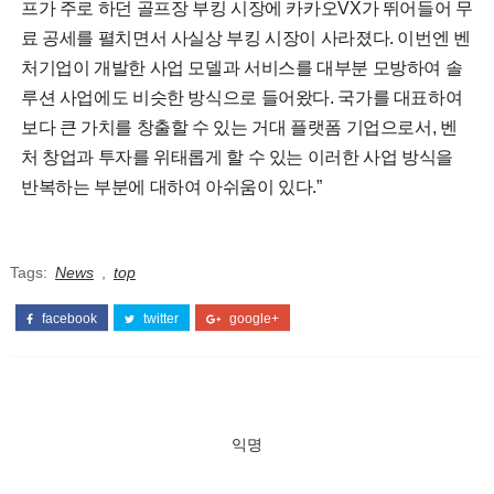
프가 주로 하던 골프장 부킹 시장에 카카오VX가 뛰어들어 무
료 공세를 펼치면서 사실상 부킹 시장이 사라졌다. 이번엔 벤
처기업이 개발한 사업 모델과 서비스를 대부분 모방하여 솔
루션 사업에도 비슷한 방식으로 들어왔다. 국가를 대표하여
보다 큰 가치를 창출할 수 있는 거대 플랫폼 기업으로서, 벤
처 창업과 투자를 위태롭게 할 수 있는 이러한 사업 방식을
반복하는 부분에 대하여 아쉬움이 있다.”
Tags:
News
,
top
facebook
twitter
google+
익명