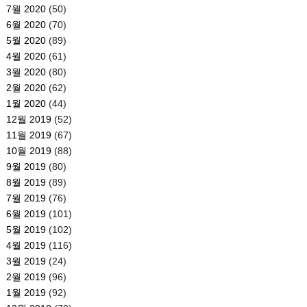
7월 2020
(50)
6월 2020
(70)
5월 2020
(89)
4월 2020
(61)
3월 2020
(80)
2월 2020
(62)
1월 2020
(44)
12월 2019
(52)
11월 2019
(67)
10월 2019
(88)
9월 2019
(80)
8월 2019
(89)
7월 2019
(76)
6월 2019
(101)
5월 2019
(102)
4월 2019
(116)
3월 2019
(24)
2월 2019
(96)
1월 2019
(92)