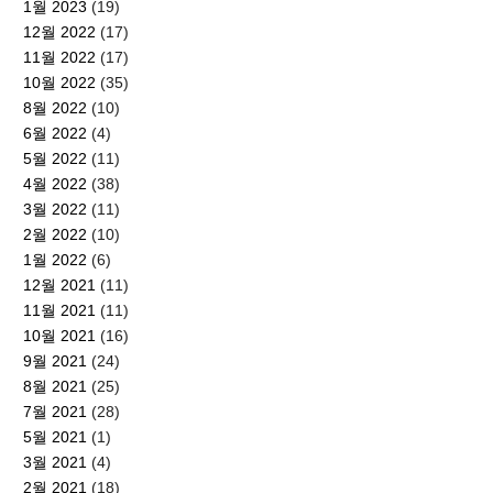
1월 2023
(19)
12월 2022
(17)
11월 2022
(17)
10월 2022
(35)
8월 2022
(10)
6월 2022
(4)
5월 2022
(11)
4월 2022
(38)
3월 2022
(11)
2월 2022
(10)
1월 2022
(6)
12월 2021
(11)
11월 2021
(11)
10월 2021
(16)
9월 2021
(24)
8월 2021
(25)
7월 2021
(28)
5월 2021
(1)
3월 2021
(4)
2월 2021
(18)