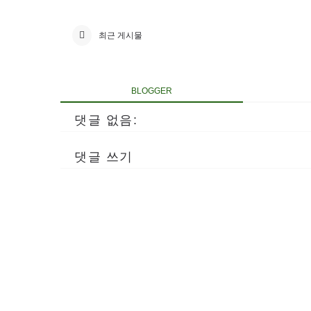
최근 게시물
BLOGGER
댓글 없음:
댓글 쓰기