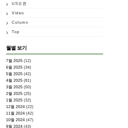
US오픈
Video
Column
Top
월별 보기
7월 2025
(12)
6월 2025
(34)
5월 2025
(42)
4월 2025
(81)
3월 2025
(50)
2월 2025
(25)
1월 2025
(32)
12월 2024
(22)
11월 2024
(42)
10월 2024
(47)
9월 2024
(43)