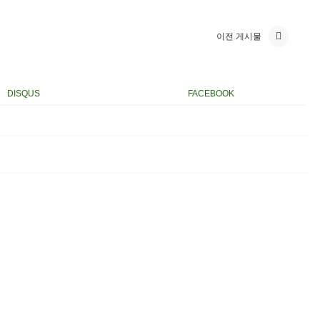
이전 게시물
DISQUS
FACEBOOK