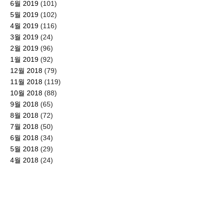
6월 2019
(101)
5월 2019
(102)
4월 2019
(116)
3월 2019
(24)
2월 2019
(96)
1월 2019
(92)
12월 2018
(79)
11월 2018
(119)
10월 2018
(88)
9월 2018
(65)
8월 2018
(72)
7월 2018
(50)
6월 2018
(34)
5월 2018
(29)
4월 2018
(24)