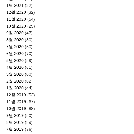
1월 2021
(32)
12월 2020
(32)
11월 2020
(54)
10월 2020
(29)
9월 2020
(47)
8월 2020
(80)
7월 2020
(50)
6월 2020
(70)
5월 2020
(89)
4월 2020
(61)
3월 2020
(80)
2월 2020
(62)
1월 2020
(44)
12월 2019
(52)
11월 2019
(67)
10월 2019
(88)
9월 2019
(80)
8월 2019
(89)
7월 2019
(76)