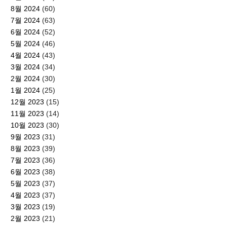
8월 2024
(60)
7월 2024
(63)
6월 2024
(52)
5월 2024
(46)
4월 2024
(43)
3월 2024
(34)
2월 2024
(30)
1월 2024
(25)
12월 2023
(15)
11월 2023
(14)
10월 2023
(30)
9월 2023
(31)
8월 2023
(39)
7월 2023
(36)
6월 2023
(38)
5월 2023
(37)
4월 2023
(37)
3월 2023
(19)
2월 2023
(21)