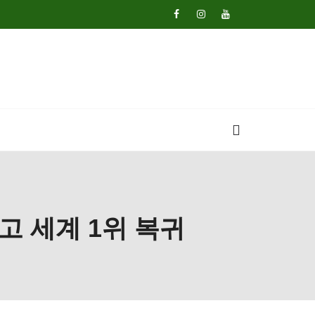
고 세계 1위 복귀