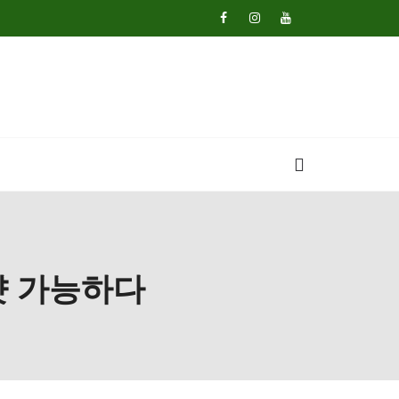
샷 가능하다