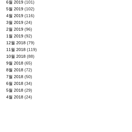
6월 2019
(101)
5월 2019
(102)
4월 2019
(116)
3월 2019
(24)
2월 2019
(96)
1월 2019
(92)
12월 2018
(79)
11월 2018
(119)
10월 2018
(88)
9월 2018
(65)
8월 2018
(72)
7월 2018
(50)
6월 2018
(34)
5월 2018
(29)
4월 2018
(24)