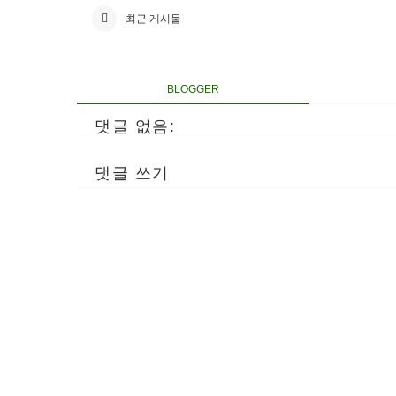
최근 게시물
BLOGGER
댓글 없음:
댓글 쓰기