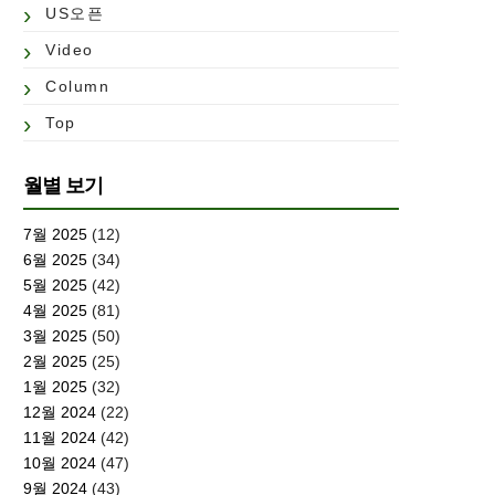
US오픈
Video
Column
Top
월별 보기
7월 2025
(12)
6월 2025
(34)
5월 2025
(42)
4월 2025
(81)
3월 2025
(50)
2월 2025
(25)
1월 2025
(32)
12월 2024
(22)
11월 2024
(42)
10월 2024
(47)
9월 2024
(43)