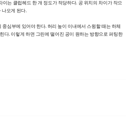
차이는 클럽헤드 한 개 정도가 적당하다. 공 위치의 차이가 작으
 나오게 된다.
의 중심부에 있어야 한다. 허리 높이 이내에서 스윙할 때는 하체
힌다. 이렇게 하면 그린에 떨어진 공이 원하는 방향으로 퍼팅한