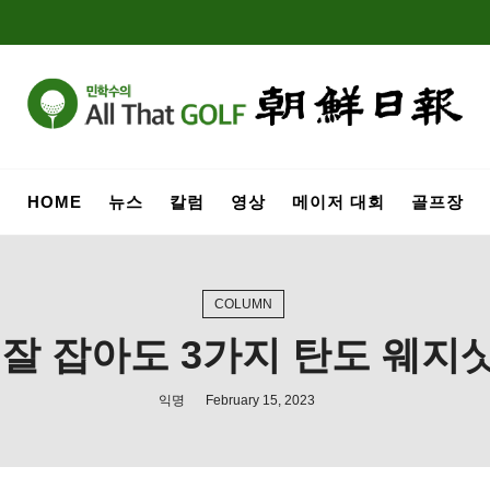
HOME
뉴스
칼럼
영상
메이저 대회
골프장
COLUMN
 잘 잡아도 3가지 탄도 웨지
익명
February 15, 2023