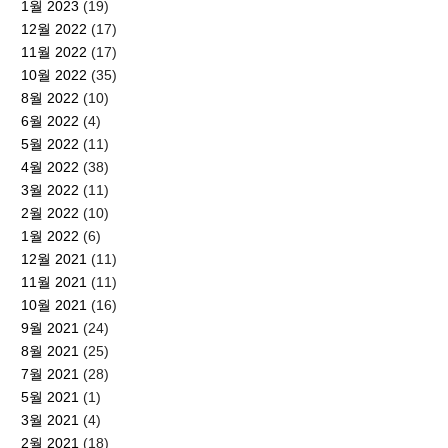
1월 2023
(19)
12월 2022
(17)
11월 2022
(17)
10월 2022
(35)
8월 2022
(10)
6월 2022
(4)
5월 2022
(11)
4월 2022
(38)
3월 2022
(11)
2월 2022
(10)
1월 2022
(6)
12월 2021
(11)
11월 2021
(11)
10월 2021
(16)
9월 2021
(24)
8월 2021
(25)
7월 2021
(28)
5월 2021
(1)
3월 2021
(4)
2월 2021
(18)