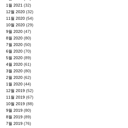
1월 2021
(32)
12월 2020
(32)
11월 2020
(54)
10월 2020
(29)
9월 2020
(47)
8월 2020
(80)
7월 2020
(50)
6월 2020
(70)
5월 2020
(89)
4월 2020
(61)
3월 2020
(80)
2월 2020
(62)
1월 2020
(44)
12월 2019
(52)
11월 2019
(67)
10월 2019
(88)
9월 2019
(80)
8월 2019
(89)
7월 2019
(76)