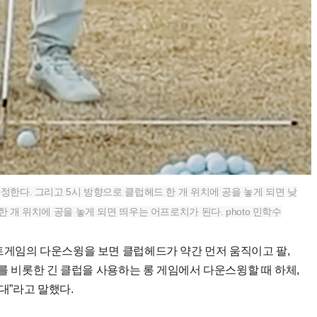
정한다. 그리고 5시 방향으로 클럽헤드 한 개 위치에 공을 놓게 되면 낮
 개 위치에 공을 놓게 되면 띄우는 어프로치가 된다. photo 민학수
트게임의 다운스윙을 보면 클럽헤드가 약간 먼저 움직이고 팔,
를 비롯한 긴 클럽을 사용하는 롱 게임에서 다운스윙할 때 하체,
반대”라고 말했다.