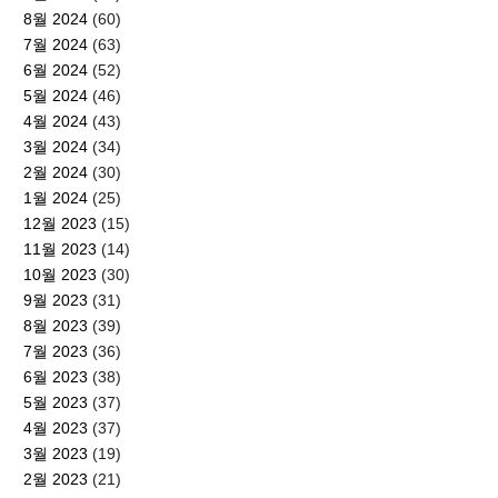
8월 2024
(60)
7월 2024
(63)
6월 2024
(52)
5월 2024
(46)
4월 2024
(43)
3월 2024
(34)
2월 2024
(30)
1월 2024
(25)
12월 2023
(15)
11월 2023
(14)
10월 2023
(30)
9월 2023
(31)
8월 2023
(39)
7월 2023
(36)
6월 2023
(38)
5월 2023
(37)
4월 2023
(37)
3월 2023
(19)
2월 2023
(21)