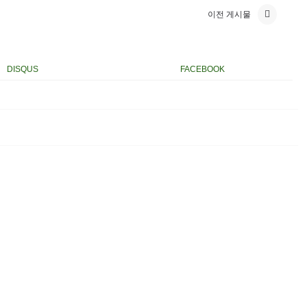
이전 게시물
DISQUS
FACEBOOK