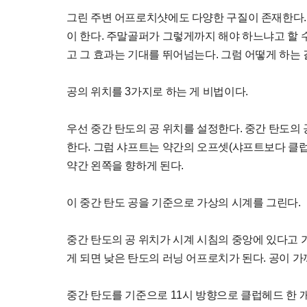
그린 주변 어프로치샷에도 다양한 구질이 존재한다. 
이 한다. 주말골퍼가 그렇게까지 해야 하느냐고 할 수
고 그 효과는 기대를 뛰어넘는다. 그럼 어떻게 하는 
공의 위치를 3가지로 하는 게 비법이다.
우선 중간 탄도의 공 위치를 설정한다. 중간 탄도의
한다. 그럼 샤프트는 약간의 오프셋(샤프트보다 클
약간 왼쪽을 향하게 된다.
이 중간 탄도 공을 기준으로 가상의 시계를 그린다.
중간 탄도의 공 위치가 시계 시침의 중앙에 있다고 가
게 되면 낮은 탄도의 러닝 어프로치가 된다. 공이 가
중간 탄도를 기준으로 11시 방향으로 클럽헤드 한 