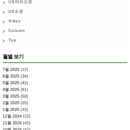
US여자오픈
US오픈
Video
Column
Top
월별 보기
7월 2025
(12)
6월 2025
(34)
5월 2025
(42)
4월 2025
(81)
3월 2025
(50)
2월 2025
(25)
1월 2025
(32)
12월 2024
(22)
11월 2024
(42)
10월 2024
(47)