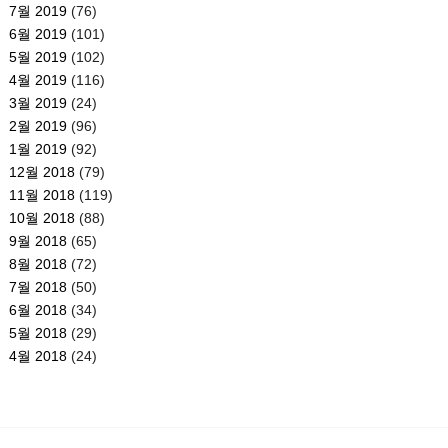
7월 2019
(76)
6월 2019
(101)
5월 2019
(102)
4월 2019
(116)
3월 2019
(24)
2월 2019
(96)
1월 2019
(92)
12월 2018
(79)
11월 2018
(119)
10월 2018
(88)
9월 2018
(65)
8월 2018
(72)
7월 2018
(50)
6월 2018
(34)
5월 2018
(29)
4월 2018
(24)