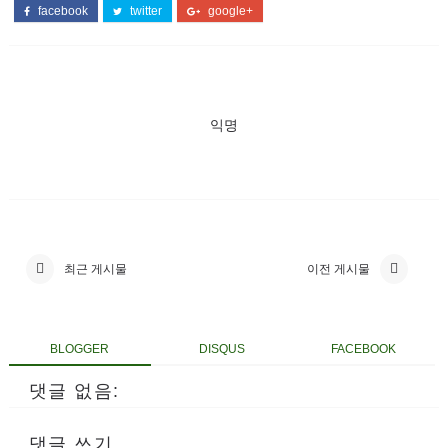
facebook
twitter
google+
익명
최근 게시물
이전 게시물
BLOGGER
DISQUS
FACEBOOK
댓글 없음:
댓글 쓰기