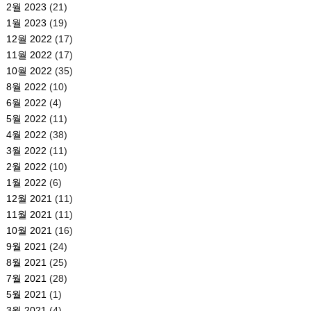
2월 2023
(21)
1월 2023
(19)
12월 2022
(17)
11월 2022
(17)
10월 2022
(35)
8월 2022
(10)
6월 2022
(4)
5월 2022
(11)
4월 2022
(38)
3월 2022
(11)
2월 2022
(10)
1월 2022
(6)
12월 2021
(11)
11월 2021
(11)
10월 2021
(16)
9월 2021
(24)
8월 2021
(25)
7월 2021
(28)
5월 2021
(1)
3월 2021
(4)