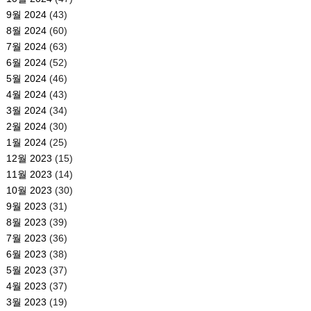
9월 2024
(43)
8월 2024
(60)
7월 2024
(63)
6월 2024
(52)
5월 2024
(46)
4월 2024
(43)
3월 2024
(34)
2월 2024
(30)
1월 2024
(25)
12월 2023
(15)
11월 2023
(14)
10월 2023
(30)
9월 2023
(31)
8월 2023
(39)
7월 2023
(36)
6월 2023
(38)
5월 2023
(37)
4월 2023
(37)
3월 2023
(19)