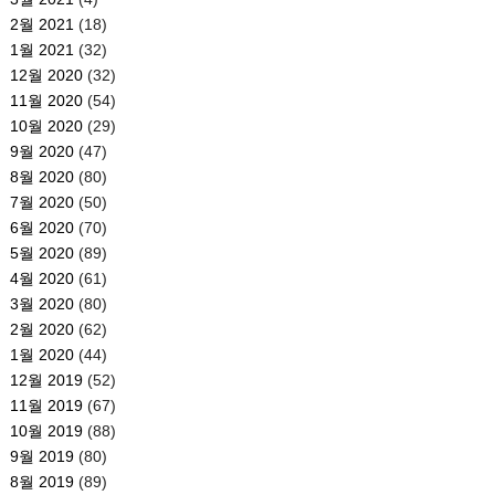
2월 2021
(18)
1월 2021
(32)
12월 2020
(32)
11월 2020
(54)
10월 2020
(29)
9월 2020
(47)
8월 2020
(80)
7월 2020
(50)
6월 2020
(70)
5월 2020
(89)
4월 2020
(61)
3월 2020
(80)
2월 2020
(62)
1월 2020
(44)
12월 2019
(52)
11월 2019
(67)
10월 2019
(88)
9월 2019
(80)
8월 2019
(89)