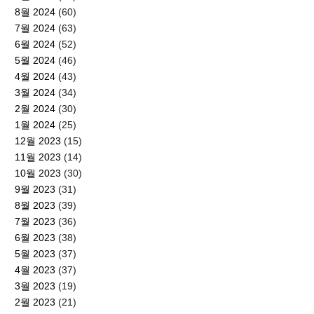
8월 2024
(60)
7월 2024
(63)
6월 2024
(52)
5월 2024
(46)
4월 2024
(43)
3월 2024
(34)
2월 2024
(30)
1월 2024
(25)
12월 2023
(15)
11월 2023
(14)
10월 2023
(30)
9월 2023
(31)
8월 2023
(39)
7월 2023
(36)
6월 2023
(38)
5월 2023
(37)
4월 2023
(37)
3월 2023
(19)
2월 2023
(21)