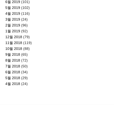
6월 2019
(101)
5월 2019
(102)
4월 2019
(116)
3월 2019
(24)
2월 2019
(96)
1월 2019
(92)
12월 2018
(79)
11월 2018
(119)
10월 2018
(88)
9월 2018
(65)
8월 2018
(72)
7월 2018
(50)
6월 2018
(34)
5월 2018
(29)
4월 2018
(24)