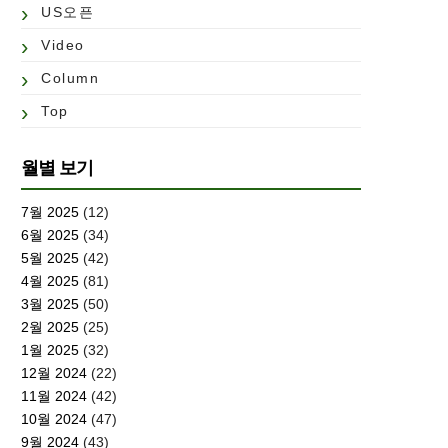
US오픈
Video
Column
Top
월별 보기
7월 2025
(12)
6월 2025
(34)
5월 2025
(42)
4월 2025
(81)
3월 2025
(50)
2월 2025
(25)
1월 2025
(32)
12월 2024
(22)
11월 2024
(42)
10월 2024
(47)
9월 2024
(43)