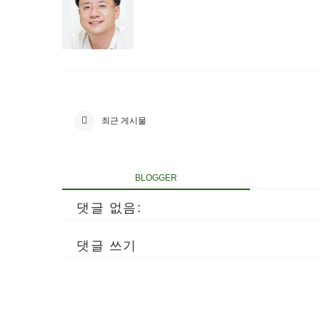
최근 게시물
BLOGGER
댓글 없음:
댓글 쓰기