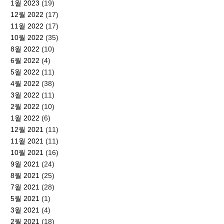
1월 2023
(19)
12월 2022
(17)
11월 2022
(17)
10월 2022
(35)
8월 2022
(10)
6월 2022
(4)
5월 2022
(11)
4월 2022
(38)
3월 2022
(11)
2월 2022
(10)
1월 2022
(6)
12월 2021
(11)
11월 2021
(11)
10월 2021
(16)
9월 2021
(24)
8월 2021
(25)
7월 2021
(28)
5월 2021
(1)
3월 2021
(4)
2월 2021
(18)