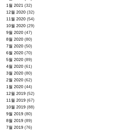
1월 2021
(32)
12월 2020
(32)
11월 2020
(54)
10월 2020
(29)
9월 2020
(47)
8월 2020
(80)
7월 2020
(50)
6월 2020
(70)
5월 2020
(89)
4월 2020
(61)
3월 2020
(80)
2월 2020
(62)
1월 2020
(44)
12월 2019
(52)
11월 2019
(67)
10월 2019
(88)
9월 2019
(80)
8월 2019
(89)
7월 2019
(76)