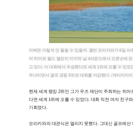
어쩌면 이렇게 안 풀릴 수 있을까. 콜린 모리카와가 6일 
어 히어로 월드 챌린지 마지막 날 4라운드에서 오른손에 든
고 있다. 이 대회에서 우승했다면 세계 1위에 오를 수 있
무너지면서 결국 공동 5위로 대회를 마감했다. /게티이미
현재 세계 랭킹 2위인 그가 우즈 재단이 주최하는 히어
다면 세계 1위에 오를 수 있었다. 대회 직전 여자 친
기회였다.
모리카와의 대관식은 열리지 못했다. 그대신 골프에선 어