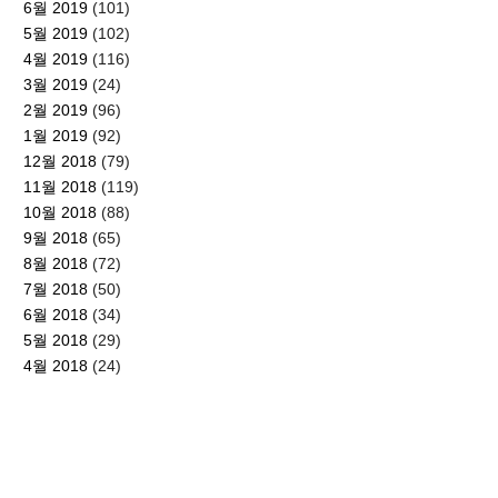
6월 2019
(101)
5월 2019
(102)
4월 2019
(116)
3월 2019
(24)
2월 2019
(96)
1월 2019
(92)
12월 2018
(79)
11월 2018
(119)
10월 2018
(88)
9월 2018
(65)
8월 2018
(72)
7월 2018
(50)
6월 2018
(34)
5월 2018
(29)
4월 2018
(24)