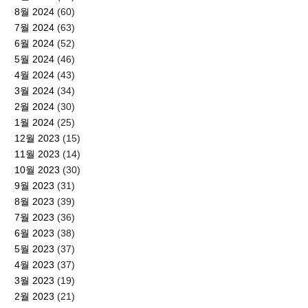
8월 2024
(60)
7월 2024
(63)
6월 2024
(52)
5월 2024
(46)
4월 2024
(43)
3월 2024
(34)
2월 2024
(30)
1월 2024
(25)
12월 2023
(15)
11월 2023
(14)
10월 2023
(30)
9월 2023
(31)
8월 2023
(39)
7월 2023
(36)
6월 2023
(38)
5월 2023
(37)
4월 2023
(37)
3월 2023
(19)
2월 2023
(21)