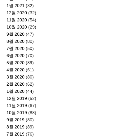
1월 2021
(32)
12월 2020
(32)
11월 2020
(54)
10월 2020
(29)
9월 2020
(47)
8월 2020
(80)
7월 2020
(50)
6월 2020
(70)
5월 2020
(89)
4월 2020
(61)
3월 2020
(80)
2월 2020
(62)
1월 2020
(44)
12월 2019
(52)
11월 2019
(67)
10월 2019
(88)
9월 2019
(80)
8월 2019
(89)
7월 2019
(76)