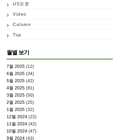
US오픈
Video
Column
Top
월별 보기
7월 2025
(12)
6월 2025
(34)
5월 2025
(42)
4월 2025
(81)
3월 2025
(50)
2월 2025
(25)
1월 2025
(32)
12월 2024
(22)
11월 2024
(42)
10월 2024
(47)
9월 2024
(43)