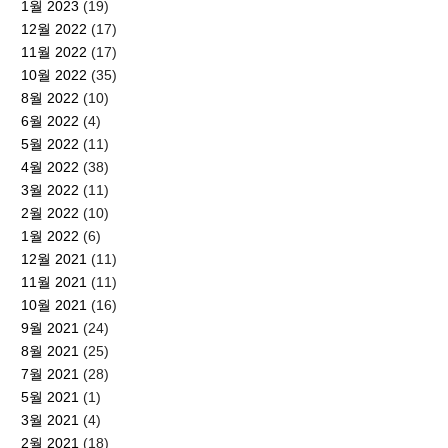
1월 2023
(19)
12월 2022
(17)
11월 2022
(17)
10월 2022
(35)
8월 2022
(10)
6월 2022
(4)
5월 2022
(11)
4월 2022
(38)
3월 2022
(11)
2월 2022
(10)
1월 2022
(6)
12월 2021
(11)
11월 2021
(11)
10월 2021
(16)
9월 2021
(24)
8월 2021
(25)
7월 2021
(28)
5월 2021
(1)
3월 2021
(4)
2월 2021
(18)