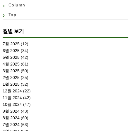
Column
Top
월별 보기
7월 2025
(12)
6월 2025
(34)
5월 2025
(42)
4월 2025
(81)
3월 2025
(50)
2월 2025
(25)
1월 2025
(32)
12월 2024
(22)
11월 2024
(42)
10월 2024
(47)
9월 2024
(43)
8월 2024
(60)
7월 2024
(63)