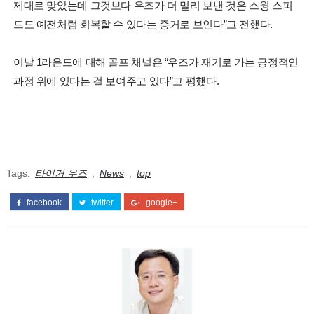
제대로 맞았는데 그것보다 우즈가 더 멀리 보낸 것은 스윙 스피
드도 예전처럼 회복할 수 있다는 증거로 보인다”고 전했다.
이날 1라운드에 대해 골프 채널은 “우즈가 재기로 가는 긍정적인
과정 위에 있다는 걸 보여주고 있다”고 평했다.
Tags:
타이거 우즈
,
News
,
top
facebook
twitter
google+