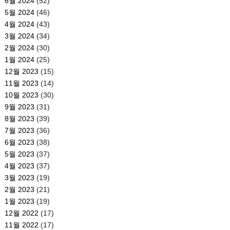
6월 2024
(52)
5월 2024
(46)
4월 2024
(43)
3월 2024
(34)
2월 2024
(30)
1월 2024
(25)
12월 2023
(15)
11월 2023
(14)
10월 2023
(30)
9월 2023
(31)
8월 2023
(39)
7월 2023
(36)
6월 2023
(38)
5월 2023
(37)
4월 2023
(37)
3월 2023
(19)
2월 2023
(21)
1월 2023
(19)
12월 2022
(17)
11월 2022
(17)