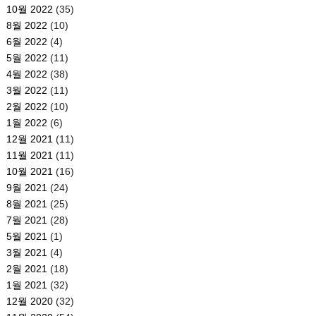
10월 2022
(35)
8월 2022
(10)
6월 2022
(4)
5월 2022
(11)
4월 2022
(38)
3월 2022
(11)
2월 2022
(10)
1월 2022
(6)
12월 2021
(11)
11월 2021
(11)
10월 2021
(16)
9월 2021
(24)
8월 2021
(25)
7월 2021
(28)
5월 2021
(1)
3월 2021
(4)
2월 2021
(18)
1월 2021
(32)
12월 2020
(32)