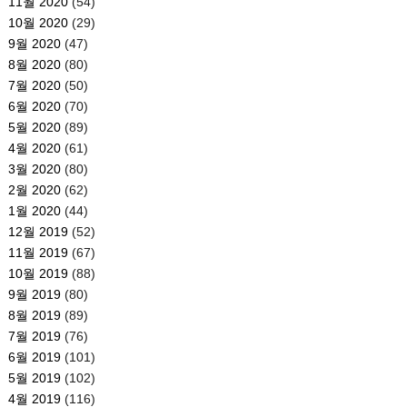
11월 2020
(54)
10월 2020
(29)
9월 2020
(47)
8월 2020
(80)
7월 2020
(50)
6월 2020
(70)
5월 2020
(89)
4월 2020
(61)
3월 2020
(80)
2월 2020
(62)
1월 2020
(44)
12월 2019
(52)
11월 2019
(67)
10월 2019
(88)
9월 2019
(80)
8월 2019
(89)
7월 2019
(76)
6월 2019
(101)
5월 2019
(102)
4월 2019
(116)