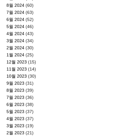
8월 2024
(60)
7월 2024
(63)
6월 2024
(52)
5월 2024
(46)
4월 2024
(43)
3월 2024
(34)
2월 2024
(30)
1월 2024
(25)
12월 2023
(15)
11월 2023
(14)
10월 2023
(30)
9월 2023
(31)
8월 2023
(39)
7월 2023
(36)
6월 2023
(38)
5월 2023
(37)
4월 2023
(37)
3월 2023
(19)
2월 2023
(21)