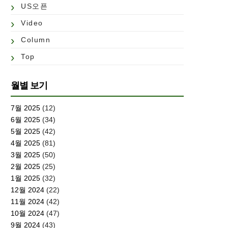
US오픈
Video
Column
Top
월별 보기
7월 2025
(12)
6월 2025
(34)
5월 2025
(42)
4월 2025
(81)
3월 2025
(50)
2월 2025
(25)
1월 2025
(32)
12월 2024
(22)
11월 2024
(42)
10월 2024
(47)
9월 2024
(43)