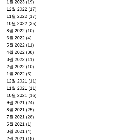
1월 2023
(19)
12월 2022
(17)
11월 2022
(17)
10월 2022
(35)
8월 2022
(10)
6월 2022
(4)
5월 2022
(11)
4월 2022
(38)
3월 2022
(11)
2월 2022
(10)
1월 2022
(6)
12월 2021
(11)
11월 2021
(11)
10월 2021
(16)
9월 2021
(24)
8월 2021
(25)
7월 2021
(28)
5월 2021
(1)
3월 2021
(4)
2월 2021
(18)