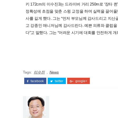
키 172cm의 이수진3는 드라이버 거리 250m로 ‘장
정확성에 초점을 맞춘 스윙 교정을 하며 실력을 끌어올
사를 길게 했다. 그는 “먼저 부모님께 감사드리고 지
고 강종인 매니저님께 감사드린다. 예쁜 의류와 클럽
다”고 말했다. 그는 “어려운 시기에 대회를 안전하게 
Tags:
이수진
,
News
facebook
twitter
google+