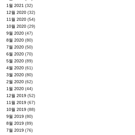
1월 2021
(32)
12월 2020
(32)
11월 2020
(54)
10월 2020
(29)
9월 2020
(47)
8월 2020
(80)
7월 2020
(50)
6월 2020
(70)
5월 2020
(89)
4월 2020
(61)
3월 2020
(80)
2월 2020
(62)
1월 2020
(44)
12월 2019
(52)
11월 2019
(67)
10월 2019
(88)
9월 2019
(80)
8월 2019
(89)
7월 2019
(76)