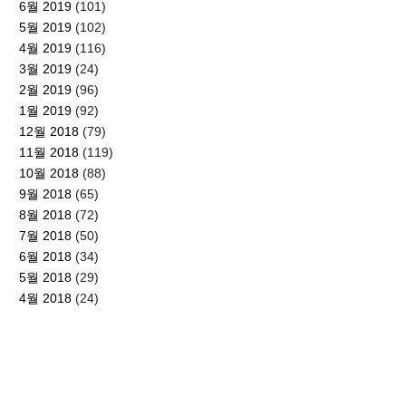
6월 2019
(101)
5월 2019
(102)
4월 2019
(116)
3월 2019
(24)
2월 2019
(96)
1월 2019
(92)
12월 2018
(79)
11월 2018
(119)
10월 2018
(88)
9월 2018
(65)
8월 2018
(72)
7월 2018
(50)
6월 2018
(34)
5월 2018
(29)
4월 2018
(24)