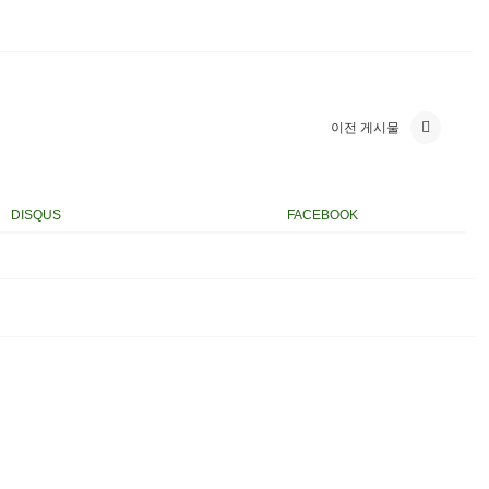
이전 게시물
DISQUS
FACEBOOK