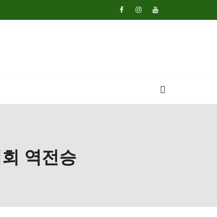
대회 역전승