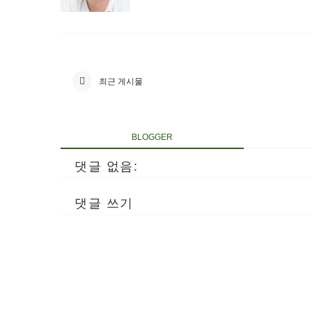
최근 게시물
BLOGGER
댓글 없음:
댓글 쓰기