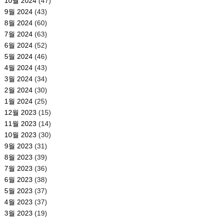
10월 2024
(47)
9월 2024
(43)
8월 2024
(60)
7월 2024
(63)
6월 2024
(52)
5월 2024
(46)
4월 2024
(43)
3월 2024
(34)
2월 2024
(30)
1월 2024
(25)
12월 2023
(15)
11월 2023
(14)
10월 2023
(30)
9월 2023
(31)
8월 2023
(39)
7월 2023
(36)
6월 2023
(38)
5월 2023
(37)
4월 2023
(37)
3월 2023
(19)