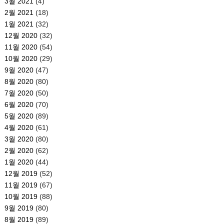
3월 2021
(4)
2월 2021
(18)
1월 2021
(32)
12월 2020
(32)
11월 2020
(54)
10월 2020
(29)
9월 2020
(47)
8월 2020
(80)
7월 2020
(50)
6월 2020
(70)
5월 2020
(89)
4월 2020
(61)
3월 2020
(80)
2월 2020
(62)
1월 2020
(44)
12월 2019
(52)
11월 2019
(67)
10월 2019
(88)
9월 2019
(80)
8월 2019
(89)