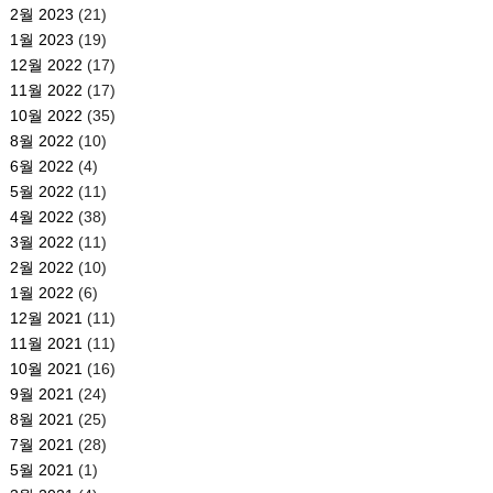
2월 2023
(21)
1월 2023
(19)
12월 2022
(17)
11월 2022
(17)
10월 2022
(35)
8월 2022
(10)
6월 2022
(4)
5월 2022
(11)
4월 2022
(38)
3월 2022
(11)
2월 2022
(10)
1월 2022
(6)
12월 2021
(11)
11월 2021
(11)
10월 2021
(16)
9월 2021
(24)
8월 2021
(25)
7월 2021
(28)
5월 2021
(1)