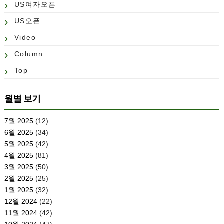
US여자오픈
US오픈
Video
Column
Top
월별 보기
7월 2025
(12)
6월 2025
(34)
5월 2025
(42)
4월 2025
(81)
3월 2025
(50)
2월 2025
(25)
1월 2025
(32)
12월 2024
(22)
11월 2024
(42)