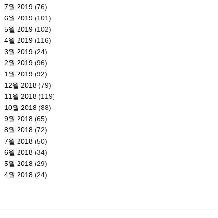
7월 2019
(76)
6월 2019
(101)
5월 2019
(102)
4월 2019
(116)
3월 2019
(24)
2월 2019
(96)
1월 2019
(92)
12월 2018
(79)
11월 2018
(119)
10월 2018
(88)
9월 2018
(65)
8월 2018
(72)
7월 2018
(50)
6월 2018
(34)
5월 2018
(29)
4월 2018
(24)