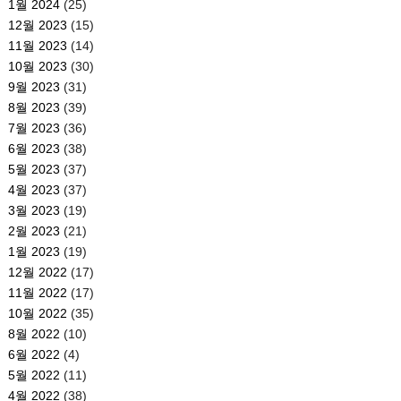
1월 2024
(25)
12월 2023
(15)
11월 2023
(14)
10월 2023
(30)
9월 2023
(31)
8월 2023
(39)
7월 2023
(36)
6월 2023
(38)
5월 2023
(37)
4월 2023
(37)
3월 2023
(19)
2월 2023
(21)
1월 2023
(19)
12월 2022
(17)
11월 2022
(17)
10월 2022
(35)
8월 2022
(10)
6월 2022
(4)
5월 2022
(11)
4월 2022
(38)