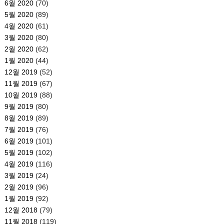
6월 2020
(70)
5월 2020
(89)
4월 2020
(61)
3월 2020
(80)
2월 2020
(62)
1월 2020
(44)
12월 2019
(52)
11월 2019
(67)
10월 2019
(88)
9월 2019
(80)
8월 2019
(89)
7월 2019
(76)
6월 2019
(101)
5월 2019
(102)
4월 2019
(116)
3월 2019
(24)
2월 2019
(96)
1월 2019
(92)
12월 2018
(79)
11월 2018
(119)