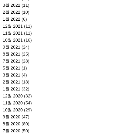
3월 2022
(11)
2월 2022
(10)
1월 2022
(6)
12월 2021
(11)
11월 2021
(11)
10월 2021
(16)
9월 2021
(24)
8월 2021
(25)
7월 2021
(28)
5월 2021
(1)
3월 2021
(4)
2월 2021
(18)
1월 2021
(32)
12월 2020
(32)
11월 2020
(54)
10월 2020
(29)
9월 2020
(47)
8월 2020
(80)
7월 2020
(50)