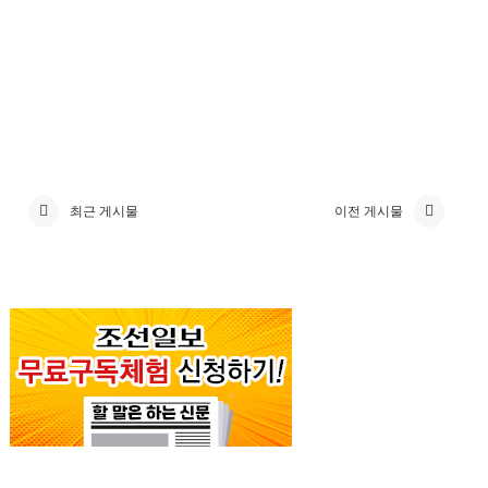
최근 게시물
이전 게시물