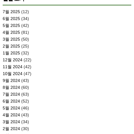
7월 2025
(12)
6월 2025
(34)
5월 2025
(42)
4월 2025
(81)
3월 2025
(50)
2월 2025
(25)
1월 2025
(32)
12월 2024
(22)
11월 2024
(42)
10월 2024
(47)
9월 2024
(43)
8월 2024
(60)
7월 2024
(63)
6월 2024
(52)
5월 2024
(46)
4월 2024
(43)
3월 2024
(34)
2월 2024
(30)