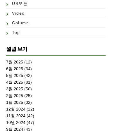
US오픈
Video
Column
Top
월별 보기
7월 2025
(12)
6월 2025
(34)
5월 2025
(42)
4월 2025
(81)
3월 2025
(50)
2월 2025
(25)
1월 2025
(32)
12월 2024
(22)
11월 2024
(42)
10월 2024
(47)
9월 2024
(43)