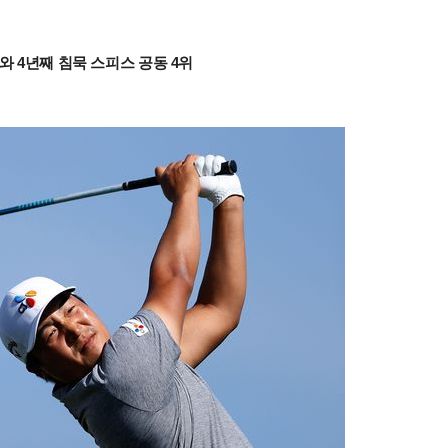
와 4년째 침묵 스피스 공동 4위