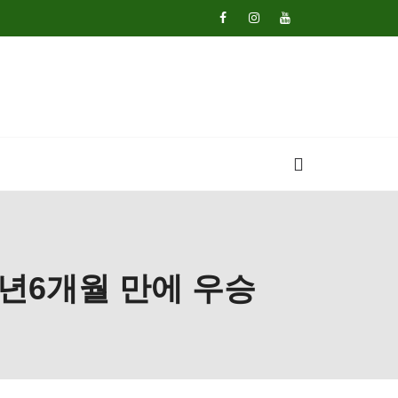
1년6개월 만에 우승