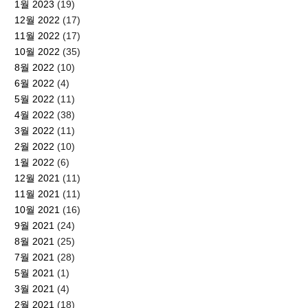
1월 2023
(19)
12월 2022
(17)
11월 2022
(17)
10월 2022
(35)
8월 2022
(10)
6월 2022
(4)
5월 2022
(11)
4월 2022
(38)
3월 2022
(11)
2월 2022
(10)
1월 2022
(6)
12월 2021
(11)
11월 2021
(11)
10월 2021
(16)
9월 2021
(24)
8월 2021
(25)
7월 2021
(28)
5월 2021
(1)
3월 2021
(4)
2월 2021
(18)