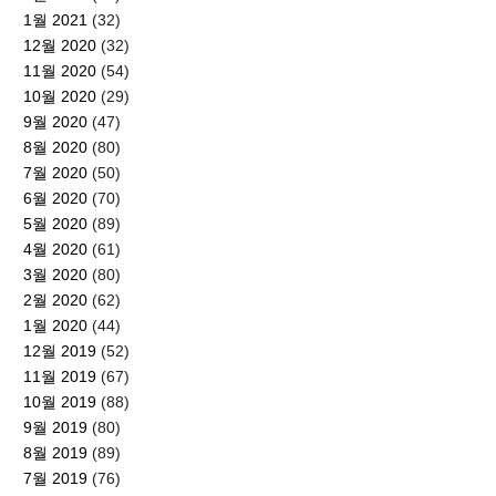
1월 2021
(32)
12월 2020
(32)
11월 2020
(54)
10월 2020
(29)
9월 2020
(47)
8월 2020
(80)
7월 2020
(50)
6월 2020
(70)
5월 2020
(89)
4월 2020
(61)
3월 2020
(80)
2월 2020
(62)
1월 2020
(44)
12월 2019
(52)
11월 2019
(67)
10월 2019
(88)
9월 2019
(80)
8월 2019
(89)
7월 2019
(76)