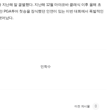
와 지난해 말 결별했다. 지난해 12월 마야코바 클래식 이후 올해 초
지만 PGA투어 첫승을 장식했던 인연이 있는 이번 대회에서 폭발적인
벗어났다.
민학수
이전 게시물