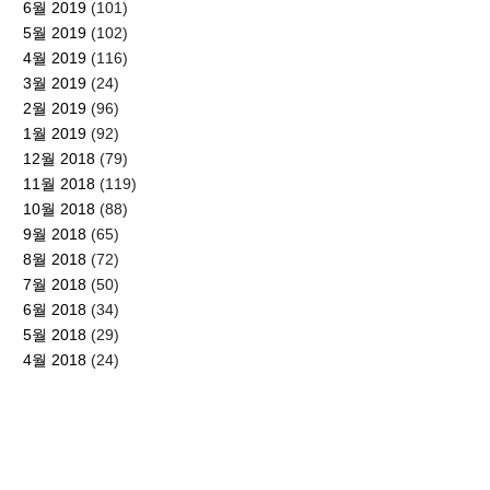
6월 2019
(101)
5월 2019
(102)
4월 2019
(116)
3월 2019
(24)
2월 2019
(96)
1월 2019
(92)
12월 2018
(79)
11월 2018
(119)
10월 2018
(88)
9월 2018
(65)
8월 2018
(72)
7월 2018
(50)
6월 2018
(34)
5월 2018
(29)
4월 2018
(24)