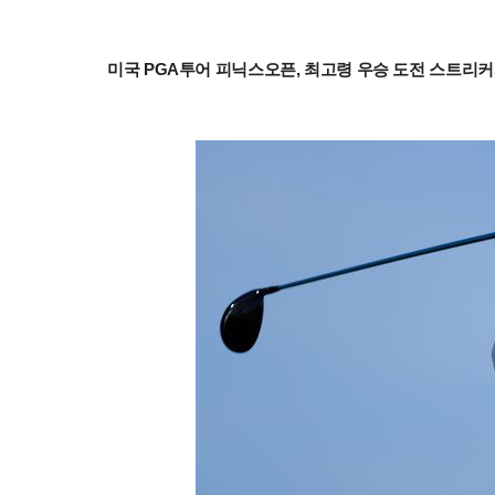
미국 PGA투어 피닉스오픈, 최고령 우승 도전 스트리커