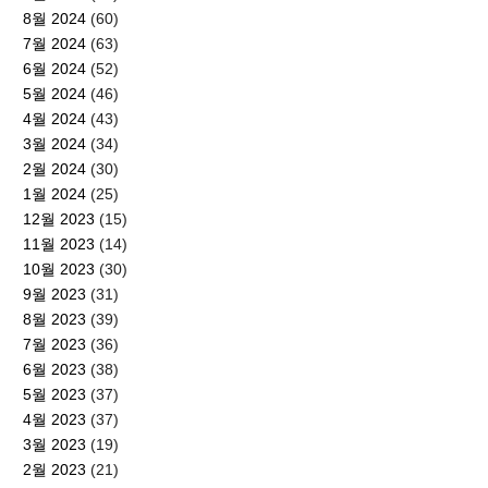
8월 2024
(60)
7월 2024
(63)
6월 2024
(52)
5월 2024
(46)
4월 2024
(43)
3월 2024
(34)
2월 2024
(30)
1월 2024
(25)
12월 2023
(15)
11월 2023
(14)
10월 2023
(30)
9월 2023
(31)
8월 2023
(39)
7월 2023
(36)
6월 2023
(38)
5월 2023
(37)
4월 2023
(37)
3월 2023
(19)
2월 2023
(21)