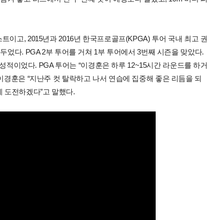
고, 2015년과 2016년 한국프로골프(KPGA) 투어 국내 최고 권
었다. PGA 2부 투어를 거쳐 1부 투어에서 3번째 시즌을 맞았다.
 성적이었다. PGA 투어는 “이경훈은 하루 12~15시간 라운드를 하거
 이경훈은 “지난주 컷 탈락하고 나서 연습에 집중해 좋은 리듬을 되
에 도전하겠다”고 말했다.