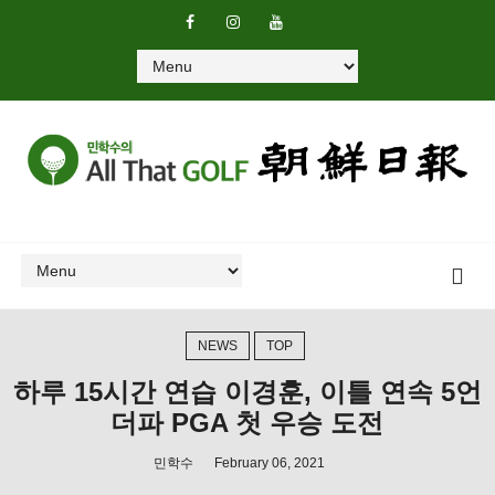
NEWS
TOP
하루 15시간 연습 이경훈, 이틀 연속 5언
더파 PGA 첫 우승 도전
민학수
February 06, 2021