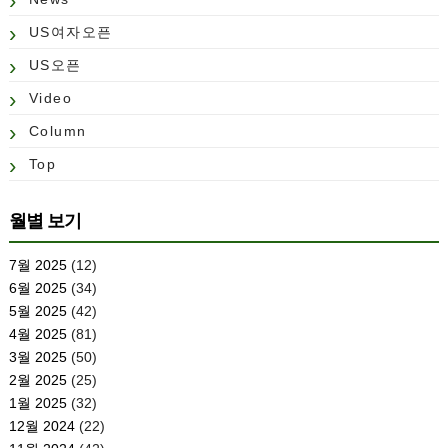
US여자오픈
US오픈
Video
Column
Top
월별 보기
7월 2025
(12)
6월 2025
(34)
5월 2025
(42)
4월 2025
(81)
3월 2025
(50)
2월 2025
(25)
1월 2025
(32)
12월 2024
(22)