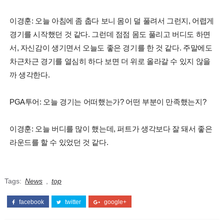
이경훈: 오늘 아침에 좀 춥다 보니 몸이 덜 풀려서 그런지, 어렵게
경기를 시작했던 것 같다. 그런데 점점 몸도 풀리고 버디도 하면
서, 자신감이 생기면서 오늘도 좋은 경기를 한 것 같다. 주말에도
차근차근 경기를 열심히 하다 보면 더 위로 올라갈 수 있지 않을
까 생각한다.
PGA투어: 오늘 경기는 어떠했는가? 어떤 부분이 만족했는지?
이경훈: 오늘 버디를 많이 했는데, 퍼트가 생각보다 잘 돼서 좋은
라운드를 할 수 있었던 것 같다.
Tags:
News
,
top
facebook
twitter
google+