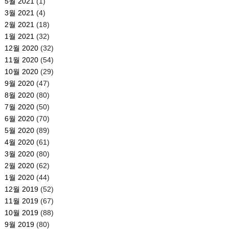
5월 2021
(1)
3월 2021
(4)
2월 2021
(18)
1월 2021
(32)
12월 2020
(32)
11월 2020
(54)
10월 2020
(29)
9월 2020
(47)
8월 2020
(80)
7월 2020
(50)
6월 2020
(70)
5월 2020
(89)
4월 2020
(61)
3월 2020
(80)
2월 2020
(62)
1월 2020
(44)
12월 2019
(52)
11월 2019
(67)
10월 2019
(88)
9월 2019
(80)