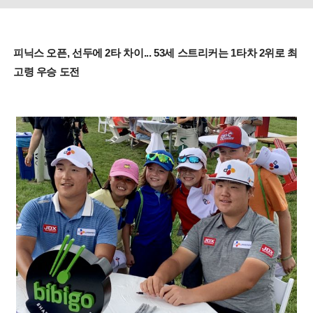
피닉스 오픈, 선두에 2타 차이... 53세 스트리커는 1타차 2위로 최
고령 우승 도전