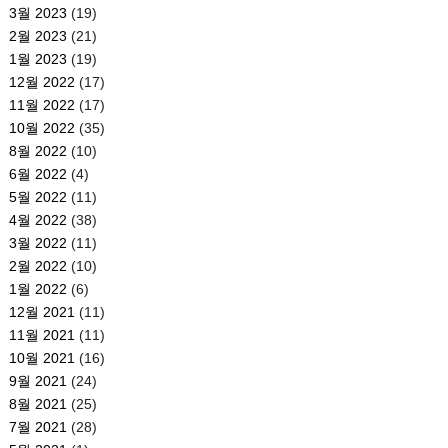
3월 2023
(19)
2월 2023
(21)
1월 2023
(19)
12월 2022
(17)
11월 2022
(17)
10월 2022
(35)
8월 2022
(10)
6월 2022
(4)
5월 2022
(11)
4월 2022
(38)
3월 2022
(11)
2월 2022
(10)
1월 2022
(6)
12월 2021
(11)
11월 2021
(11)
10월 2021
(16)
9월 2021
(24)
8월 2021
(25)
7월 2021
(28)