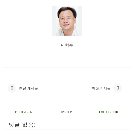
민학수
최근 게시물
이전 게시물
BLOGGER
DISQUS
FACEBOOK
댓글 없음: