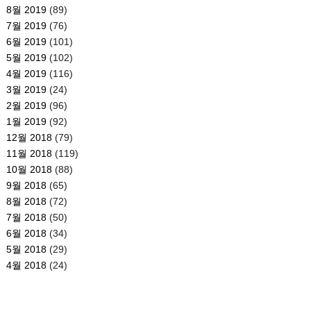
8월 2019
(89)
7월 2019
(76)
6월 2019
(101)
5월 2019
(102)
4월 2019
(116)
3월 2019
(24)
2월 2019
(96)
1월 2019
(92)
12월 2018
(79)
11월 2018
(119)
10월 2018
(88)
9월 2018
(65)
8월 2018
(72)
7월 2018
(50)
6월 2018
(34)
5월 2018
(29)
4월 2018
(24)