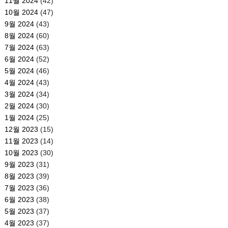
11월 2024
(42)
10월 2024
(47)
9월 2024
(43)
8월 2024
(60)
7월 2024
(63)
6월 2024
(52)
5월 2024
(46)
4월 2024
(43)
3월 2024
(34)
2월 2024
(30)
1월 2024
(25)
12월 2023
(15)
11월 2023
(14)
10월 2023
(30)
9월 2023
(31)
8월 2023
(39)
7월 2023
(36)
6월 2023
(38)
5월 2023
(37)
4월 2023
(37)