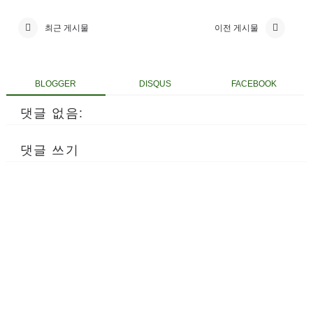
최근 게시물
이전 게시물
BLOGGER
DISQUS
FACEBOOK
댓글 없음:
댓글 쓰기