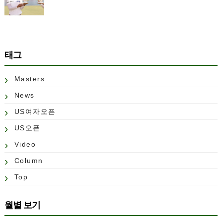
태그
Masters
News
US여자오픈
US오픈
Video
Column
Top
월별 보기