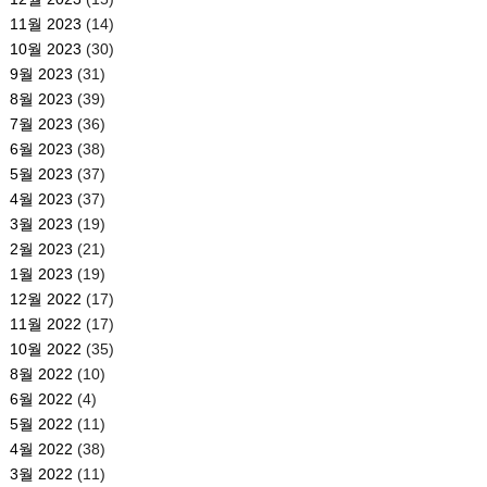
11월 2023
(14)
10월 2023
(30)
9월 2023
(31)
8월 2023
(39)
7월 2023
(36)
6월 2023
(38)
5월 2023
(37)
4월 2023
(37)
3월 2023
(19)
2월 2023
(21)
1월 2023
(19)
12월 2022
(17)
11월 2022
(17)
10월 2022
(35)
8월 2022
(10)
6월 2022
(4)
5월 2022
(11)
4월 2022
(38)
3월 2022
(11)