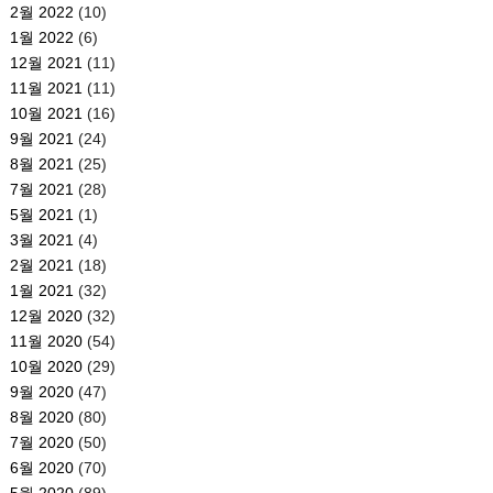
2월 2022
(10)
1월 2022
(6)
12월 2021
(11)
11월 2021
(11)
10월 2021
(16)
9월 2021
(24)
8월 2021
(25)
7월 2021
(28)
5월 2021
(1)
3월 2021
(4)
2월 2021
(18)
1월 2021
(32)
12월 2020
(32)
11월 2020
(54)
10월 2020
(29)
9월 2020
(47)
8월 2020
(80)
7월 2020
(50)
6월 2020
(70)
5월 2020
(89)