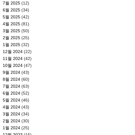
7월 2025
(12)
6월 2025
(34)
5월 2025
(42)
4월 2025
(81)
3월 2025
(50)
2월 2025
(25)
1월 2025
(32)
12월 2024
(22)
11월 2024
(42)
10월 2024
(47)
9월 2024
(43)
8월 2024
(60)
7월 2024
(63)
6월 2024
(52)
5월 2024
(46)
4월 2024
(43)
3월 2024
(34)
2월 2024
(30)
1월 2024
(25)
12월 2023
(15)