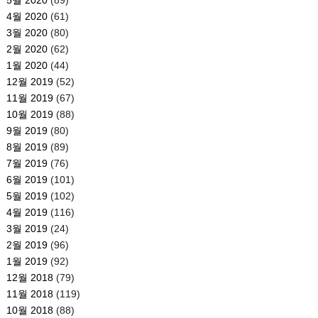
4월 2020
(61)
3월 2020
(80)
2월 2020
(62)
1월 2020
(44)
12월 2019
(52)
11월 2019
(67)
10월 2019
(88)
9월 2019
(80)
8월 2019
(89)
7월 2019
(76)
6월 2019
(101)
5월 2019
(102)
4월 2019
(116)
3월 2019
(24)
2월 2019
(96)
1월 2019
(92)
12월 2018
(79)
11월 2018
(119)
10월 2018
(88)