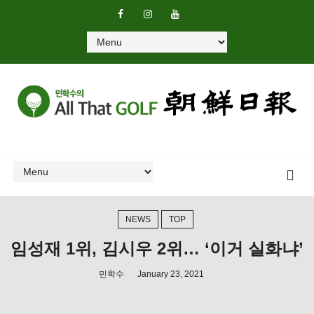
NEWS
TOP
임성재 1위, 김시우 2위… ‘이거 실화냐’
민학수
January 23, 2021