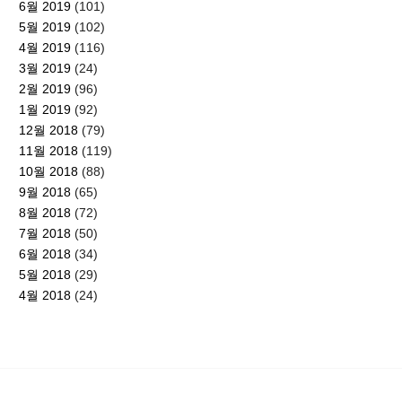
6월 2019
(101)
5월 2019
(102)
4월 2019
(116)
3월 2019
(24)
2월 2019
(96)
1월 2019
(92)
12월 2018
(79)
11월 2018
(119)
10월 2018
(88)
9월 2018
(65)
8월 2018
(72)
7월 2018
(50)
6월 2018
(34)
5월 2018
(29)
4월 2018
(24)