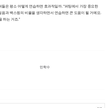
들은 평소 어떻게 연습하면 효과적일까. “퍼팅에서 가장 중요한
발걸음과 백스윙의 비율을 생각하면서 연습하면 큰 도움이 될 거예요.
 하는 거죠.”
민학수