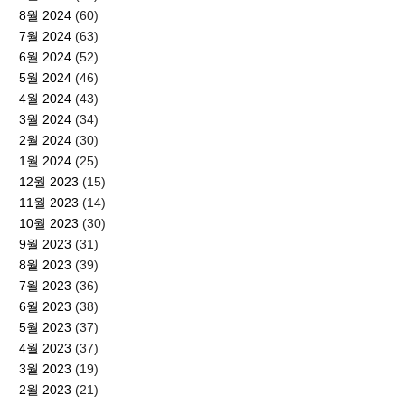
8월 2024
(60)
7월 2024
(63)
6월 2024
(52)
5월 2024
(46)
4월 2024
(43)
3월 2024
(34)
2월 2024
(30)
1월 2024
(25)
12월 2023
(15)
11월 2023
(14)
10월 2023
(30)
9월 2023
(31)
8월 2023
(39)
7월 2023
(36)
6월 2023
(38)
5월 2023
(37)
4월 2023
(37)
3월 2023
(19)
2월 2023
(21)