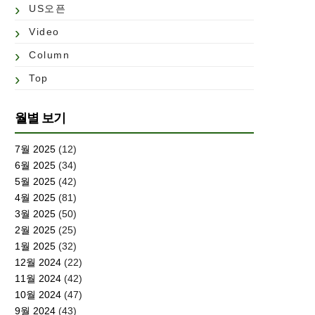
US오픈
Video
Column
Top
월별 보기
7월 2025
(12)
6월 2025
(34)
5월 2025
(42)
4월 2025
(81)
3월 2025
(50)
2월 2025
(25)
1월 2025
(32)
12월 2024
(22)
11월 2024
(42)
10월 2024
(47)
9월 2024
(43)