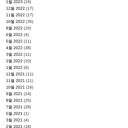
1월 2023
(19)
12월 2022
(17)
11월 2022
(17)
10월 2022
(35)
8월 2022
(10)
6월 2022
(4)
5월 2022
(11)
4월 2022
(38)
3월 2022
(11)
2월 2022
(10)
1월 2022
(6)
12월 2021
(11)
11월 2021
(11)
10월 2021
(16)
9월 2021
(24)
8월 2021
(25)
7월 2021
(28)
5월 2021
(1)
3월 2021
(4)
2월 2021
(18)