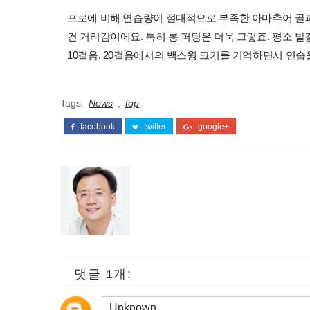
프로에 비해 연습량이 절대적으로 부족한 아마추어 골퍼
건 거리감이에요. 특히 롱 퍼팅은 더욱 그렇죠. 평소 
10걸음, 20걸음에서의 백스윙 크기를 기억하면서 연습을
Tags:
News
,
top
facebook
twitter
google+
댓글 1개:
Unknown