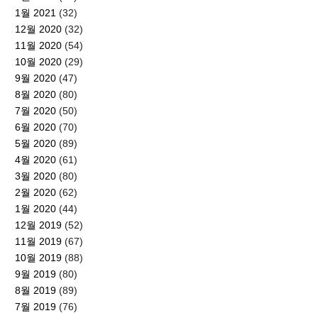
1월 2021
(32)
12월 2020
(32)
11월 2020
(54)
10월 2020
(29)
9월 2020
(47)
8월 2020
(80)
7월 2020
(50)
6월 2020
(70)
5월 2020
(89)
4월 2020
(61)
3월 2020
(80)
2월 2020
(62)
1월 2020
(44)
12월 2019
(52)
11월 2019
(67)
10월 2019
(88)
9월 2019
(80)
8월 2019
(89)
7월 2019
(76)