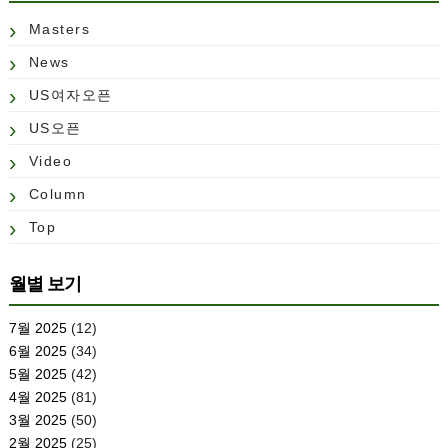
Masters
News
US여자오픈
US오픈
Video
Column
Top
월별 보기
7월 2025
(12)
6월 2025
(34)
5월 2025
(42)
4월 2025
(81)
3월 2025
(50)
2월 2025
(25)