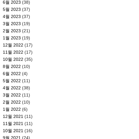
6월 2023
(38)
5월 2023
(37)
4월 2023
(37)
3월 2023
(19)
2월 2023
(21)
1월 2023
(19)
12월 2022
(17)
11월 2022
(17)
10월 2022
(35)
8월 2022
(10)
6월 2022
(4)
5월 2022
(11)
4월 2022
(38)
3월 2022
(11)
2월 2022
(10)
1월 2022
(6)
12월 2021
(11)
11월 2021
(11)
10월 2021
(16)
9월 2021
(24)