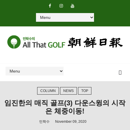
COLUMN
NEWS
TOP
임진한의 매직 골프(3) 다운스윙의 시작
은 체중이동!
민학수
November 09, 2020