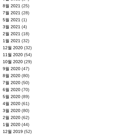
8월 2021
(25)
7월 2021
(28)
5월 2021
(1)
3월 2021
(4)
2월 2021
(18)
1월 2021
(32)
12월 2020
(32)
11월 2020
(54)
10월 2020
(29)
9월 2020
(47)
8월 2020
(80)
7월 2020
(50)
6월 2020
(70)
5월 2020
(89)
4월 2020
(61)
3월 2020
(80)
2월 2020
(62)
1월 2020
(44)
12월 2019
(52)