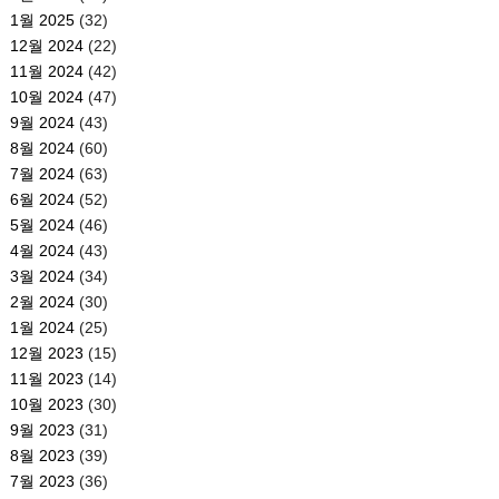
1월 2025
(32)
12월 2024
(22)
11월 2024
(42)
10월 2024
(47)
9월 2024
(43)
8월 2024
(60)
7월 2024
(63)
6월 2024
(52)
5월 2024
(46)
4월 2024
(43)
3월 2024
(34)
2월 2024
(30)
1월 2024
(25)
12월 2023
(15)
11월 2023
(14)
10월 2023
(30)
9월 2023
(31)
8월 2023
(39)
7월 2023
(36)