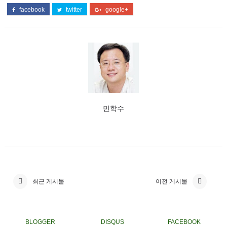
facebook
twitter
google+
민학수
최근 게시물
이전 게시물
BLOGGER
DISQUS
FACEBOOK