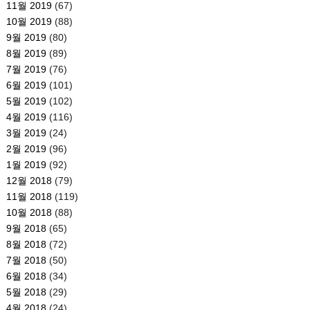
11월 2019
(67)
10월 2019
(88)
9월 2019
(80)
8월 2019
(89)
7월 2019
(76)
6월 2019
(101)
5월 2019
(102)
4월 2019
(116)
3월 2019
(24)
2월 2019
(96)
1월 2019
(92)
12월 2018
(79)
11월 2018
(119)
10월 2018
(88)
9월 2018
(65)
8월 2018
(72)
7월 2018
(50)
6월 2018
(34)
5월 2018
(29)
4월 2018
(24)