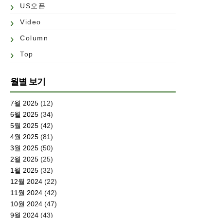
US오픈
Video
Column
Top
월별 보기
7월 2025
(12)
6월 2025
(34)
5월 2025
(42)
4월 2025
(81)
3월 2025
(50)
2월 2025
(25)
1월 2025
(32)
12월 2024
(22)
11월 2024
(42)
10월 2024
(47)
9월 2024
(43)