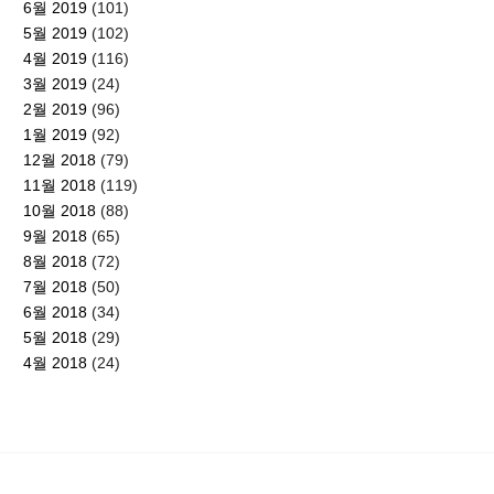
6월 2019
(101)
5월 2019
(102)
4월 2019
(116)
3월 2019
(24)
2월 2019
(96)
1월 2019
(92)
12월 2018
(79)
11월 2018
(119)
10월 2018
(88)
9월 2018
(65)
8월 2018
(72)
7월 2018
(50)
6월 2018
(34)
5월 2018
(29)
4월 2018
(24)