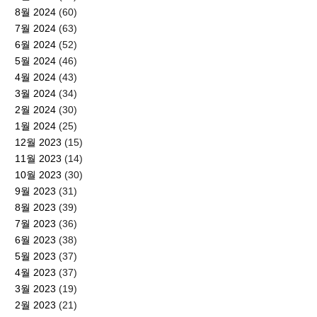
8월 2024
(60)
7월 2024
(63)
6월 2024
(52)
5월 2024
(46)
4월 2024
(43)
3월 2024
(34)
2월 2024
(30)
1월 2024
(25)
12월 2023
(15)
11월 2023
(14)
10월 2023
(30)
9월 2023
(31)
8월 2023
(39)
7월 2023
(36)
6월 2023
(38)
5월 2023
(37)
4월 2023
(37)
3월 2023
(19)
2월 2023
(21)