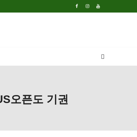
US오픈도 기권