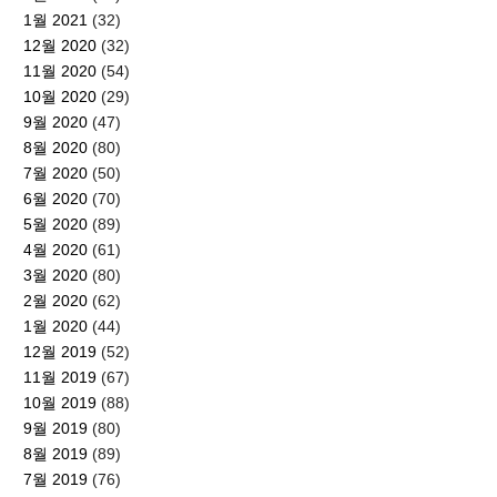
1월 2021
(32)
12월 2020
(32)
11월 2020
(54)
10월 2020
(29)
9월 2020
(47)
8월 2020
(80)
7월 2020
(50)
6월 2020
(70)
5월 2020
(89)
4월 2020
(61)
3월 2020
(80)
2월 2020
(62)
1월 2020
(44)
12월 2019
(52)
11월 2019
(67)
10월 2019
(88)
9월 2019
(80)
8월 2019
(89)
7월 2019
(76)