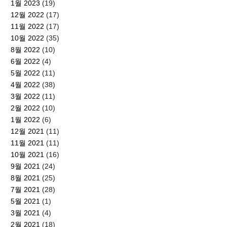
1월 2023
(19)
12월 2022
(17)
11월 2022
(17)
10월 2022
(35)
8월 2022
(10)
6월 2022
(4)
5월 2022
(11)
4월 2022
(38)
3월 2022
(11)
2월 2022
(10)
1월 2022
(6)
12월 2021
(11)
11월 2021
(11)
10월 2021
(16)
9월 2021
(24)
8월 2021
(25)
7월 2021
(28)
5월 2021
(1)
3월 2021
(4)
2월 2021
(18)