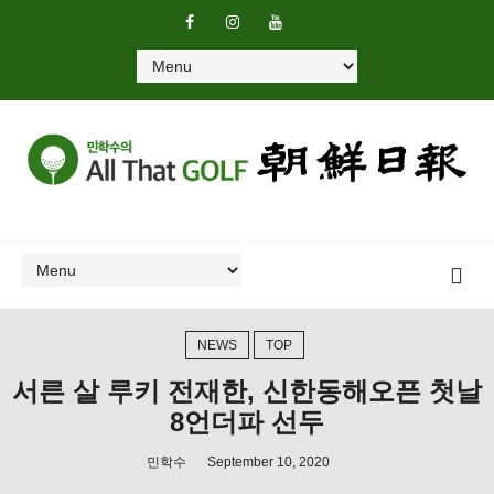
NEWS
TOP
서른 살 루키 전재한, 신한동해오픈 첫날
8언더파 선두
민학수
September 10, 2020