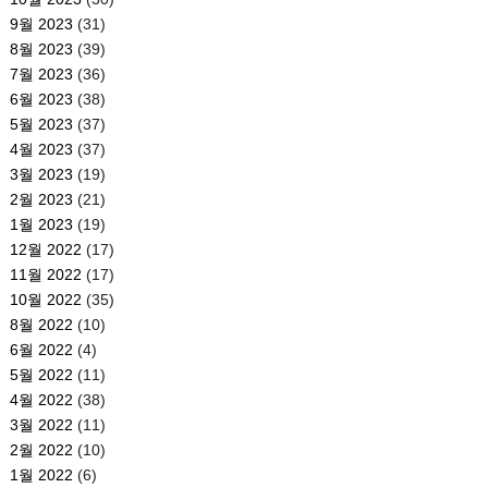
9월 2023
(31)
8월 2023
(39)
7월 2023
(36)
6월 2023
(38)
5월 2023
(37)
4월 2023
(37)
3월 2023
(19)
2월 2023
(21)
1월 2023
(19)
12월 2022
(17)
11월 2022
(17)
10월 2022
(35)
8월 2022
(10)
6월 2022
(4)
5월 2022
(11)
4월 2022
(38)
3월 2022
(11)
2월 2022
(10)
1월 2022
(6)