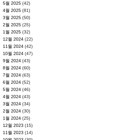
5월 2025
(42)
4월 2025
(81)
3월 2025
(50)
2월 2025
(25)
1월 2025
(32)
12월 2024
(22)
11월 2024
(42)
10월 2024
(47)
9월 2024
(43)
8월 2024
(60)
7월 2024
(63)
6월 2024
(52)
5월 2024
(46)
4월 2024
(43)
3월 2024
(34)
2월 2024
(30)
1월 2024
(25)
12월 2023
(15)
11월 2023
(14)
10월 2023
(30)