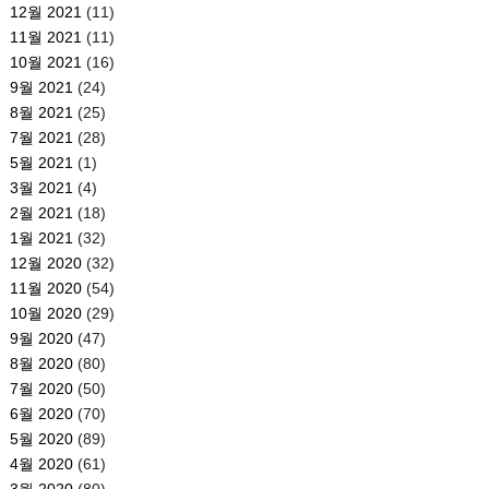
12월 2021
(11)
11월 2021
(11)
10월 2021
(16)
9월 2021
(24)
8월 2021
(25)
7월 2021
(28)
5월 2021
(1)
3월 2021
(4)
2월 2021
(18)
1월 2021
(32)
12월 2020
(32)
11월 2020
(54)
10월 2020
(29)
9월 2020
(47)
8월 2020
(80)
7월 2020
(50)
6월 2020
(70)
5월 2020
(89)
4월 2020
(61)
3월 2020
(80)