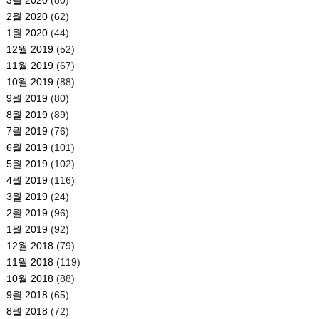
2월 2020
(62)
1월 2020
(44)
12월 2019
(52)
11월 2019
(67)
10월 2019
(88)
9월 2019
(80)
8월 2019
(89)
7월 2019
(76)
6월 2019
(101)
5월 2019
(102)
4월 2019
(116)
3월 2019
(24)
2월 2019
(96)
1월 2019
(92)
12월 2018
(79)
11월 2018
(119)
10월 2018
(88)
9월 2018
(65)
8월 2018
(72)