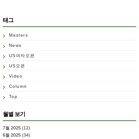
태그
Masters
News
US여자오픈
US오픈
Video
Column
Top
월별 보기
7월 2025
(12)
6월 2025
(34)