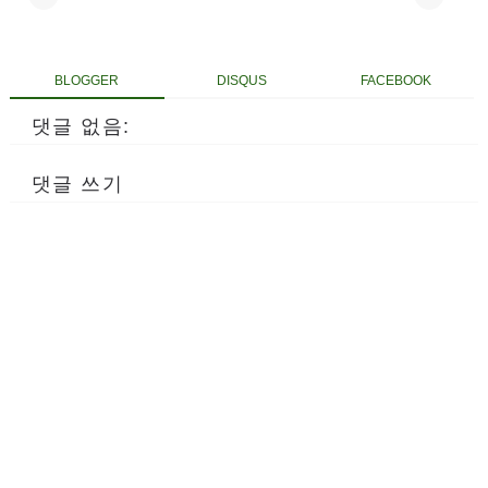
BLOGGER
DISQUS
FACEBOOK
댓글 없음:
댓글 쓰기