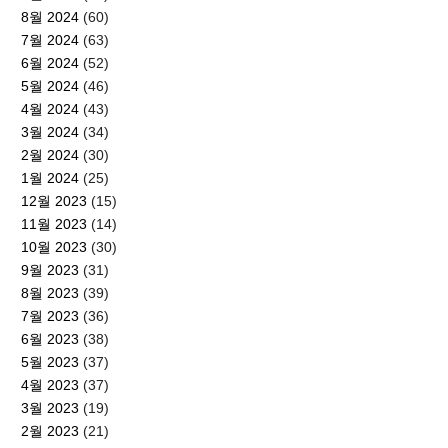
8월 2024
(60)
7월 2024
(63)
6월 2024
(52)
5월 2024
(46)
4월 2024
(43)
3월 2024
(34)
2월 2024
(30)
1월 2024
(25)
12월 2023
(15)
11월 2023
(14)
10월 2023
(30)
9월 2023
(31)
8월 2023
(39)
7월 2023
(36)
6월 2023
(38)
5월 2023
(37)
4월 2023
(37)
3월 2023
(19)
2월 2023
(21)