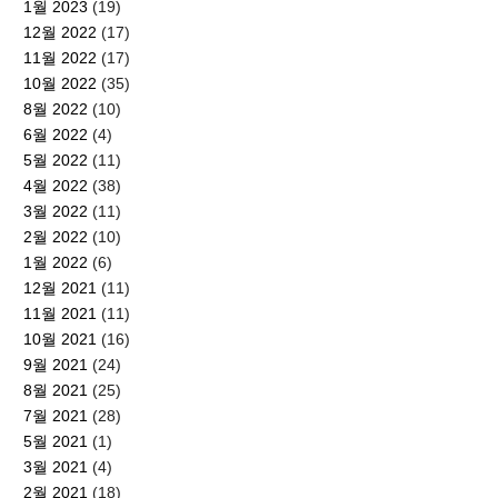
1월 2023
(19)
12월 2022
(17)
11월 2022
(17)
10월 2022
(35)
8월 2022
(10)
6월 2022
(4)
5월 2022
(11)
4월 2022
(38)
3월 2022
(11)
2월 2022
(10)
1월 2022
(6)
12월 2021
(11)
11월 2021
(11)
10월 2021
(16)
9월 2021
(24)
8월 2021
(25)
7월 2021
(28)
5월 2021
(1)
3월 2021
(4)
2월 2021
(18)