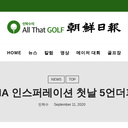
HOME
뉴스
칼럼
영상
메이저 대회
골프장
NEWS
TOP
NA 인스퍼레이션 첫날 5언더
민학수
September 11, 2020