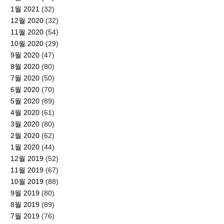
1월 2021
(32)
12월 2020
(32)
11월 2020
(54)
10월 2020
(29)
9월 2020
(47)
8월 2020
(80)
7월 2020
(50)
6월 2020
(70)
5월 2020
(89)
4월 2020
(61)
3월 2020
(80)
2월 2020
(62)
1월 2020
(44)
12월 2019
(52)
11월 2019
(67)
10월 2019
(88)
9월 2019
(80)
8월 2019
(89)
7월 2019
(76)