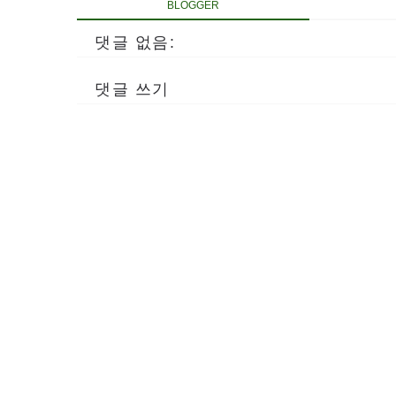
BLOGGER
댓글 없음:
댓글 쓰기