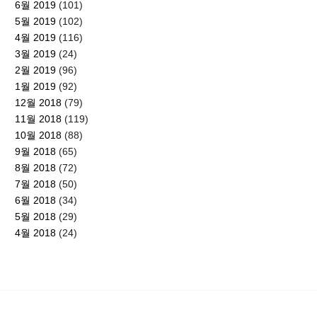
6월 2019
(101)
5월 2019
(102)
4월 2019
(116)
3월 2019
(24)
2월 2019
(96)
1월 2019
(92)
12월 2018
(79)
11월 2018
(119)
10월 2018
(88)
9월 2018
(65)
8월 2018
(72)
7월 2018
(50)
6월 2018
(34)
5월 2018
(29)
4월 2018
(24)