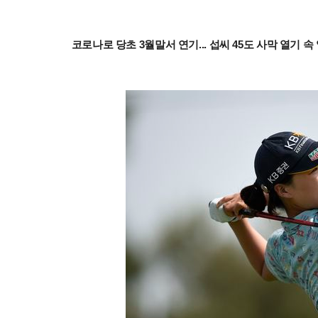
코로나로 당초 3월말서 연기... 섭씨 45도 사막 열기 속