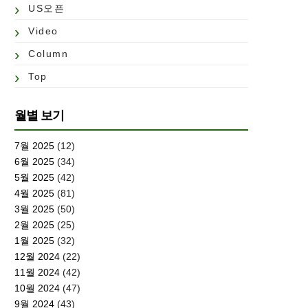
US오픈
Video
Column
Top
월별 보기
7월 2025
(12)
6월 2025
(34)
5월 2025
(42)
4월 2025
(81)
3월 2025
(50)
2월 2025
(25)
1월 2025
(32)
12월 2024
(22)
11월 2024
(42)
10월 2024
(47)
9월 2024
(43)