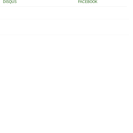
DISQUS
FACEBOOK