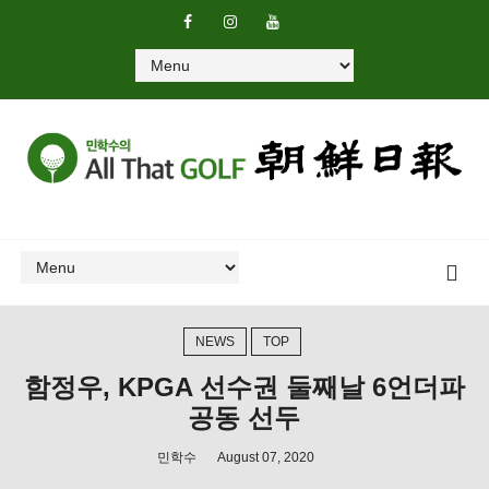
NEWS
TOP
함정우, KPGA 선수권 둘째날 6언더파
공동 선두
민학수
August 07, 2020