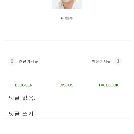
민학수
최근 게시물
이전 게시물
BLOGGER
DISQUS
FACEBOOK
댓글 없음:
댓글 쓰기