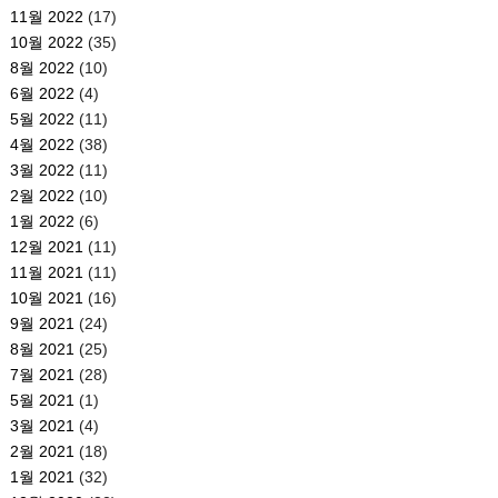
11월 2022
(17)
10월 2022
(35)
8월 2022
(10)
6월 2022
(4)
5월 2022
(11)
4월 2022
(38)
3월 2022
(11)
2월 2022
(10)
1월 2022
(6)
12월 2021
(11)
11월 2021
(11)
10월 2021
(16)
9월 2021
(24)
8월 2021
(25)
7월 2021
(28)
5월 2021
(1)
3월 2021
(4)
2월 2021
(18)
1월 2021
(32)