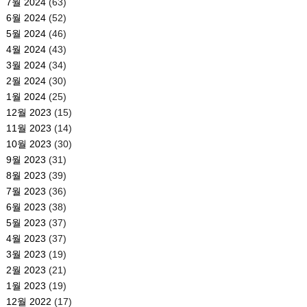
7월 2024
(63)
6월 2024
(52)
5월 2024
(46)
4월 2024
(43)
3월 2024
(34)
2월 2024
(30)
1월 2024
(25)
12월 2023
(15)
11월 2023
(14)
10월 2023
(30)
9월 2023
(31)
8월 2023
(39)
7월 2023
(36)
6월 2023
(38)
5월 2023
(37)
4월 2023
(37)
3월 2023
(19)
2월 2023
(21)
1월 2023
(19)
12월 2022
(17)