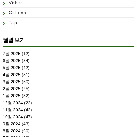
Video
Column
Top
월별 보기
7월 2025
(12)
6월 2025
(34)
5월 2025
(42)
4월 2025
(81)
3월 2025
(50)
2월 2025
(25)
1월 2025
(32)
12월 2024
(22)
11월 2024
(42)
10월 2024
(47)
9월 2024
(43)
8월 2024
(60)