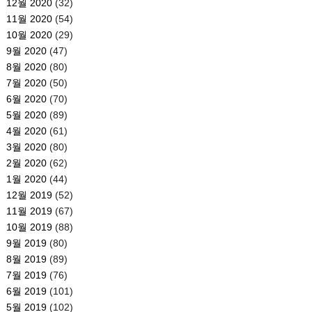
12월 2020
(32)
11월 2020
(54)
10월 2020
(29)
9월 2020
(47)
8월 2020
(80)
7월 2020
(50)
6월 2020
(70)
5월 2020
(89)
4월 2020
(61)
3월 2020
(80)
2월 2020
(62)
1월 2020
(44)
12월 2019
(52)
11월 2019
(67)
10월 2019
(88)
9월 2019
(80)
8월 2019
(89)
7월 2019
(76)
6월 2019
(101)
5월 2019
(102)