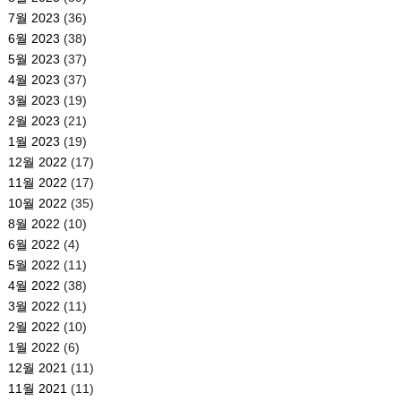
7월 2023
(36)
6월 2023
(38)
5월 2023
(37)
4월 2023
(37)
3월 2023
(19)
2월 2023
(21)
1월 2023
(19)
12월 2022
(17)
11월 2022
(17)
10월 2022
(35)
8월 2022
(10)
6월 2022
(4)
5월 2022
(11)
4월 2022
(38)
3월 2022
(11)
2월 2022
(10)
1월 2022
(6)
12월 2021
(11)
11월 2021
(11)