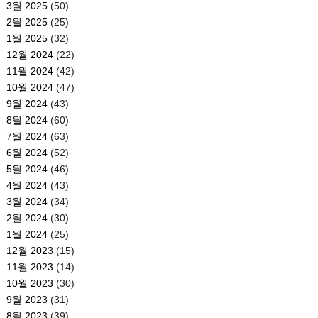
3월 2025
(50)
2월 2025
(25)
1월 2025
(32)
12월 2024
(22)
11월 2024
(42)
10월 2024
(47)
9월 2024
(43)
8월 2024
(60)
7월 2024
(63)
6월 2024
(52)
5월 2024
(46)
4월 2024
(43)
3월 2024
(34)
2월 2024
(30)
1월 2024
(25)
12월 2023
(15)
11월 2023
(14)
10월 2023
(30)
9월 2023
(31)
8월 2023
(39)