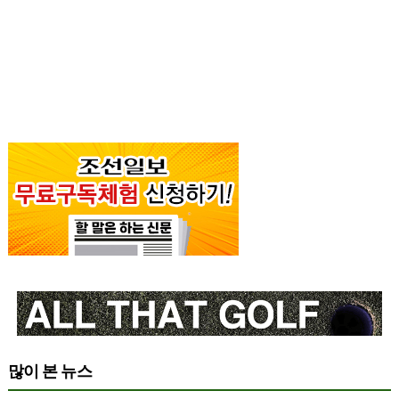
많이 본 뉴스