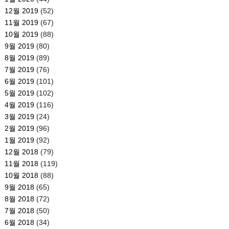
12월 2019
(52)
11월 2019
(67)
10월 2019
(88)
9월 2019
(80)
8월 2019
(89)
7월 2019
(76)
6월 2019
(101)
5월 2019
(102)
4월 2019
(116)
3월 2019
(24)
2월 2019
(96)
1월 2019
(92)
12월 2018
(79)
11월 2018
(119)
10월 2018
(88)
9월 2018
(65)
8월 2018
(72)
7월 2018
(50)
6월 2018
(34)