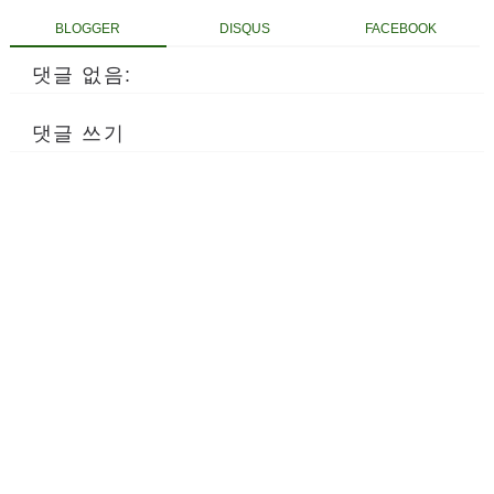
BLOGGER
DISQUS
FACEBOOK
댓글 없음:
댓글 쓰기