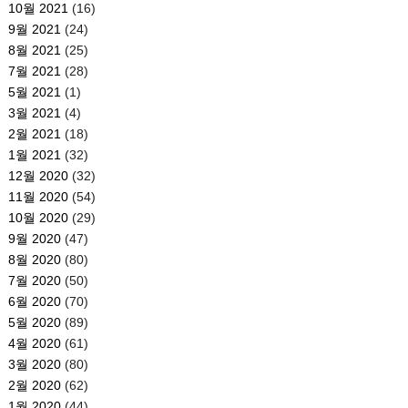
10월 2021
(16)
9월 2021
(24)
8월 2021
(25)
7월 2021
(28)
5월 2021
(1)
3월 2021
(4)
2월 2021
(18)
1월 2021
(32)
12월 2020
(32)
11월 2020
(54)
10월 2020
(29)
9월 2020
(47)
8월 2020
(80)
7월 2020
(50)
6월 2020
(70)
5월 2020
(89)
4월 2020
(61)
3월 2020
(80)
2월 2020
(62)
1월 2020
(44)