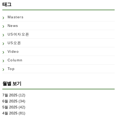
태그
Masters
News
US여자오픈
US오픈
Video
Column
Top
월별 보기
7월 2025
(12)
6월 2025
(34)
5월 2025
(42)
4월 2025
(81)