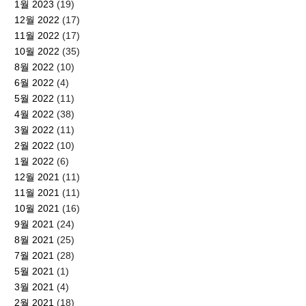
1월 2023
(19)
12월 2022
(17)
11월 2022
(17)
10월 2022
(35)
8월 2022
(10)
6월 2022
(4)
5월 2022
(11)
4월 2022
(38)
3월 2022
(11)
2월 2022
(10)
1월 2022
(6)
12월 2021
(11)
11월 2021
(11)
10월 2021
(16)
9월 2021
(24)
8월 2021
(25)
7월 2021
(28)
5월 2021
(1)
3월 2021
(4)
2월 2021
(18)