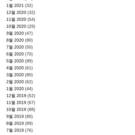
1월 2021
(32)
12월 2020
(32)
11월 2020
(54)
10월 2020
(29)
9월 2020
(47)
8월 2020
(80)
7월 2020
(50)
6월 2020
(70)
5월 2020
(89)
4월 2020
(61)
3월 2020
(80)
2월 2020
(62)
1월 2020
(44)
12월 2019
(52)
11월 2019
(67)
10월 2019
(88)
9월 2019
(80)
8월 2019
(89)
7월 2019
(76)