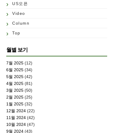
US오픈
Video
Column
Top
월별 보기
7월 2025
(12)
6월 2025
(34)
5월 2025
(42)
4월 2025
(81)
3월 2025
(50)
2월 2025
(25)
1월 2025
(32)
12월 2024
(22)
11월 2024
(42)
10월 2024
(47)
9월 2024
(43)