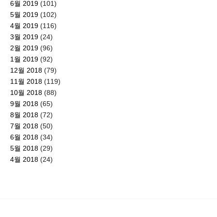
6월 2019
(101)
5월 2019
(102)
4월 2019
(116)
3월 2019
(24)
2월 2019
(96)
1월 2019
(92)
12월 2018
(79)
11월 2018
(119)
10월 2018
(88)
9월 2018
(65)
8월 2018
(72)
7월 2018
(50)
6월 2018
(34)
5월 2018
(29)
4월 2018
(24)