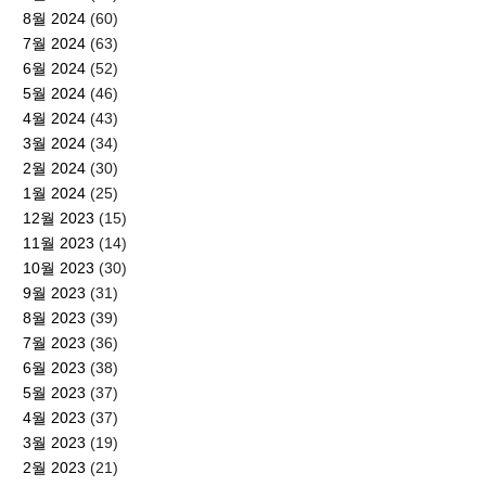
8월 2024
(60)
7월 2024
(63)
6월 2024
(52)
5월 2024
(46)
4월 2024
(43)
3월 2024
(34)
2월 2024
(30)
1월 2024
(25)
12월 2023
(15)
11월 2023
(14)
10월 2023
(30)
9월 2023
(31)
8월 2023
(39)
7월 2023
(36)
6월 2023
(38)
5월 2023
(37)
4월 2023
(37)
3월 2023
(19)
2월 2023
(21)