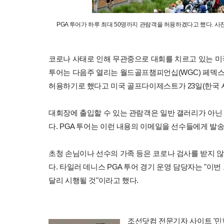
PGA 투어가 하루 최대 50명까지 관람객을 허용하겠다고 했다. 사진
코로나 사태로 인해 무관중으로 대회를 치르고 있는 미국
투어는 다음주 열리는 월드골프챔피언십(WGC) 페덱스
허용하기로 했다고 미국 골프다이제스트가 23일(한국 
대회장에 출입할 수 있는 관람객은 일반 갤러리가 아닌
다. PGA 투어는 이런 내용의 이메일을 선수들에게 발송
초청 손님이나 선수의 가족 등은 코로나 검사를 받지 
다. 타일러 데니스 PGA 투어 경기 운영 담당자는 "이
달리 시행될 것"이라고 했다.
조선닷컴 전문기자 사이트 '민학수의 