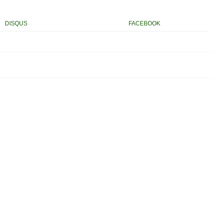
DISQUS
FACEBOOK