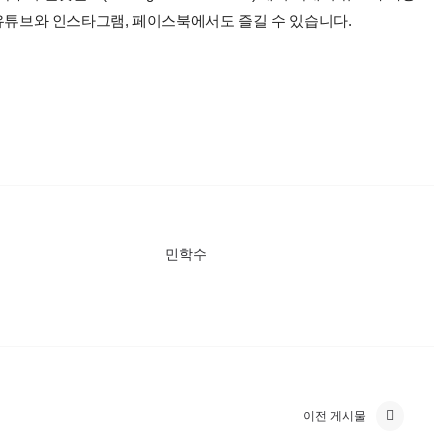
 유튜브와 인스타그램, 페이스북에서도 즐길 수 있습니다.
민학수
이전 게시물