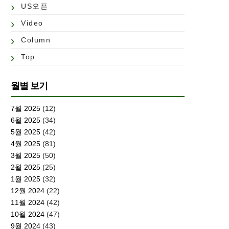
US오픈
Video
Column
Top
월별 보기
7월 2025
(12)
6월 2025
(34)
5월 2025
(42)
4월 2025
(81)
3월 2025
(50)
2월 2025
(25)
1월 2025
(32)
12월 2024
(22)
11월 2024
(42)
10월 2024
(47)
9월 2024
(43)