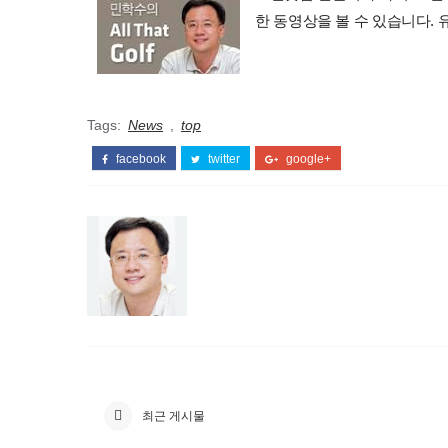
한 동영상을 볼 수 있습니다.
Tags:
News
,
top
facebook
twitter
google+
최근 게시물