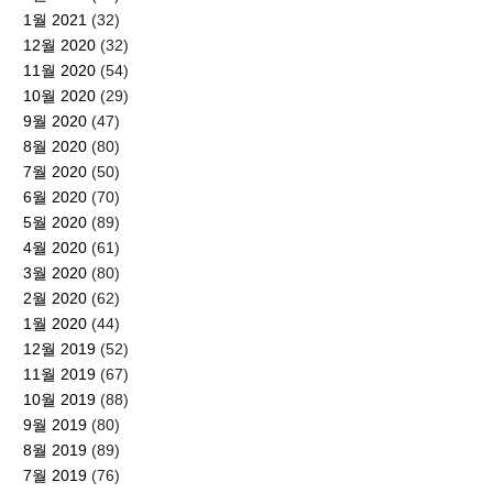
1월 2021
(32)
12월 2020
(32)
11월 2020
(54)
10월 2020
(29)
9월 2020
(47)
8월 2020
(80)
7월 2020
(50)
6월 2020
(70)
5월 2020
(89)
4월 2020
(61)
3월 2020
(80)
2월 2020
(62)
1월 2020
(44)
12월 2019
(52)
11월 2019
(67)
10월 2019
(88)
9월 2019
(80)
8월 2019
(89)
7월 2019
(76)