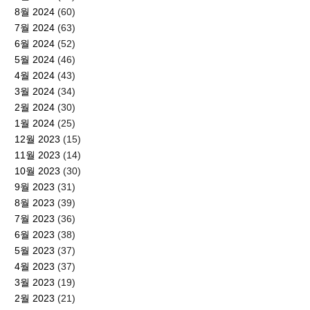
8월 2024
(60)
7월 2024
(63)
6월 2024
(52)
5월 2024
(46)
4월 2024
(43)
3월 2024
(34)
2월 2024
(30)
1월 2024
(25)
12월 2023
(15)
11월 2023
(14)
10월 2023
(30)
9월 2023
(31)
8월 2023
(39)
7월 2023
(36)
6월 2023
(38)
5월 2023
(37)
4월 2023
(37)
3월 2023
(19)
2월 2023
(21)