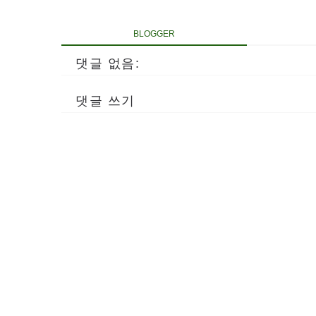
BLOGGER
댓글 없음:
댓글 쓰기