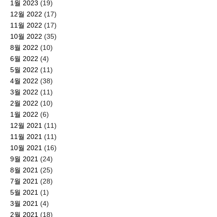
1월 2023
(19)
12월 2022
(17)
11월 2022
(17)
10월 2022
(35)
8월 2022
(10)
6월 2022
(4)
5월 2022
(11)
4월 2022
(38)
3월 2022
(11)
2월 2022
(10)
1월 2022
(6)
12월 2021
(11)
11월 2021
(11)
10월 2021
(16)
9월 2021
(24)
8월 2021
(25)
7월 2021
(28)
5월 2021
(1)
3월 2021
(4)
2월 2021
(18)