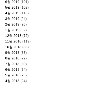
6월 2019
(101)
5월 2019
(102)
4월 2019
(116)
3월 2019
(24)
2월 2019
(96)
1월 2019
(92)
12월 2018
(79)
11월 2018
(119)
10월 2018
(88)
9월 2018
(65)
8월 2018
(72)
7월 2018
(50)
6월 2018
(34)
5월 2018
(29)
4월 2018
(24)