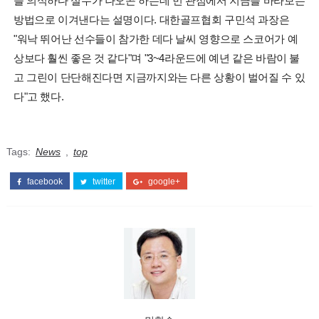
을 의식하다 실수가 나오곤 하는데 먼 관점에서 지금을 바라보는
방법으로 이겨낸다는 설명이다. 대한골프협회 구민석 과장은
"워낙 뛰어난 선수들이 참가한 데다 날씨 영향으로 스코어가 예
상보다 훨씬 좋은 것 같다"며 "3~4라운드에 예년 같은 바람이 불
고 그린이 단단해진다면 지금까지와는 다른 상황이 벌어질 수 있
다"고 했다.
Tags:
News
,
top
facebook
twitter
google+