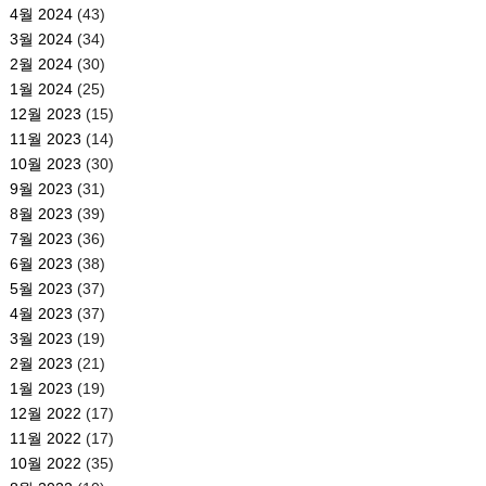
4월 2024
(43)
3월 2024
(34)
2월 2024
(30)
1월 2024
(25)
12월 2023
(15)
11월 2023
(14)
10월 2023
(30)
9월 2023
(31)
8월 2023
(39)
7월 2023
(36)
6월 2023
(38)
5월 2023
(37)
4월 2023
(37)
3월 2023
(19)
2월 2023
(21)
1월 2023
(19)
12월 2022
(17)
11월 2022
(17)
10월 2022
(35)