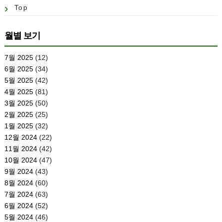
Top
월별 보기
7월 2025
(12)
6월 2025
(34)
5월 2025
(42)
4월 2025
(81)
3월 2025
(50)
2월 2025
(25)
1월 2025
(32)
12월 2024
(22)
11월 2024
(42)
10월 2024
(47)
9월 2024
(43)
8월 2024
(60)
7월 2024
(63)
6월 2024
(52)
5월 2024
(46)