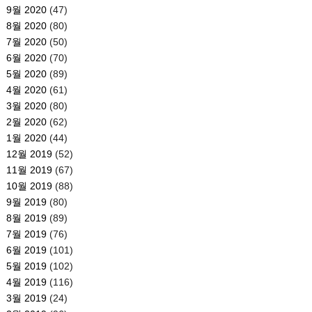
9월 2020
(47)
8월 2020
(80)
7월 2020
(50)
6월 2020
(70)
5월 2020
(89)
4월 2020
(61)
3월 2020
(80)
2월 2020
(62)
1월 2020
(44)
12월 2019
(52)
11월 2019
(67)
10월 2019
(88)
9월 2019
(80)
8월 2019
(89)
7월 2019
(76)
6월 2019
(101)
5월 2019
(102)
4월 2019
(116)
3월 2019
(24)