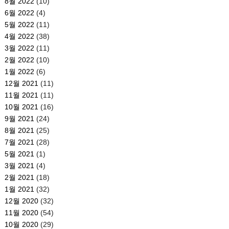
8월 2022
(10)
6월 2022
(4)
5월 2022
(11)
4월 2022
(38)
3월 2022
(11)
2월 2022
(10)
1월 2022
(6)
12월 2021
(11)
11월 2021
(11)
10월 2021
(16)
9월 2021
(24)
8월 2021
(25)
7월 2021
(28)
5월 2021
(1)
3월 2021
(4)
2월 2021
(18)
1월 2021
(32)
12월 2020
(32)
11월 2020
(54)
10월 2020
(29)