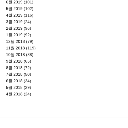
6월 2019
(101)
5월 2019
(102)
4월 2019
(116)
3월 2019
(24)
2월 2019
(96)
1월 2019
(92)
12월 2018
(79)
11월 2018
(119)
10월 2018
(88)
9월 2018
(65)
8월 2018
(72)
7월 2018
(50)
6월 2018
(34)
5월 2018
(29)
4월 2018
(24)