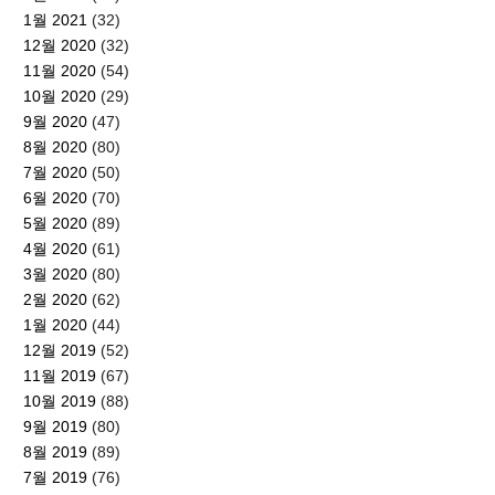
1월 2021
(32)
12월 2020
(32)
11월 2020
(54)
10월 2020
(29)
9월 2020
(47)
8월 2020
(80)
7월 2020
(50)
6월 2020
(70)
5월 2020
(89)
4월 2020
(61)
3월 2020
(80)
2월 2020
(62)
1월 2020
(44)
12월 2019
(52)
11월 2019
(67)
10월 2019
(88)
9월 2019
(80)
8월 2019
(89)
7월 2019
(76)