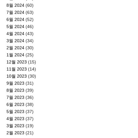
8월 2024
(60)
7월 2024
(63)
6월 2024
(52)
5월 2024
(46)
4월 2024
(43)
3월 2024
(34)
2월 2024
(30)
1월 2024
(25)
12월 2023
(15)
11월 2023
(14)
10월 2023
(30)
9월 2023
(31)
8월 2023
(39)
7월 2023
(36)
6월 2023
(38)
5월 2023
(37)
4월 2023
(37)
3월 2023
(19)
2월 2023
(21)