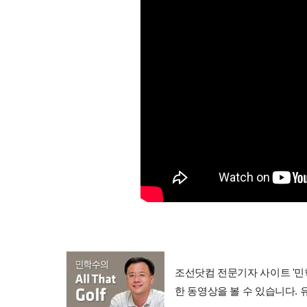
조선닷컴 전문기자 사이트 '민학수의 
한 동영상을 볼 수 있습니다.