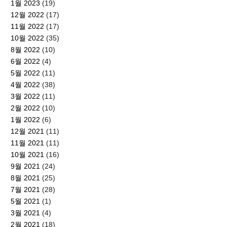
1월 2023
(19)
12월 2022
(17)
11월 2022
(17)
10월 2022
(35)
8월 2022
(10)
6월 2022
(4)
5월 2022
(11)
4월 2022
(38)
3월 2022
(11)
2월 2022
(10)
1월 2022
(6)
12월 2021
(11)
11월 2021
(11)
10월 2021
(16)
9월 2021
(24)
8월 2021
(25)
7월 2021
(28)
5월 2021
(1)
3월 2021
(4)
2월 2021
(18)