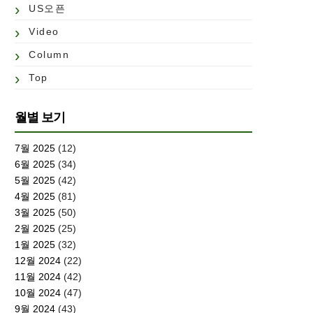
US오픈
Video
Column
Top
월별 보기
7월 2025
(12)
6월 2025
(34)
5월 2025
(42)
4월 2025
(81)
3월 2025
(50)
2월 2025
(25)
1월 2025
(32)
12월 2024
(22)
11월 2024
(42)
10월 2024
(47)
9월 2024
(43)