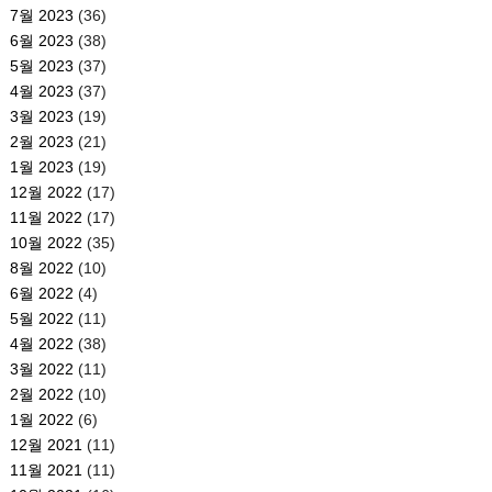
7월 2023
(36)
6월 2023
(38)
5월 2023
(37)
4월 2023
(37)
3월 2023
(19)
2월 2023
(21)
1월 2023
(19)
12월 2022
(17)
11월 2022
(17)
10월 2022
(35)
8월 2022
(10)
6월 2022
(4)
5월 2022
(11)
4월 2022
(38)
3월 2022
(11)
2월 2022
(10)
1월 2022
(6)
12월 2021
(11)
11월 2021
(11)