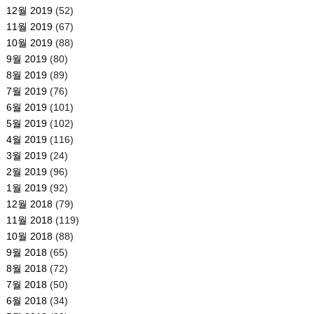
12월 2019
(52)
11월 2019
(67)
10월 2019
(88)
9월 2019
(80)
8월 2019
(89)
7월 2019
(76)
6월 2019
(101)
5월 2019
(102)
4월 2019
(116)
3월 2019
(24)
2월 2019
(96)
1월 2019
(92)
12월 2018
(79)
11월 2018
(119)
10월 2018
(88)
9월 2018
(65)
8월 2018
(72)
7월 2018
(50)
6월 2018
(34)