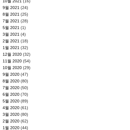
10월 2021
(16)
9월 2021
(24)
8월 2021
(25)
7월 2021
(28)
5월 2021
(1)
3월 2021
(4)
2월 2021
(18)
1월 2021
(32)
12월 2020
(32)
11월 2020
(54)
10월 2020
(29)
9월 2020
(47)
8월 2020
(80)
7월 2020
(50)
6월 2020
(70)
5월 2020
(89)
4월 2020
(61)
3월 2020
(80)
2월 2020
(62)
1월 2020
(44)