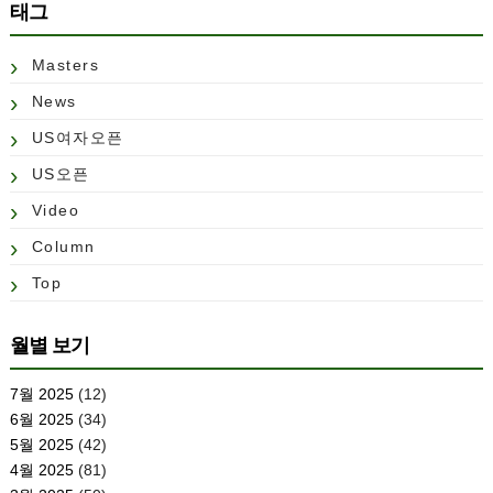
태그
Masters
News
US여자오픈
US오픈
Video
Column
Top
월별 보기
7월 2025
(12)
6월 2025
(34)
5월 2025
(42)
4월 2025
(81)