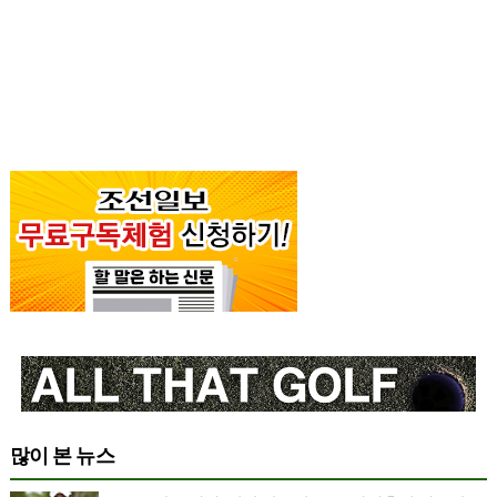
많이 본 뉴스