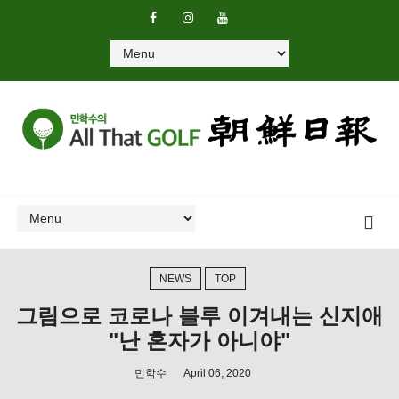
NEWS
TOP
그림으로 코로나 블루 이겨내는 신지애
"난 혼자가 아니야"
민학수
April 06, 2020