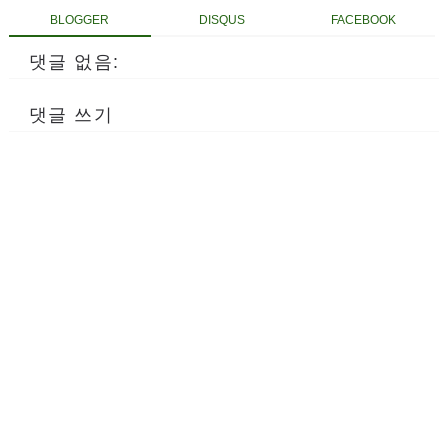
BLOGGER
DISQUS
FACEBOOK
댓글 없음:
댓글 쓰기