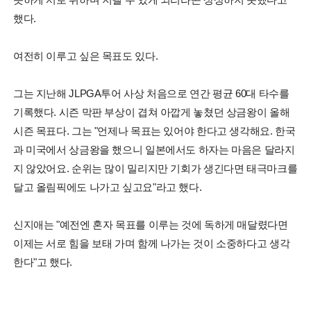
했다.
여전히 이루고 싶은 목표도 있다.
그는 지난해 JLPGA투어 사상 처음으로 연간 평균 60대 타수를
기록했다. 시즌 막판 부상이 겹쳐 아깝게 놓쳤던 상금왕이 올해
시즌 목표다. 그는 "언제나 목표는 있어야 한다고 생각해요. 한국
과 미국에서 상금왕을 했으니 일본에서도 하자는 마음은 달라지
지 않았어요. 순위는 많이 밀리지만 기회가 생긴다면 태극마크를
달고 올림픽에도 나가고 싶고요"라고 했다.
신지애는 "예전엔 혼자 목표를 이루는 것에 독하게 매달렸다면
이제는 서로 힘을 보태 가며 함께 나가는 것이 소중하다고 생각
한다"고 했다.