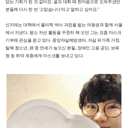
닫는 기회가 된 것 같아요. 골프 대회 때 한마음으로 도와주셨던
분들께 다시 한 번 '고맙습니다'라고 말하고 싶어요."
신지애는 대학에서 물리학 박사 과정을 밟는 여동생과 함께 서울
에서 지낸다. 평소 자선 활동을 꾸준히 해 오던 그는 요즘 마스크
기부에 관심을 쏟고 있다. 중앙자살예방센터, 자살 유가족 가정,
탈북 청소년, 팬 중 연세가 높으신 분들, 장애인 고용 공단, 보육
원 등 취약 계층에게 마스크를 보내고 있다.