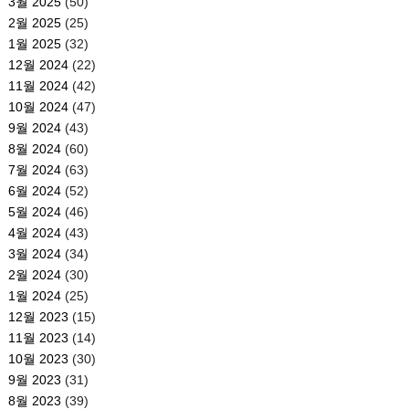
3월 2025
(50)
2월 2025
(25)
1월 2025
(32)
12월 2024
(22)
11월 2024
(42)
10월 2024
(47)
9월 2024
(43)
8월 2024
(60)
7월 2024
(63)
6월 2024
(52)
5월 2024
(46)
4월 2024
(43)
3월 2024
(34)
2월 2024
(30)
1월 2024
(25)
12월 2023
(15)
11월 2023
(14)
10월 2023
(30)
9월 2023
(31)
8월 2023
(39)