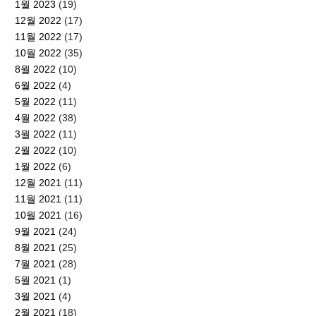
1월 2023
(19)
12월 2022
(17)
11월 2022
(17)
10월 2022
(35)
8월 2022
(10)
6월 2022
(4)
5월 2022
(11)
4월 2022
(38)
3월 2022
(11)
2월 2022
(10)
1월 2022
(6)
12월 2021
(11)
11월 2021
(11)
10월 2021
(16)
9월 2021
(24)
8월 2021
(25)
7월 2021
(28)
5월 2021
(1)
3월 2021
(4)
2월 2021
(18)