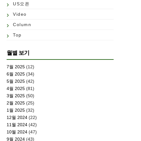
US오픈
Video
Column
Top
월별 보기
7월 2025
(12)
6월 2025
(34)
5월 2025
(42)
4월 2025
(81)
3월 2025
(50)
2월 2025
(25)
1월 2025
(32)
12월 2024
(22)
11월 2024
(42)
10월 2024
(47)
9월 2024
(43)