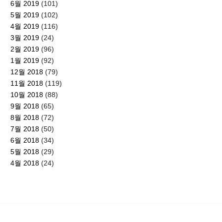
6월 2019
(101)
5월 2019
(102)
4월 2019
(116)
3월 2019
(24)
2월 2019
(96)
1월 2019
(92)
12월 2018
(79)
11월 2018
(119)
10월 2018
(88)
9월 2018
(65)
8월 2018
(72)
7월 2018
(50)
6월 2018
(34)
5월 2018
(29)
4월 2018
(24)