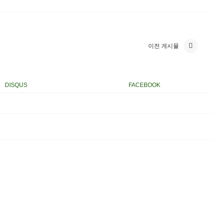
이전 게시물
DISQUS
FACEBOOK