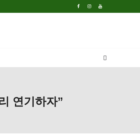
리 연기하자”