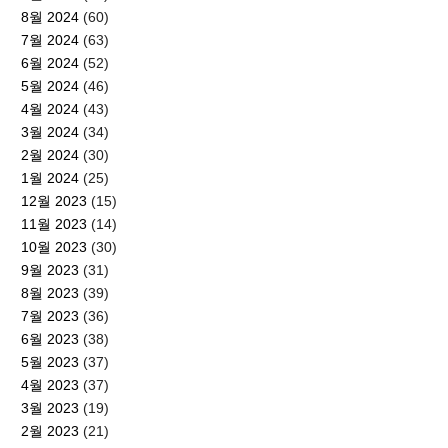
8월 2024
(60)
7월 2024
(63)
6월 2024
(52)
5월 2024
(46)
4월 2024
(43)
3월 2024
(34)
2월 2024
(30)
1월 2024
(25)
12월 2023
(15)
11월 2023
(14)
10월 2023
(30)
9월 2023
(31)
8월 2023
(39)
7월 2023
(36)
6월 2023
(38)
5월 2023
(37)
4월 2023
(37)
3월 2023
(19)
2월 2023
(21)