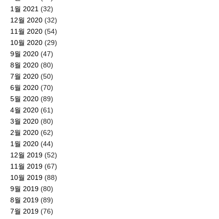
1월 2021
(32)
12월 2020
(32)
11월 2020
(54)
10월 2020
(29)
9월 2020
(47)
8월 2020
(80)
7월 2020
(50)
6월 2020
(70)
5월 2020
(89)
4월 2020
(61)
3월 2020
(80)
2월 2020
(62)
1월 2020
(44)
12월 2019
(52)
11월 2019
(67)
10월 2019
(88)
9월 2019
(80)
8월 2019
(89)
7월 2019
(76)