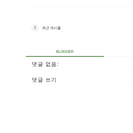
최근 게시물
BLOGGER
댓글 없음:
댓글 쓰기