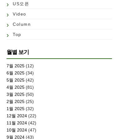
US오픈
Video
Column
Top
월별 보기
7월 2025
(12)
6월 2025
(34)
5월 2025
(42)
4월 2025
(81)
3월 2025
(50)
2월 2025
(25)
1월 2025
(32)
12월 2024
(22)
11월 2024
(42)
10월 2024
(47)
9월 2024
(43)