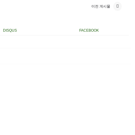
이전 게시물
DISQUS
FACEBOOK