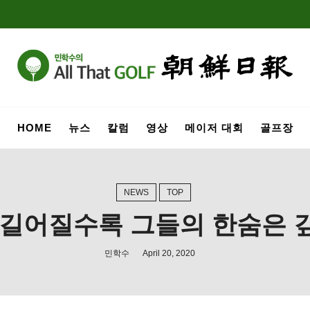
HOME
뉴스
칼럼
영상
메이저 대회
골프장
NEWS
TOP
 길어질수록 그들의 한숨은 
민학수
April 20, 2020