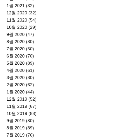
1월 2021
(32)
12월 2020
(32)
11월 2020
(54)
10월 2020
(29)
9월 2020
(47)
8월 2020
(80)
7월 2020
(50)
6월 2020
(70)
5월 2020
(89)
4월 2020
(61)
3월 2020
(80)
2월 2020
(62)
1월 2020
(44)
12월 2019
(52)
11월 2019
(67)
10월 2019
(88)
9월 2019
(80)
8월 2019
(89)
7월 2019
(76)