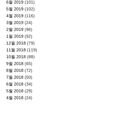
6월 2019
(101)
5월 2019
(102)
4월 2019
(116)
3월 2019
(24)
2월 2019
(96)
1월 2019
(92)
12월 2018
(79)
11월 2018
(119)
10월 2018
(88)
9월 2018
(65)
8월 2018
(72)
7월 2018
(50)
6월 2018
(34)
5월 2018
(29)
4월 2018
(24)