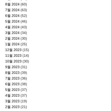
8월 2024
(60)
7월 2024
(63)
6월 2024
(52)
5월 2024
(46)
4월 2024
(43)
3월 2024
(34)
2월 2024
(30)
1월 2024
(25)
12월 2023
(15)
11월 2023
(14)
10월 2023
(30)
9월 2023
(31)
8월 2023
(39)
7월 2023
(36)
6월 2023
(38)
5월 2023
(37)
4월 2023
(37)
3월 2023
(19)
2월 2023
(21)