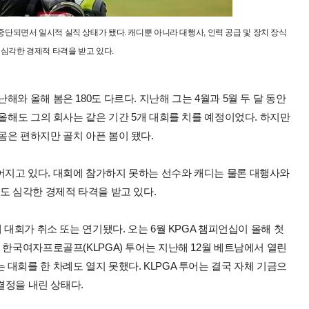
단되면서 일시적 실직 상태가 됐다. 캐디뿐 아니라 대행사, 인력 공급 및 장치 장식
 심각한 경제적 타격을 받고 있다.
와 올해 봄은 180도 다르다. 지난해 그는 4월과 5월 두 달 동안
 올해도 그의 회사는 같은 기간 5개 대회를 치를 예정이었다. 하지만
몸은 편하지만 골치 아픈 봄이 됐다.
지고 있다. 대회에 참가하지 못하는 선수와 캐디는 물론 대행사와
도 심각한 경제적 타격을 받고 있다.
 대회가 취소 또는 연기됐다. 오는 6월 KPGA 챔피언십이 올해 첫
 한국여자프로골프(KLPGA) 투어는 지난해 12월 베트남에서 열린
대회를 한 차례도 열지 못했다. KLPGA 투어는 결국 자체 기금으
 결정을 내린 상태다.