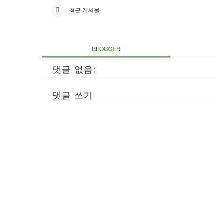
최근 게시물
BLOGGER
댓글 없음:
댓글 쓰기