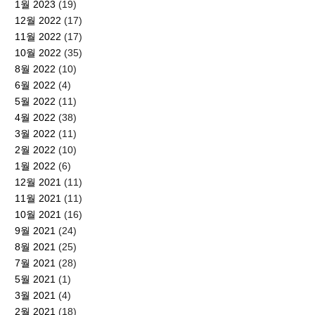
1월 2023
(19)
12월 2022
(17)
11월 2022
(17)
10월 2022
(35)
8월 2022
(10)
6월 2022
(4)
5월 2022
(11)
4월 2022
(38)
3월 2022
(11)
2월 2022
(10)
1월 2022
(6)
12월 2021
(11)
11월 2021
(11)
10월 2021
(16)
9월 2021
(24)
8월 2021
(25)
7월 2021
(28)
5월 2021
(1)
3월 2021
(4)
2월 2021
(18)