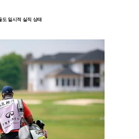
디들도 일시적 실직 상태