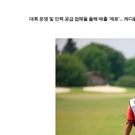
대회 운영 및 인력 공급 업체들 올해 매출 ‘제로’... 캐