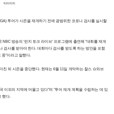
티이미지
A) 투어가 시즌을 재개하기 전에 광범위한 코로나 검사를 실시할
국 NBC 방송의 ‘런치 토크 라이브’ 프로그램에 출연해 "대회를 재개
나 검사를 받아야 한다. 대회마다 검사를 받도록 하는 방안을 포함
 중"이라고 말했다.
마친 뒤 시즌을 중단했다. 현재는 6월 11일 개막하는 찰스 슈와브
국 이외의 지역에 머물고 있다"며 "투어 재개 계획을 수립하는 데 있
 했다.