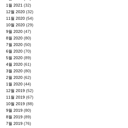
1월 2021
(32)
12월 2020
(32)
11월 2020
(54)
10월 2020
(29)
9월 2020
(47)
8월 2020
(80)
7월 2020
(50)
6월 2020
(70)
5월 2020
(89)
4월 2020
(61)
3월 2020
(80)
2월 2020
(62)
1월 2020
(44)
12월 2019
(52)
11월 2019
(67)
10월 2019
(88)
9월 2019
(80)
8월 2019
(89)
7월 2019
(76)