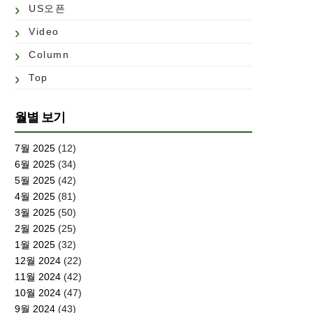
US오픈
Video
Column
Top
월별 보기
7월 2025
(12)
6월 2025
(34)
5월 2025
(42)
4월 2025
(81)
3월 2025
(50)
2월 2025
(25)
1월 2025
(32)
12월 2024
(22)
11월 2024
(42)
10월 2024
(47)
9월 2024
(43)