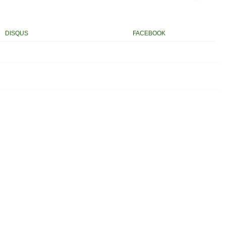
DISQUS
FACEBOOK