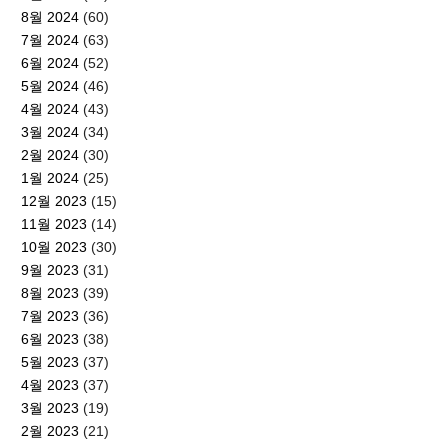
8월 2024
(60)
7월 2024
(63)
6월 2024
(52)
5월 2024
(46)
4월 2024
(43)
3월 2024
(34)
2월 2024
(30)
1월 2024
(25)
12월 2023
(15)
11월 2023
(14)
10월 2023
(30)
9월 2023
(31)
8월 2023
(39)
7월 2023
(36)
6월 2023
(38)
5월 2023
(37)
4월 2023
(37)
3월 2023
(19)
2월 2023
(21)