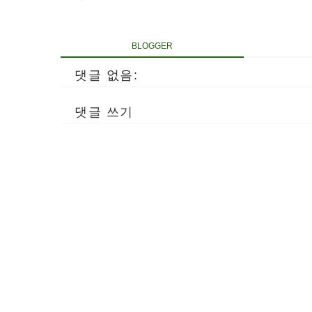
BLOGGER
댓글 없음:
댓글 쓰기