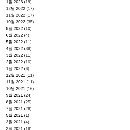
1월 2023
(19)
12월 2022
(17)
11월 2022
(17)
10월 2022
(35)
8월 2022
(10)
6월 2022
(4)
5월 2022
(11)
4월 2022
(38)
3월 2022
(11)
2월 2022
(10)
1월 2022
(6)
12월 2021
(11)
11월 2021
(11)
10월 2021
(16)
9월 2021
(24)
8월 2021
(25)
7월 2021
(28)
5월 2021
(1)
3월 2021
(4)
2월 2021
(18)