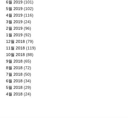
6월 2019
(101)
5월 2019
(102)
4월 2019
(116)
3월 2019
(24)
2월 2019
(96)
1월 2019
(92)
12월 2018
(79)
11월 2018
(119)
10월 2018
(88)
9월 2018
(65)
8월 2018
(72)
7월 2018
(50)
6월 2018
(34)
5월 2018
(29)
4월 2018
(24)