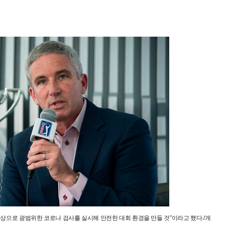
 대상으로 광범위한 코로나 검사를 실시해 안전한 대회 환경을 만들 것”이라고 했다./게