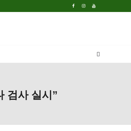
나 검사 실시”