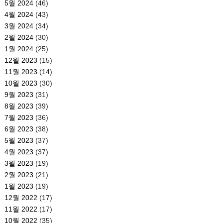
5월 2024
(46)
4월 2024
(43)
3월 2024
(34)
2월 2024
(30)
1월 2024
(25)
12월 2023
(15)
11월 2023
(14)
10월 2023
(30)
9월 2023
(31)
8월 2023
(39)
7월 2023
(36)
6월 2023
(38)
5월 2023
(37)
4월 2023
(37)
3월 2023
(19)
2월 2023
(21)
1월 2023
(19)
12월 2022
(17)
11월 2022
(17)
10월 2022
(35)