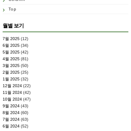
Top
월별 보기
7월 2025
(12)
6월 2025
(34)
5월 2025
(42)
4월 2025
(81)
3월 2025
(50)
2월 2025
(25)
1월 2025
(32)
12월 2024
(22)
11월 2024
(42)
10월 2024
(47)
9월 2024
(43)
8월 2024
(60)
7월 2024
(63)
6월 2024
(52)