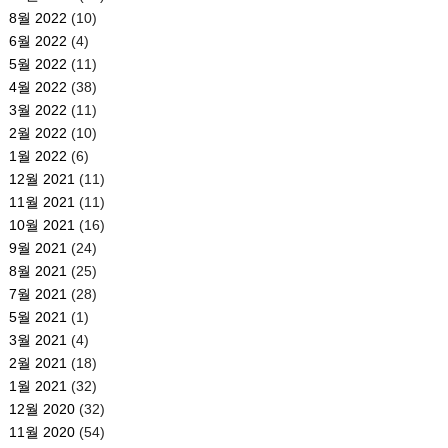
8월 2022
(10)
6월 2022
(4)
5월 2022
(11)
4월 2022
(38)
3월 2022
(11)
2월 2022
(10)
1월 2022
(6)
12월 2021
(11)
11월 2021
(11)
10월 2021
(16)
9월 2021
(24)
8월 2021
(25)
7월 2021
(28)
5월 2021
(1)
3월 2021
(4)
2월 2021
(18)
1월 2021
(32)
12월 2020
(32)
11월 2020
(54)