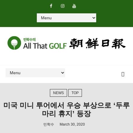
NEWS
TOP
미국 미니 투어에서 우승 부상으로 ‘두루
마리 휴지’ 등장
민학수
March 30, 2020