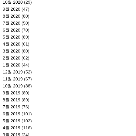
10월 2020
(29)
9월 2020
(47)
8월 2020
(80)
7월 2020
(50)
6월 2020
(70)
5월 2020
(89)
4월 2020
(61)
3월 2020
(80)
2월 2020
(62)
1월 2020
(44)
12월 2019
(52)
11월 2019
(67)
10월 2019
(88)
9월 2019
(80)
8월 2019
(89)
7월 2019
(76)
6월 2019
(101)
5월 2019
(102)
4월 2019
(116)
3월 2019
(24)