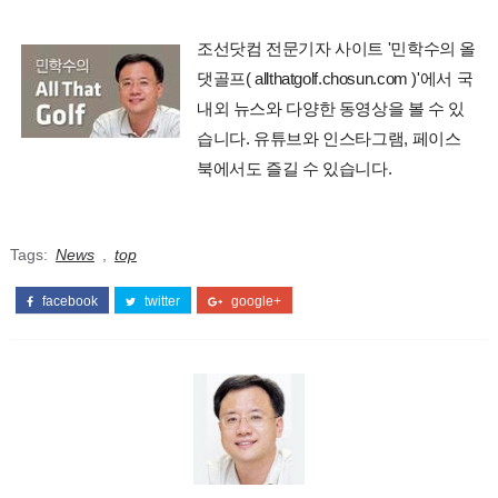
조선닷컴 전문기자 사이트 '민학수의 올
댓골프( allthatgolf.chosun.com )'에서 국
내외 뉴스와 다양한 동영상을 볼 수 있
습니다. 유튜브와 인스타그램, 페이스
북에서도 즐길 수 있습니다.
Tags:
News
,
top
facebook
twitter
google+