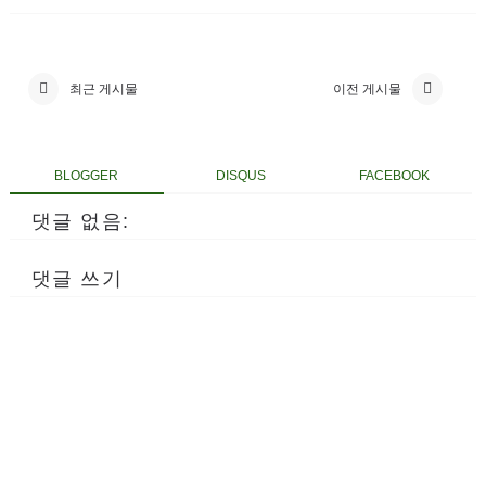
최근 게시물
이전 게시물
BLOGGER
DISQUS
FACEBOOK
댓글 없음:
댓글 쓰기