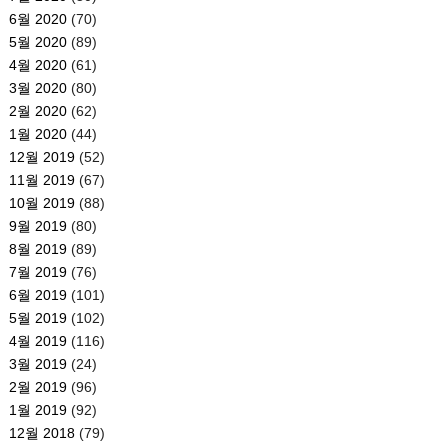
6월 2020
(70)
5월 2020
(89)
4월 2020
(61)
3월 2020
(80)
2월 2020
(62)
1월 2020
(44)
12월 2019
(52)
11월 2019
(67)
10월 2019
(88)
9월 2019
(80)
8월 2019
(89)
7월 2019
(76)
6월 2019
(101)
5월 2019
(102)
4월 2019
(116)
3월 2019
(24)
2월 2019
(96)
1월 2019
(92)
12월 2018
(79)