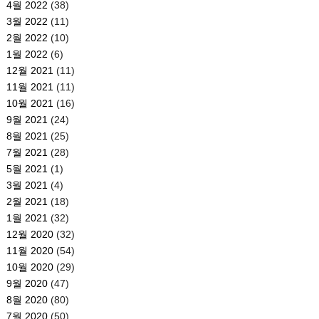
4월 2022
(38)
3월 2022
(11)
2월 2022
(10)
1월 2022
(6)
12월 2021
(11)
11월 2021
(11)
10월 2021
(16)
9월 2021
(24)
8월 2021
(25)
7월 2021
(28)
5월 2021
(1)
3월 2021
(4)
2월 2021
(18)
1월 2021
(32)
12월 2020
(32)
11월 2020
(54)
10월 2020
(29)
9월 2020
(47)
8월 2020
(80)
7월 2020
(50)