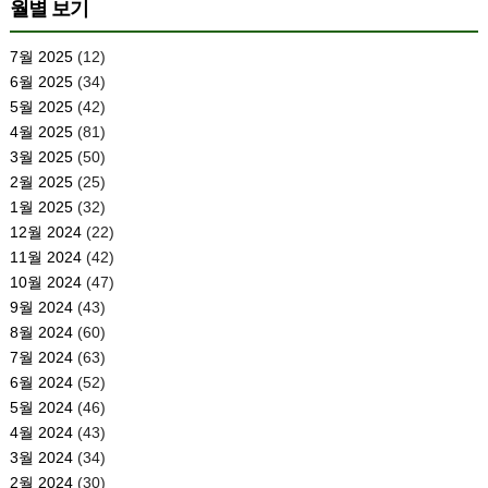
월별 보기
7월 2025
(12)
6월 2025
(34)
5월 2025
(42)
4월 2025
(81)
3월 2025
(50)
2월 2025
(25)
1월 2025
(32)
12월 2024
(22)
11월 2024
(42)
10월 2024
(47)
9월 2024
(43)
8월 2024
(60)
7월 2024
(63)
6월 2024
(52)
5월 2024
(46)
4월 2024
(43)
3월 2024
(34)
2월 2024
(30)