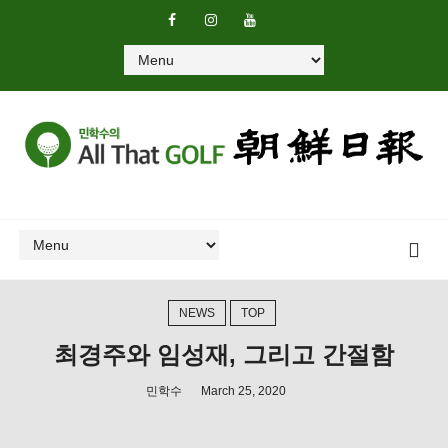
NEWS
TOP
최경주와 임성재, 그리고 간절함
민학수
March 25, 2020