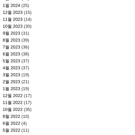
1월 2024
(25)
12월 2023
(15)
11월 2023
(14)
10월 2023
(30)
9월 2023
(31)
8월 2023
(39)
7월 2023
(36)
6월 2023
(38)
5월 2023
(37)
4월 2023
(37)
3월 2023
(19)
2월 2023
(21)
1월 2023
(19)
12월 2022
(17)
11월 2022
(17)
10월 2022
(35)
8월 2022
(10)
6월 2022
(4)
5월 2022
(11)