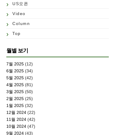
US오픈
Video
Column
Top
월별 보기
7월 2025
(12)
6월 2025
(34)
5월 2025
(42)
4월 2025
(81)
3월 2025
(50)
2월 2025
(25)
1월 2025
(32)
12월 2024
(22)
11월 2024
(42)
10월 2024
(47)
9월 2024
(43)