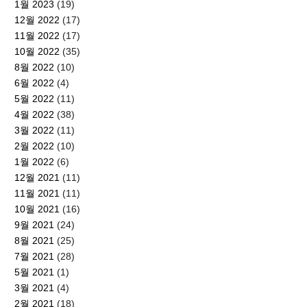
1월 2023
(19)
12월 2022
(17)
11월 2022
(17)
10월 2022
(35)
8월 2022
(10)
6월 2022
(4)
5월 2022
(11)
4월 2022
(38)
3월 2022
(11)
2월 2022
(10)
1월 2022
(6)
12월 2021
(11)
11월 2021
(11)
10월 2021
(16)
9월 2021
(24)
8월 2021
(25)
7월 2021
(28)
5월 2021
(1)
3월 2021
(4)
2월 2021
(18)