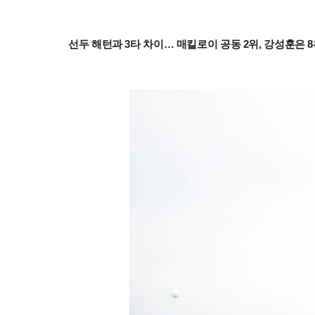
선두 해턴과 3타 차이… 매킬로이 공동 2위, 강성훈은 