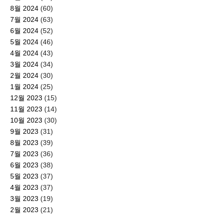
8월 2024
(60)
7월 2024
(63)
6월 2024
(52)
5월 2024
(46)
4월 2024
(43)
3월 2024
(34)
2월 2024
(30)
1월 2024
(25)
12월 2023
(15)
11월 2023
(14)
10월 2023
(30)
9월 2023
(31)
8월 2023
(39)
7월 2023
(36)
6월 2023
(38)
5월 2023
(37)
4월 2023
(37)
3월 2023
(19)
2월 2023
(21)