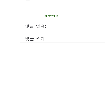
BLOGGER
댓글 없음:
댓글 쓰기