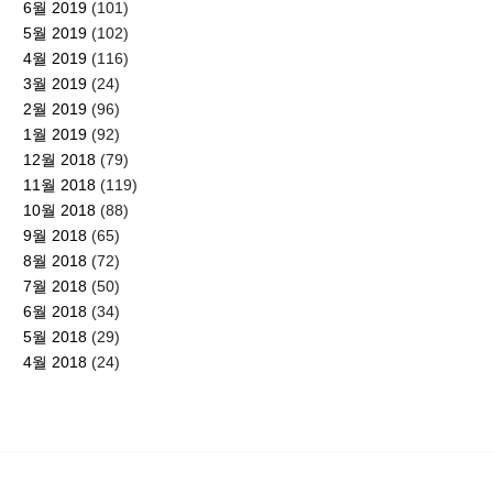
6월 2019
(101)
5월 2019
(102)
4월 2019
(116)
3월 2019
(24)
2월 2019
(96)
1월 2019
(92)
12월 2018
(79)
11월 2018
(119)
10월 2018
(88)
9월 2018
(65)
8월 2018
(72)
7월 2018
(50)
6월 2018
(34)
5월 2018
(29)
4월 2018
(24)