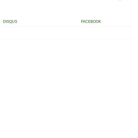
DISQUS
FACEBOOK