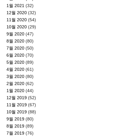
1월 2021
(32)
12월 2020
(32)
11월 2020
(54)
10월 2020
(29)
9월 2020
(47)
8월 2020
(80)
7월 2020
(50)
6월 2020
(70)
5월 2020
(89)
4월 2020
(61)
3월 2020
(80)
2월 2020
(62)
1월 2020
(44)
12월 2019
(52)
11월 2019
(67)
10월 2019
(88)
9월 2019
(80)
8월 2019
(89)
7월 2019
(76)