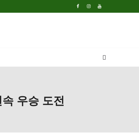
 연속 우승 도전