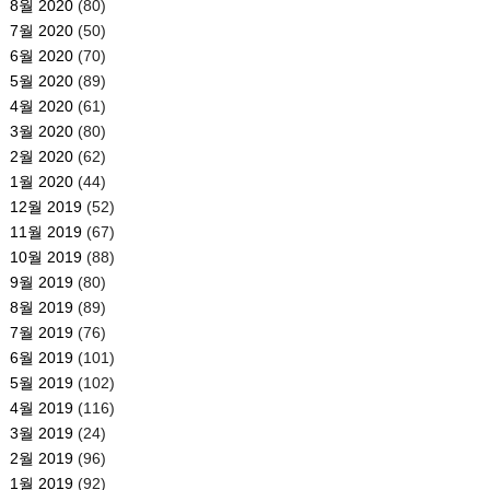
8월 2020
(80)
7월 2020
(50)
6월 2020
(70)
5월 2020
(89)
4월 2020
(61)
3월 2020
(80)
2월 2020
(62)
1월 2020
(44)
12월 2019
(52)
11월 2019
(67)
10월 2019
(88)
9월 2019
(80)
8월 2019
(89)
7월 2019
(76)
6월 2019
(101)
5월 2019
(102)
4월 2019
(116)
3월 2019
(24)
2월 2019
(96)
1월 2019
(92)