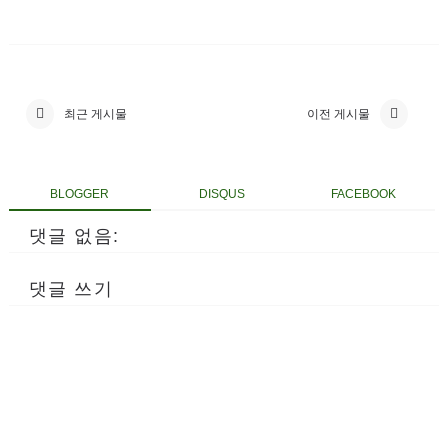
최근 게시물
이전 게시물
BLOGGER
DISQUS
FACEBOOK
댓글 없음:
댓글 쓰기