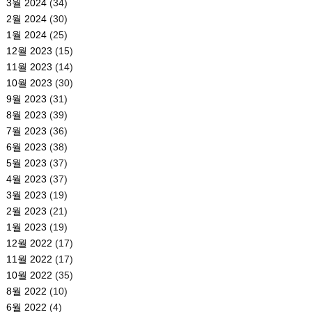
3월 2024
(34)
2월 2024
(30)
1월 2024
(25)
12월 2023
(15)
11월 2023
(14)
10월 2023
(30)
9월 2023
(31)
8월 2023
(39)
7월 2023
(36)
6월 2023
(38)
5월 2023
(37)
4월 2023
(37)
3월 2023
(19)
2월 2023
(21)
1월 2023
(19)
12월 2022
(17)
11월 2022
(17)
10월 2022
(35)
8월 2022
(10)
6월 2022
(4)