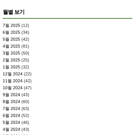
월별 보기
7월 2025
(12)
6월 2025
(34)
5월 2025
(42)
4월 2025
(81)
3월 2025
(50)
2월 2025
(25)
1월 2025
(32)
12월 2024
(22)
11월 2024
(42)
10월 2024
(47)
9월 2024
(43)
8월 2024
(60)
7월 2024
(63)
6월 2024
(52)
5월 2024
(46)
4월 2024
(43)