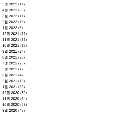
5월 2022
(11)
4월 2022
(38)
3월 2022
(11)
2월 2022
(10)
1월 2022
(6)
12월 2021
(11)
11월 2021
(11)
10월 2021
(16)
9월 2021
(24)
8월 2021
(25)
7월 2021
(28)
5월 2021
(1)
3월 2021
(4)
2월 2021
(18)
1월 2021
(32)
12월 2020
(32)
11월 2020
(54)
10월 2020
(29)
9월 2020
(47)