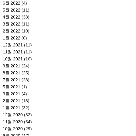
6월 2022
(4)
5월 2022
(11)
4월 2022
(38)
3월 2022
(11)
2월 2022
(10)
1월 2022
(6)
12월 2021
(11)
11월 2021
(11)
10월 2021
(16)
9월 2021
(24)
8월 2021
(25)
7월 2021
(28)
5월 2021
(1)
3월 2021
(4)
2월 2021
(18)
1월 2021
(32)
12월 2020
(32)
11월 2020
(54)
10월 2020
(29)
9월 2020
(47)