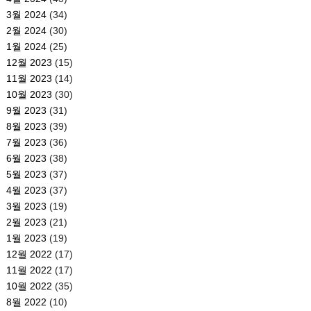
3월 2024
(34)
2월 2024
(30)
1월 2024
(25)
12월 2023
(15)
11월 2023
(14)
10월 2023
(30)
9월 2023
(31)
8월 2023
(39)
7월 2023
(36)
6월 2023
(38)
5월 2023
(37)
4월 2023
(37)
3월 2023
(19)
2월 2023
(21)
1월 2023
(19)
12월 2022
(17)
11월 2022
(17)
10월 2022
(35)
8월 2022
(10)