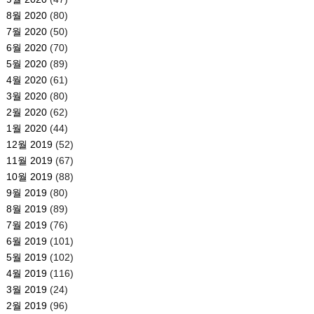
8월 2020
(80)
7월 2020
(50)
6월 2020
(70)
5월 2020
(89)
4월 2020
(61)
3월 2020
(80)
2월 2020
(62)
1월 2020
(44)
12월 2019
(52)
11월 2019
(67)
10월 2019
(88)
9월 2019
(80)
8월 2019
(89)
7월 2019
(76)
6월 2019
(101)
5월 2019
(102)
4월 2019
(116)
3월 2019
(24)
2월 2019
(96)