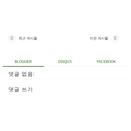
최근 게시물
이전 게시물
BLOGGER
DISQUS
FACEBOOK
댓글 없음:
댓글 쓰기