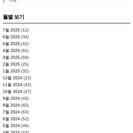
Top
월별 보기
7월 2025
(12)
6월 2025
(34)
5월 2025
(42)
4월 2025
(81)
3월 2025
(50)
2월 2025
(25)
1월 2025
(32)
12월 2024
(22)
11월 2024
(42)
10월 2024
(47)
9월 2024
(43)
8월 2024
(60)
7월 2024
(63)
6월 2024
(52)
5월 2024
(46)
4월 2024
(43)