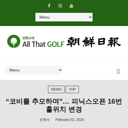
NEWS
TOP
“코비를 추모하며”… 피닉스오픈 16번
홀위치 변경
민학수
February 02, 2020