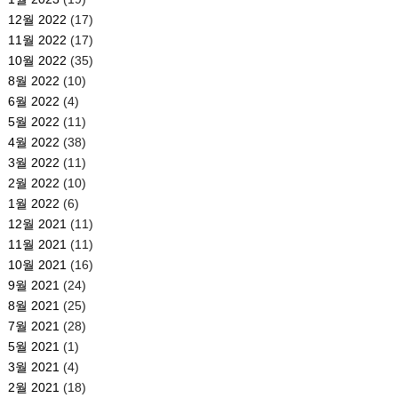
12월 2022
(17)
11월 2022
(17)
10월 2022
(35)
8월 2022
(10)
6월 2022
(4)
5월 2022
(11)
4월 2022
(38)
3월 2022
(11)
2월 2022
(10)
1월 2022
(6)
12월 2021
(11)
11월 2021
(11)
10월 2021
(16)
9월 2021
(24)
8월 2021
(25)
7월 2021
(28)
5월 2021
(1)
3월 2021
(4)
2월 2021
(18)