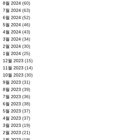
8월 2024
(60)
7월 2024
(63)
6월 2024
(52)
5월 2024
(46)
4월 2024
(43)
3월 2024
(34)
2월 2024
(30)
1월 2024
(25)
12월 2023
(15)
11월 2023
(14)
10월 2023
(30)
9월 2023
(31)
8월 2023
(39)
7월 2023
(36)
6월 2023
(38)
5월 2023
(37)
4월 2023
(37)
3월 2023
(19)
2월 2023
(21)
1월 2023
(19)