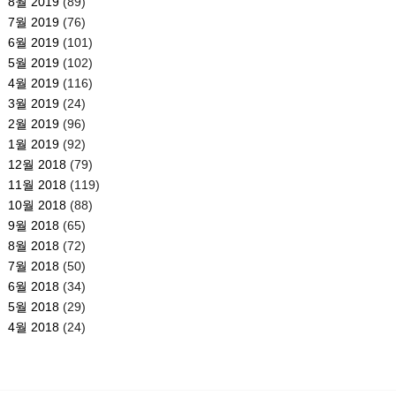
8월 2019
(89)
7월 2019
(76)
6월 2019
(101)
5월 2019
(102)
4월 2019
(116)
3월 2019
(24)
2월 2019
(96)
1월 2019
(92)
12월 2018
(79)
11월 2018
(119)
10월 2018
(88)
9월 2018
(65)
8월 2018
(72)
7월 2018
(50)
6월 2018
(34)
5월 2018
(29)
4월 2018
(24)