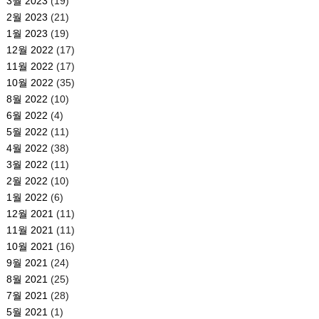
3월 2023
(19)
2월 2023
(21)
1월 2023
(19)
12월 2022
(17)
11월 2022
(17)
10월 2022
(35)
8월 2022
(10)
6월 2022
(4)
5월 2022
(11)
4월 2022
(38)
3월 2022
(11)
2월 2022
(10)
1월 2022
(6)
12월 2021
(11)
11월 2021
(11)
10월 2021
(16)
9월 2021
(24)
8월 2021
(25)
7월 2021
(28)
5월 2021
(1)