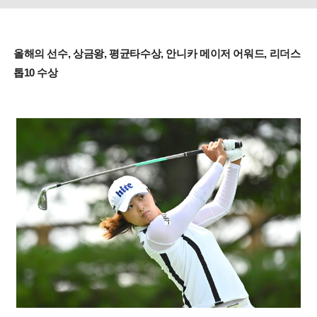
올해의 선수, 상금왕, 평균타수상, 안니카 메이저 어워드, 리더스
톱10 수상