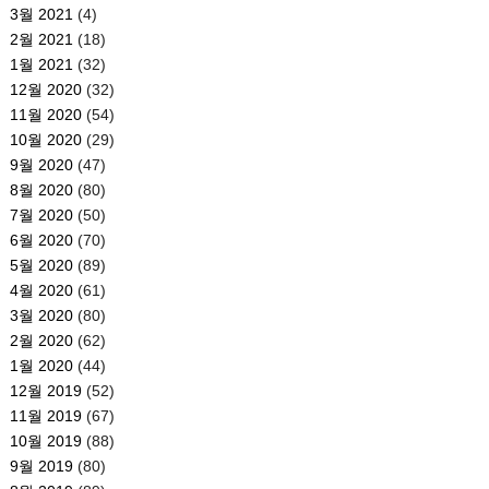
3월 2021
(4)
2월 2021
(18)
1월 2021
(32)
12월 2020
(32)
11월 2020
(54)
10월 2020
(29)
9월 2020
(47)
8월 2020
(80)
7월 2020
(50)
6월 2020
(70)
5월 2020
(89)
4월 2020
(61)
3월 2020
(80)
2월 2020
(62)
1월 2020
(44)
12월 2019
(52)
11월 2019
(67)
10월 2019
(88)
9월 2019
(80)