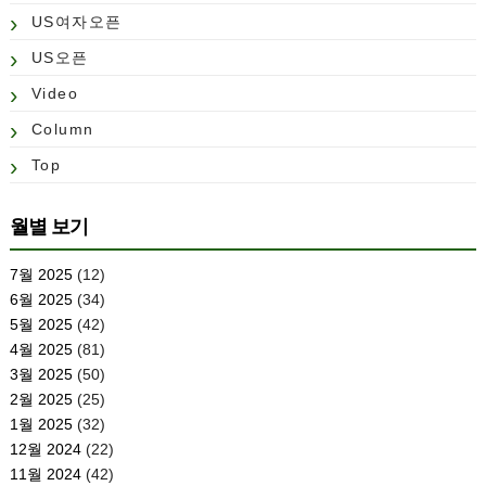
US여자오픈
US오픈
Video
Column
Top
월별 보기
7월 2025
(12)
6월 2025
(34)
5월 2025
(42)
4월 2025
(81)
3월 2025
(50)
2월 2025
(25)
1월 2025
(32)
12월 2024
(22)
11월 2024
(42)