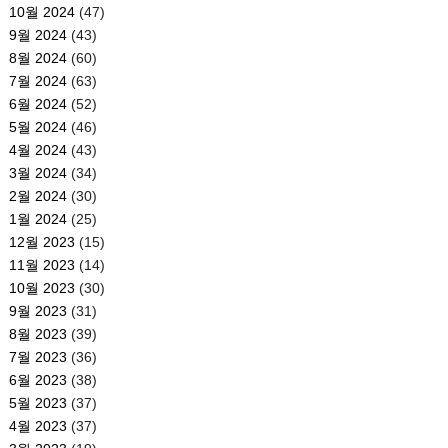
10월 2024
(47)
9월 2024
(43)
8월 2024
(60)
7월 2024
(63)
6월 2024
(52)
5월 2024
(46)
4월 2024
(43)
3월 2024
(34)
2월 2024
(30)
1월 2024
(25)
12월 2023
(15)
11월 2023
(14)
10월 2023
(30)
9월 2023
(31)
8월 2023
(39)
7월 2023
(36)
6월 2023
(38)
5월 2023
(37)
4월 2023
(37)