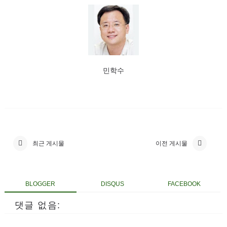
민학수
최근 게시물
이전 게시물
BLOGGER
DISQUS
FACEBOOK
댓글 없음: