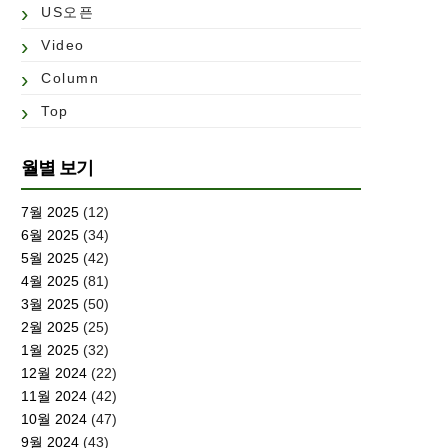
US오픈
Video
Column
Top
월별 보기
7월 2025
(12)
6월 2025
(34)
5월 2025
(42)
4월 2025
(81)
3월 2025
(50)
2월 2025
(25)
1월 2025
(32)
12월 2024
(22)
11월 2024
(42)
10월 2024
(47)
9월 2024
(43)