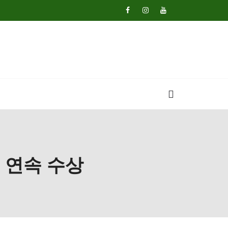
년 연속 수상