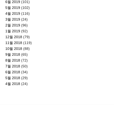
6월 2019
(101)
5월 2019
(102)
4월 2019
(116)
3월 2019
(24)
2월 2019
(96)
1월 2019
(92)
12월 2018
(79)
11월 2018
(119)
10월 2018
(88)
9월 2018
(65)
8월 2018
(72)
7월 2018
(50)
6월 2018
(34)
5월 2018
(29)
4월 2018
(24)