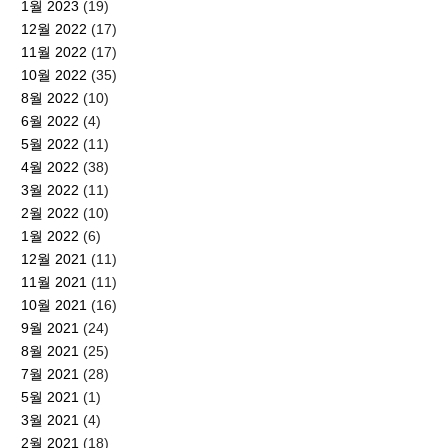
1월 2023
(19)
12월 2022
(17)
11월 2022
(17)
10월 2022
(35)
8월 2022
(10)
6월 2022
(4)
5월 2022
(11)
4월 2022
(38)
3월 2022
(11)
2월 2022
(10)
1월 2022
(6)
12월 2021
(11)
11월 2021
(11)
10월 2021
(16)
9월 2021
(24)
8월 2021
(25)
7월 2021
(28)
5월 2021
(1)
3월 2021
(4)
2월 2021
(18)