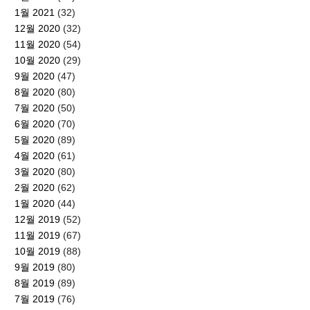
1월 2021
(32)
12월 2020
(32)
11월 2020
(54)
10월 2020
(29)
9월 2020
(47)
8월 2020
(80)
7월 2020
(50)
6월 2020
(70)
5월 2020
(89)
4월 2020
(61)
3월 2020
(80)
2월 2020
(62)
1월 2020
(44)
12월 2019
(52)
11월 2019
(67)
10월 2019
(88)
9월 2019
(80)
8월 2019
(89)
7월 2019
(76)