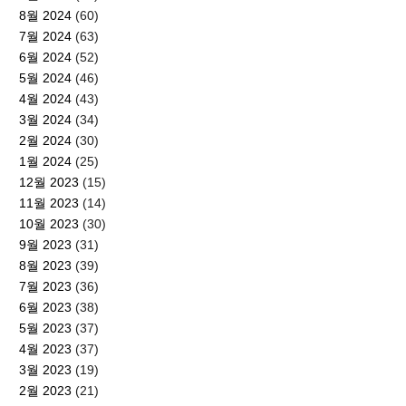
8월 2024
(60)
7월 2024
(63)
6월 2024
(52)
5월 2024
(46)
4월 2024
(43)
3월 2024
(34)
2월 2024
(30)
1월 2024
(25)
12월 2023
(15)
11월 2023
(14)
10월 2023
(30)
9월 2023
(31)
8월 2023
(39)
7월 2023
(36)
6월 2023
(38)
5월 2023
(37)
4월 2023
(37)
3월 2023
(19)
2월 2023
(21)