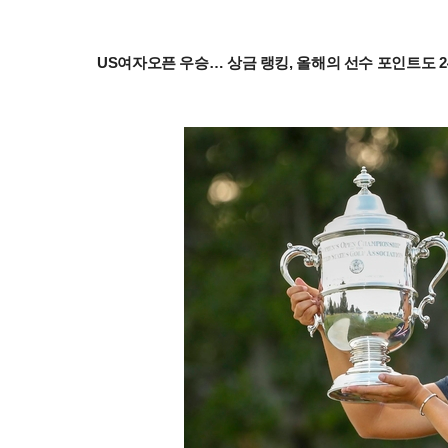
US여자오픈 우승… 상금 랭킹, 올해의 선수 포인트도 