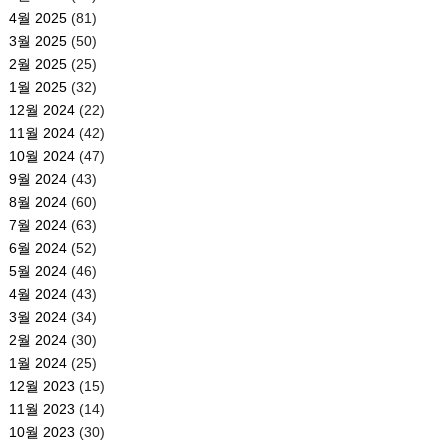
4월 2025
(81)
3월 2025
(50)
2월 2025
(25)
1월 2025
(32)
12월 2024
(22)
11월 2024
(42)
10월 2024
(47)
9월 2024
(43)
8월 2024
(60)
7월 2024
(63)
6월 2024
(52)
5월 2024
(46)
4월 2024
(43)
3월 2024
(34)
2월 2024
(30)
1월 2024
(25)
12월 2023
(15)
11월 2023
(14)
10월 2023
(30)