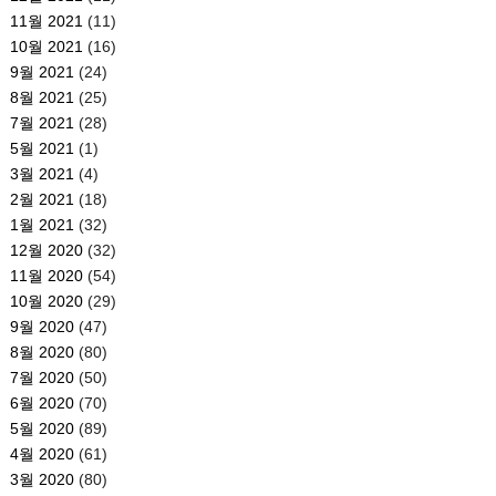
11월 2021
(11)
10월 2021
(16)
9월 2021
(24)
8월 2021
(25)
7월 2021
(28)
5월 2021
(1)
3월 2021
(4)
2월 2021
(18)
1월 2021
(32)
12월 2020
(32)
11월 2020
(54)
10월 2020
(29)
9월 2020
(47)
8월 2020
(80)
7월 2020
(50)
6월 2020
(70)
5월 2020
(89)
4월 2020
(61)
3월 2020
(80)