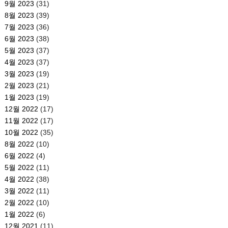
9월 2023
(31)
8월 2023
(39)
7월 2023
(36)
6월 2023
(38)
5월 2023
(37)
4월 2023
(37)
3월 2023
(19)
2월 2023
(21)
1월 2023
(19)
12월 2022
(17)
11월 2022
(17)
10월 2022
(35)
8월 2022
(10)
6월 2022
(4)
5월 2022
(11)
4월 2022
(38)
3월 2022
(11)
2월 2022
(10)
1월 2022
(6)
12월 2021
(11)