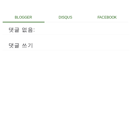
BLOGGER
DISQUS
FACEBOOK
댓글 없음:
댓글 쓰기