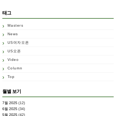
태그
Masters
News
US여자오픈
US오픈
Video
Column
Top
월별 보기
7월 2025
(12)
6월 2025
(34)
5월 2025
(42)