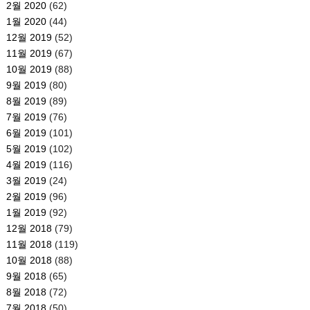
2월 2020
(62)
1월 2020
(44)
12월 2019
(52)
11월 2019
(67)
10월 2019
(88)
9월 2019
(80)
8월 2019
(89)
7월 2019
(76)
6월 2019
(101)
5월 2019
(102)
4월 2019
(116)
3월 2019
(24)
2월 2019
(96)
1월 2019
(92)
12월 2018
(79)
11월 2018
(119)
10월 2018
(88)
9월 2018
(65)
8월 2018
(72)
7월 2018
(50)