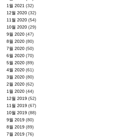
1월 2021
(32)
12월 2020
(32)
11월 2020
(54)
10월 2020
(29)
9월 2020
(47)
8월 2020
(80)
7월 2020
(50)
6월 2020
(70)
5월 2020
(89)
4월 2020
(61)
3월 2020
(80)
2월 2020
(62)
1월 2020
(44)
12월 2019
(52)
11월 2019
(67)
10월 2019
(88)
9월 2019
(80)
8월 2019
(89)
7월 2019
(76)