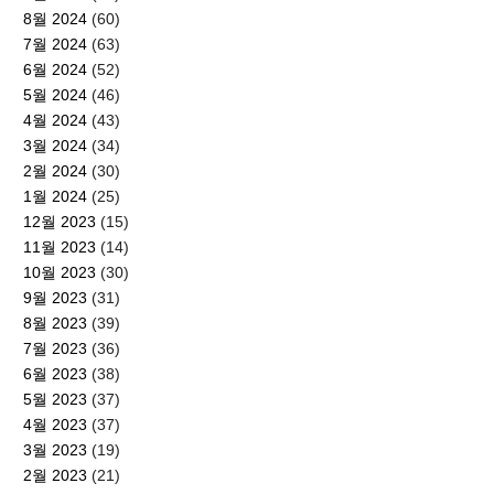
8월 2024
(60)
7월 2024
(63)
6월 2024
(52)
5월 2024
(46)
4월 2024
(43)
3월 2024
(34)
2월 2024
(30)
1월 2024
(25)
12월 2023
(15)
11월 2023
(14)
10월 2023
(30)
9월 2023
(31)
8월 2023
(39)
7월 2023
(36)
6월 2023
(38)
5월 2023
(37)
4월 2023
(37)
3월 2023
(19)
2월 2023
(21)