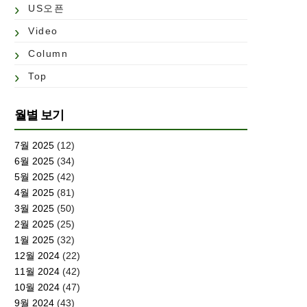
US오픈
Video
Column
Top
월별 보기
7월 2025
(12)
6월 2025
(34)
5월 2025
(42)
4월 2025
(81)
3월 2025
(50)
2월 2025
(25)
1월 2025
(32)
12월 2024
(22)
11월 2024
(42)
10월 2024
(47)
9월 2024
(43)