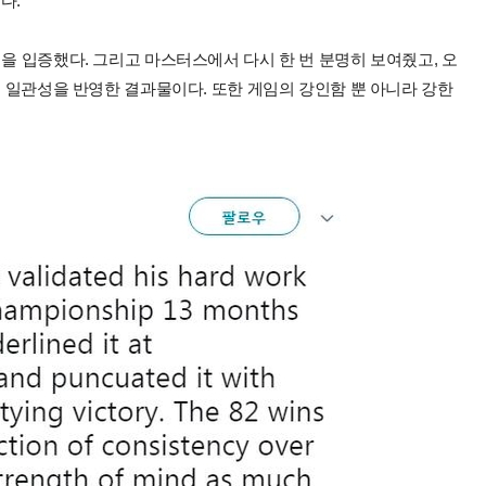
다.
력을 입증했다. 그리고 마스터스에서 다시 한 번 분명히 보여줬고, 오
의 일관성을 반영한 결과물이다. 또한 게임의 강인함 뿐 아니라 강한