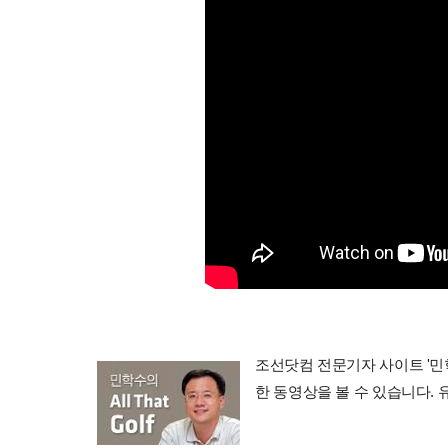
조선닷컴 전문기자 사이트 '민학수의 
한 동영상을 볼 수 있습니다.