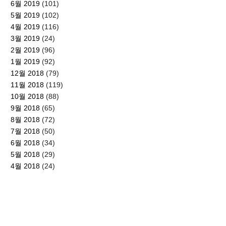
6월 2019
(101)
5월 2019
(102)
4월 2019
(116)
3월 2019
(24)
2월 2019
(96)
1월 2019
(92)
12월 2018
(79)
11월 2018
(119)
10월 2018
(88)
9월 2018
(65)
8월 2018
(72)
7월 2018
(50)
6월 2018
(34)
5월 2018
(29)
4월 2018
(24)