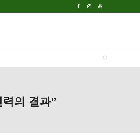
신력의 결과”