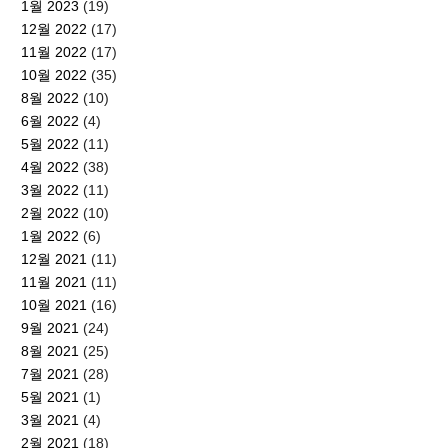
1월 2023
(19)
12월 2022
(17)
11월 2022
(17)
10월 2022
(35)
8월 2022
(10)
6월 2022
(4)
5월 2022
(11)
4월 2022
(38)
3월 2022
(11)
2월 2022
(10)
1월 2022
(6)
12월 2021
(11)
11월 2021
(11)
10월 2021
(16)
9월 2021
(24)
8월 2021
(25)
7월 2021
(28)
5월 2021
(1)
3월 2021
(4)
2월 2021
(18)