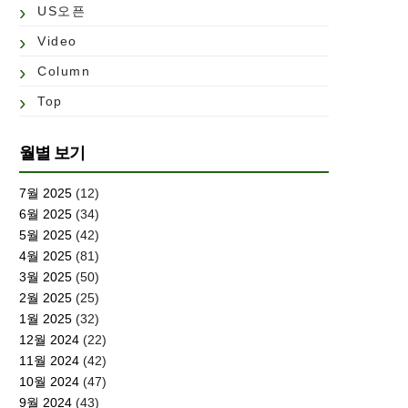
US오픈
Video
Column
Top
월별 보기
7월 2025
(12)
6월 2025
(34)
5월 2025
(42)
4월 2025
(81)
3월 2025
(50)
2월 2025
(25)
1월 2025
(32)
12월 2024
(22)
11월 2024
(42)
10월 2024
(47)
9월 2024
(43)