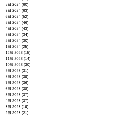
8월 2024
(60)
7월 2024
(63)
6월 2024
(52)
5월 2024
(46)
4월 2024
(43)
3월 2024
(34)
2월 2024
(30)
1월 2024
(25)
12월 2023
(15)
11월 2023
(14)
10월 2023
(30)
9월 2023
(31)
8월 2023
(39)
7월 2023
(36)
6월 2023
(38)
5월 2023
(37)
4월 2023
(37)
3월 2023
(19)
2월 2023
(21)