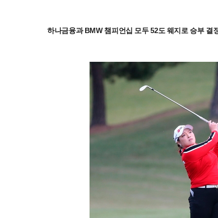
하나금융과 BMW 챔피언십 모두 52도 웨지로 승부 결