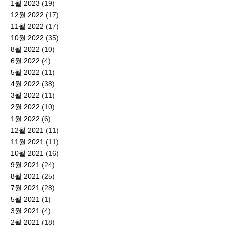
1월 2023
(19)
12월 2022
(17)
11월 2022
(17)
10월 2022
(35)
8월 2022
(10)
6월 2022
(4)
5월 2022
(11)
4월 2022
(38)
3월 2022
(11)
2월 2022
(10)
1월 2022
(6)
12월 2021
(11)
11월 2021
(11)
10월 2021
(16)
9월 2021
(24)
8월 2021
(25)
7월 2021
(28)
5월 2021
(1)
3월 2021
(4)
2월 2021
(18)