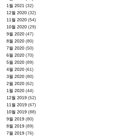
1월 2021
(32)
12월 2020
(32)
11월 2020
(54)
10월 2020
(29)
9월 2020
(47)
8월 2020
(80)
7월 2020
(50)
6월 2020
(70)
5월 2020
(89)
4월 2020
(61)
3월 2020
(80)
2월 2020
(62)
1월 2020
(44)
12월 2019
(52)
11월 2019
(67)
10월 2019
(88)
9월 2019
(80)
8월 2019
(89)
7월 2019
(76)