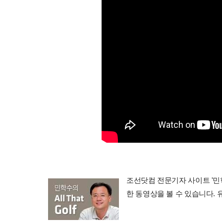
조선닷컴 전문기자 사이트 '민학수의 
한 동영상을 볼 수 있습니다.