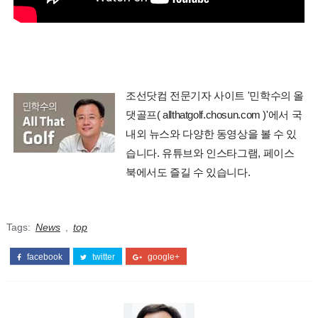
조선닷컴 전문기자 사이트 '민학수의 올
댓골프( allthatgolf.chosun.com )'에서 국
내외 뉴스와 다양한 동영상을 볼 수 있
습니다. 유튜브와 인스타그램, 페이스
북에서도 즐길 수 있습니다.
Tags:
News
,
top
facebook
twitter
google+