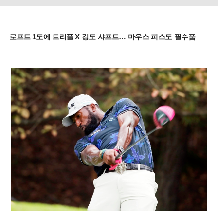
로프트 1도에 트리플 X 강도 샤프트… 마우스 피스도 필수품