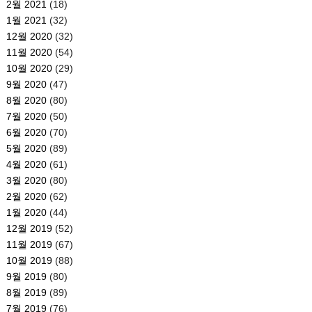
2월 2021
(18)
1월 2021
(32)
12월 2020
(32)
11월 2020
(54)
10월 2020
(29)
9월 2020
(47)
8월 2020
(80)
7월 2020
(50)
6월 2020
(70)
5월 2020
(89)
4월 2020
(61)
3월 2020
(80)
2월 2020
(62)
1월 2020
(44)
12월 2019
(52)
11월 2019
(67)
10월 2019
(88)
9월 2019
(80)
8월 2019
(89)
7월 2019
(76)