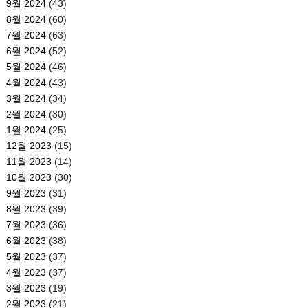
9월 2024
(43)
8월 2024
(60)
7월 2024
(63)
6월 2024
(52)
5월 2024
(46)
4월 2024
(43)
3월 2024
(34)
2월 2024
(30)
1월 2024
(25)
12월 2023
(15)
11월 2023
(14)
10월 2023
(30)
9월 2023
(31)
8월 2023
(39)
7월 2023
(36)
6월 2023
(38)
5월 2023
(37)
4월 2023
(37)
3월 2023
(19)
2월 2023
(21)