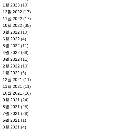
1월 2023
(19)
12월 2022
(17)
11월 2022
(17)
10월 2022
(35)
8월 2022
(10)
6월 2022
(4)
5월 2022
(11)
4월 2022
(38)
3월 2022
(11)
2월 2022
(10)
1월 2022
(6)
12월 2021
(11)
11월 2021
(11)
10월 2021
(16)
9월 2021
(24)
8월 2021
(25)
7월 2021
(28)
5월 2021
(1)
3월 2021
(4)