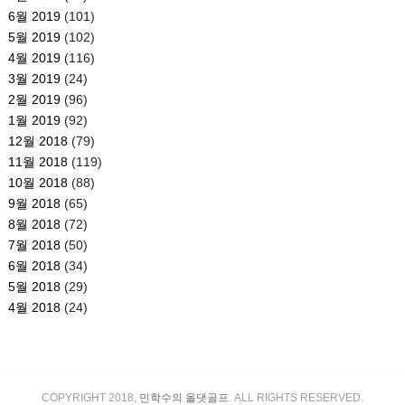
6월 2019
(101)
5월 2019
(102)
4월 2019
(116)
3월 2019
(24)
2월 2019
(96)
1월 2019
(92)
12월 2018
(79)
11월 2018
(119)
10월 2018
(88)
9월 2018
(65)
8월 2018
(72)
7월 2018
(50)
6월 2018
(34)
5월 2018
(29)
4월 2018
(24)
COPYRIGHT 2018,
민학수의 올댓골프
. ALL RIGHTS RESERVED.