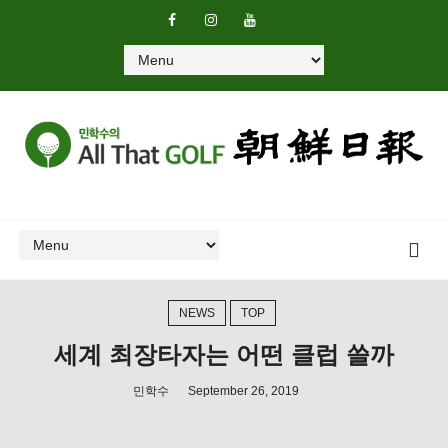
NEWS
TOP
세계 최장타자는 어떤 클럽 쓸까
민학수
September 26, 2019