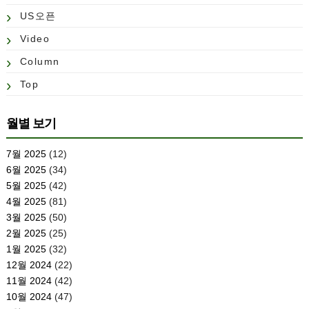
US오픈
Video
Column
Top
월별 보기
7월 2025
(12)
6월 2025
(34)
5월 2025
(42)
4월 2025
(81)
3월 2025
(50)
2월 2025
(25)
1월 2025
(32)
12월 2024
(22)
11월 2024
(42)
10월 2024
(47)