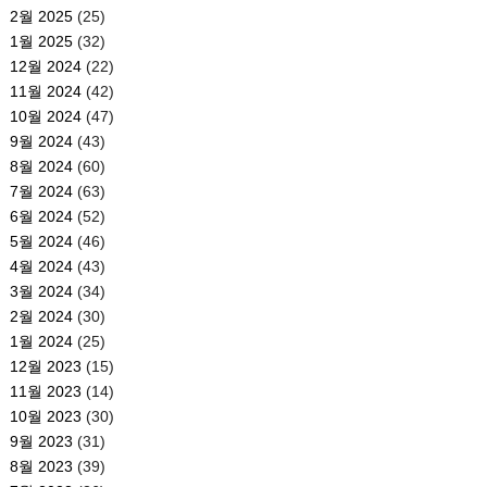
2월 2025
(25)
1월 2025
(32)
12월 2024
(22)
11월 2024
(42)
10월 2024
(47)
9월 2024
(43)
8월 2024
(60)
7월 2024
(63)
6월 2024
(52)
5월 2024
(46)
4월 2024
(43)
3월 2024
(34)
2월 2024
(30)
1월 2024
(25)
12월 2023
(15)
11월 2023
(14)
10월 2023
(30)
9월 2023
(31)
8월 2023
(39)