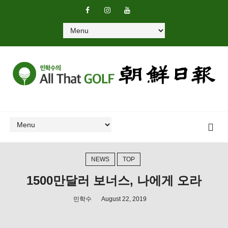
NEWS
TOP
1500만달러 보너스, 나에게 오라
민학수
August 22, 2019