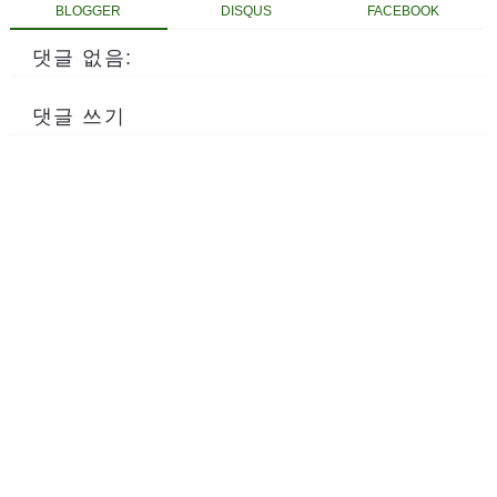
BLOGGER
DISQUS
FACEBOOK
댓글 없음:
댓글 쓰기