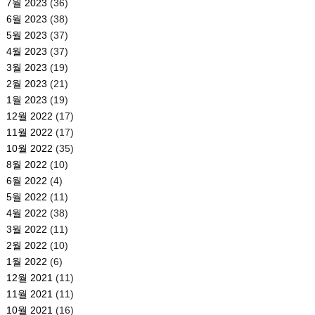
7월 2023
(36)
6월 2023
(38)
5월 2023
(37)
4월 2023
(37)
3월 2023
(19)
2월 2023
(21)
1월 2023
(19)
12월 2022
(17)
11월 2022
(17)
10월 2022
(35)
8월 2022
(10)
6월 2022
(4)
5월 2022
(11)
4월 2022
(38)
3월 2022
(11)
2월 2022
(10)
1월 2022
(6)
12월 2021
(11)
11월 2021
(11)
10월 2021
(16)