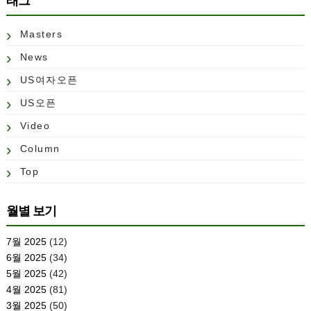
태그
Masters
News
US여자오픈
US오픈
Video
Column
Top
월별 보기
7월 2025
(12)
6월 2025
(34)
5월 2025
(42)
4월 2025
(81)
3월 2025
(50)