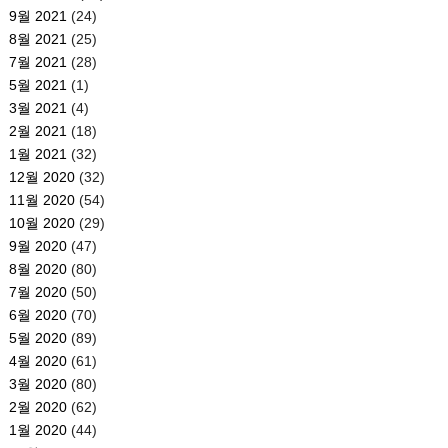
9월 2021
(24)
8월 2021
(25)
7월 2021
(28)
5월 2021
(1)
3월 2021
(4)
2월 2021
(18)
1월 2021
(32)
12월 2020
(32)
11월 2020
(54)
10월 2020
(29)
9월 2020
(47)
8월 2020
(80)
7월 2020
(50)
6월 2020
(70)
5월 2020
(89)
4월 2020
(61)
3월 2020
(80)
2월 2020
(62)
1월 2020
(44)