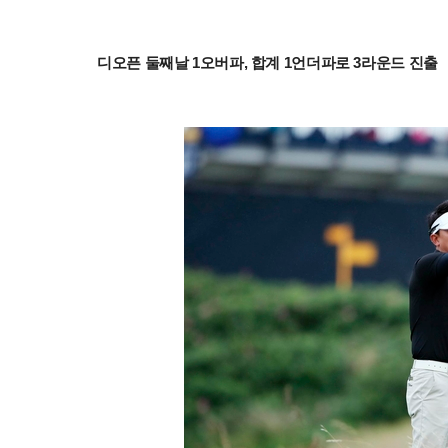
디오픈 둘째날 1오버파, 합계 1언더파로 3라운드 진출