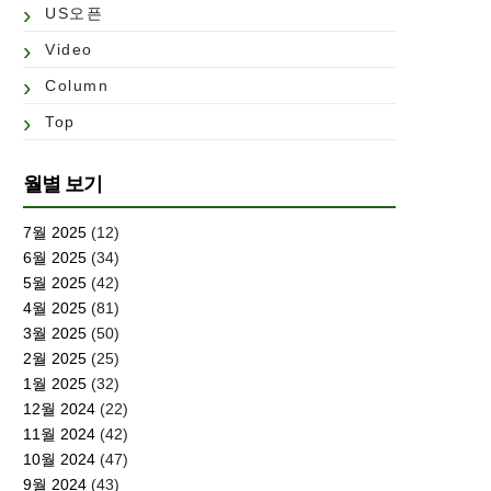
US오픈
Video
Column
Top
월별 보기
7월 2025
(12)
6월 2025
(34)
5월 2025
(42)
4월 2025
(81)
3월 2025
(50)
2월 2025
(25)
1월 2025
(32)
12월 2024
(22)
11월 2024
(42)
10월 2024
(47)
9월 2024
(43)