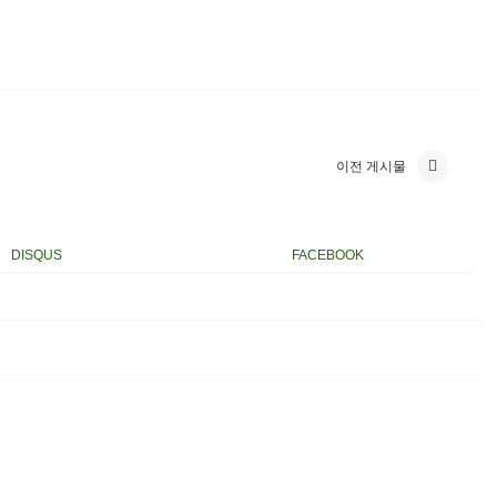
이전 게시물
DISQUS
FACEBOOK