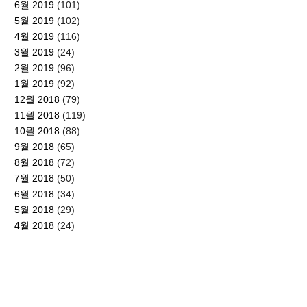
6월 2019
(101)
5월 2019
(102)
4월 2019
(116)
3월 2019
(24)
2월 2019
(96)
1월 2019
(92)
12월 2018
(79)
11월 2018
(119)
10월 2018
(88)
9월 2018
(65)
8월 2018
(72)
7월 2018
(50)
6월 2018
(34)
5월 2018
(29)
4월 2018
(24)