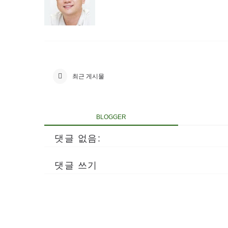
최근 게시물
BLOGGER
댓글 없음:
댓글 쓰기