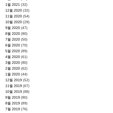
1월 2021
(32)
12월 2020
(32)
11월 2020
(54)
10월 2020
(29)
9월 2020
(47)
8월 2020
(80)
7월 2020
(50)
6월 2020
(70)
5월 2020
(89)
4월 2020
(61)
3월 2020
(80)
2월 2020
(62)
1월 2020
(44)
12월 2019
(52)
11월 2019
(67)
10월 2019
(88)
9월 2019
(80)
8월 2019
(89)
7월 2019
(76)