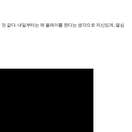
할 것 같다. 내일부터는 제 플레이를 한다는 생각으로 자신있게, 열심