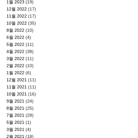
1월 2023
(19)
12월 2022
(17)
11월 2022
(17)
10월 2022
(35)
8월 2022
(10)
6월 2022
(4)
5월 2022
(11)
4월 2022
(38)
3월 2022
(11)
2월 2022
(10)
1월 2022
(6)
12월 2021
(11)
11월 2021
(11)
10월 2021
(16)
9월 2021
(24)
8월 2021
(25)
7월 2021
(28)
5월 2021
(1)
3월 2021
(4)
2월 2021
(18)