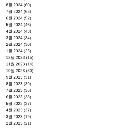
8월 2024
(60)
7월 2024
(63)
6월 2024
(52)
5월 2024
(46)
4월 2024
(43)
3월 2024
(34)
2월 2024
(30)
1월 2024
(25)
12월 2023
(15)
11월 2023
(14)
10월 2023
(30)
9월 2023
(31)
8월 2023
(39)
7월 2023
(36)
6월 2023
(38)
5월 2023
(37)
4월 2023
(37)
3월 2023
(19)
2월 2023
(21)