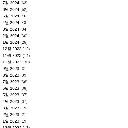
7월 2024
(63)
6월 2024
(52)
5월 2024
(46)
4월 2024
(43)
3월 2024
(34)
2월 2024
(30)
1월 2024
(25)
12월 2023
(15)
11월 2023
(14)
10월 2023
(30)
9월 2023
(31)
8월 2023
(39)
7월 2023
(36)
6월 2023
(38)
5월 2023
(37)
4월 2023
(37)
3월 2023
(19)
2월 2023
(21)
1월 2023
(19)
12월 2022
(17)