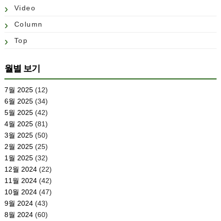
Video
Column
Top
월별 보기
7월 2025
(12)
6월 2025
(34)
5월 2025
(42)
4월 2025
(81)
3월 2025
(50)
2월 2025
(25)
1월 2025
(32)
12월 2024
(22)
11월 2024
(42)
10월 2024
(47)
9월 2024
(43)
8월 2024
(60)