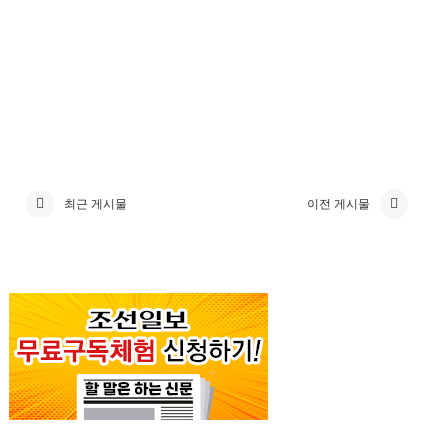
최근 게시물
이전 게시물