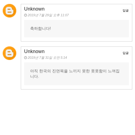
Unknown
답글
2019년 7월 29일 오후 11:07
축하합니다!
Unknown
답글
2019년 7월 31일 오전 5:14
아직 한국의 진면목을 느끼지 못한 풋풋함이 느껴집
니다.