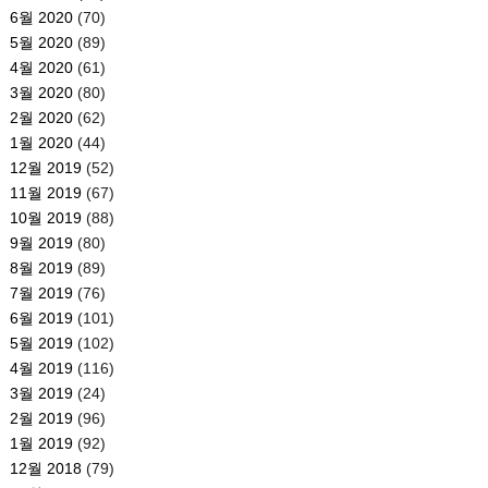
6월 2020
(70)
5월 2020
(89)
4월 2020
(61)
3월 2020
(80)
2월 2020
(62)
1월 2020
(44)
12월 2019
(52)
11월 2019
(67)
10월 2019
(88)
9월 2019
(80)
8월 2019
(89)
7월 2019
(76)
6월 2019
(101)
5월 2019
(102)
4월 2019
(116)
3월 2019
(24)
2월 2019
(96)
1월 2019
(92)
12월 2018
(79)