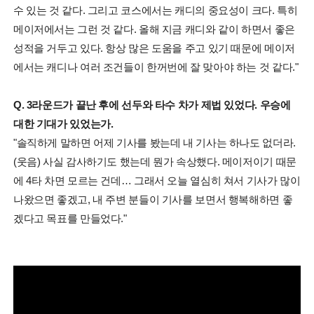
수 있는 것 같다. 그리고 코스에서는 캐디의 중요성이 크다. 특히
메이저에서는 그런 것 같다. 올해 지금 캐디와 같이 하면서 좋은
성적을 거두고 있다. 항상 많은 도움을 주고 있기 때문에 메이저
에서는 캐디나 여러 조건들이 한꺼번에 잘 맞아야 하는 것 같다."
Q. 3라운드가 끝난 후에 선두와 타수 차가 제법 있었다. 우승에
대한 기대가 있었는가.
"솔직하게 말하면 어제 기사를 봤는데 내 기사는 하나도 없더라.
(웃음) 사실 감사하기도 했는데 뭔가 속상했다. 메이저이기 때문
에 4타 차면 모르는 건데… 그래서 오늘 열심히 쳐서 기사가 많이
나왔으면 좋겠고, 내 주변 분들이 기사를 보면서 행복해하면 좋
겠다고 목표를 만들었다."