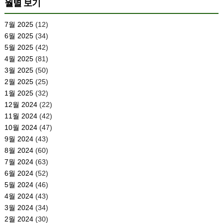
월별 보기
7월 2025
(12)
6월 2025
(34)
5월 2025
(42)
4월 2025
(81)
3월 2025
(50)
2월 2025
(25)
1월 2025
(32)
12월 2024
(22)
11월 2024
(42)
10월 2024
(47)
9월 2024
(43)
8월 2024
(60)
7월 2024
(63)
6월 2024
(52)
5월 2024
(46)
4월 2024
(43)
3월 2024
(34)
2월 2024
(30)