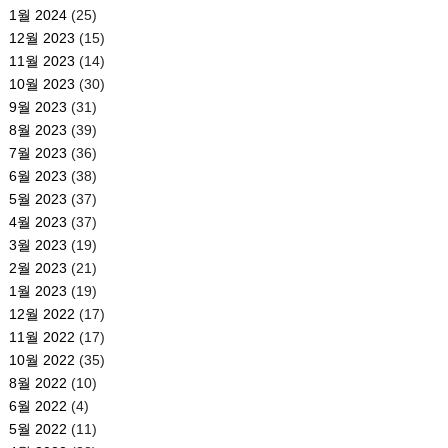
1월 2024
(25)
12월 2023
(15)
11월 2023
(14)
10월 2023
(30)
9월 2023
(31)
8월 2023
(39)
7월 2023
(36)
6월 2023
(38)
5월 2023
(37)
4월 2023
(37)
3월 2023
(19)
2월 2023
(21)
1월 2023
(19)
12월 2022
(17)
11월 2022
(17)
10월 2022
(35)
8월 2022
(10)
6월 2022
(4)
5월 2022
(11)