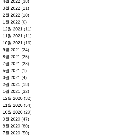
4월 2022
(38)
3월 2022
(11)
2월 2022
(10)
1월 2022
(6)
12월 2021
(11)
11월 2021
(11)
10월 2021
(16)
9월 2021
(24)
8월 2021
(25)
7월 2021
(28)
5월 2021
(1)
3월 2021
(4)
2월 2021
(18)
1월 2021
(32)
12월 2020
(32)
11월 2020
(54)
10월 2020
(29)
9월 2020
(47)
8월 2020
(80)
7월 2020
(50)