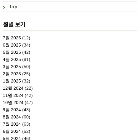
Top
월별 보기
7월 2025
(12)
6월 2025
(34)
5월 2025
(42)
4월 2025
(81)
3월 2025
(50)
2월 2025
(25)
1월 2025
(32)
12월 2024
(22)
11월 2024
(42)
10월 2024
(47)
9월 2024
(43)
8월 2024
(60)
7월 2024
(63)
6월 2024
(52)
5월 2024
(46)