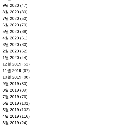
9월 2020
(47)
8월 2020
(80)
7월 2020
(50)
6월 2020
(70)
5월 2020
(89)
4월 2020
(61)
3월 2020
(80)
2월 2020
(62)
1월 2020
(44)
12월 2019
(52)
11월 2019
(67)
10월 2019
(88)
9월 2019
(80)
8월 2019
(89)
7월 2019
(76)
6월 2019
(101)
5월 2019
(102)
4월 2019
(116)
3월 2019
(24)