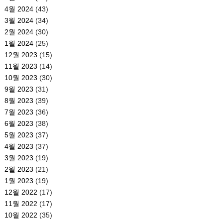
4월 2024
(43)
3월 2024
(34)
2월 2024
(30)
1월 2024
(25)
12월 2023
(15)
11월 2023
(14)
10월 2023
(30)
9월 2023
(31)
8월 2023
(39)
7월 2023
(36)
6월 2023
(38)
5월 2023
(37)
4월 2023
(37)
3월 2023
(19)
2월 2023
(21)
1월 2023
(19)
12월 2022
(17)
11월 2022
(17)
10월 2022
(35)