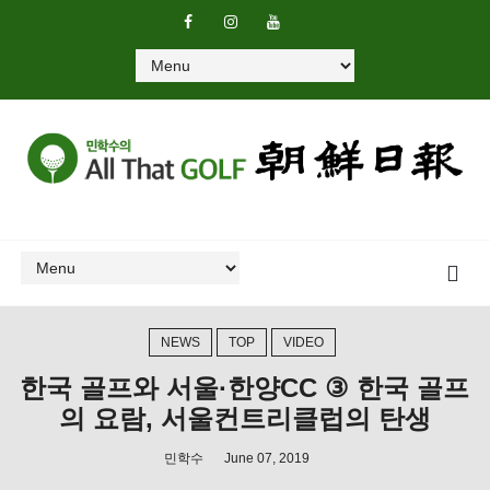
NEWS
TOP
VIDEO
한국 골프와 서울·한양CC ③ 한국 골프
의 요람, 서울컨트리클럽의 탄생
민학수
June 07, 2019