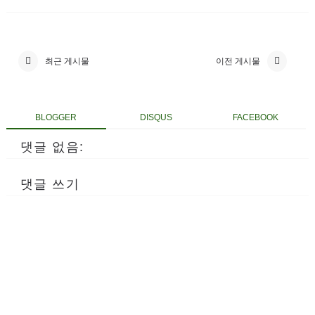
최근 게시물
이전 게시물
BLOGGER
DISQUS
FACEBOOK
댓글 없음:
댓글 쓰기