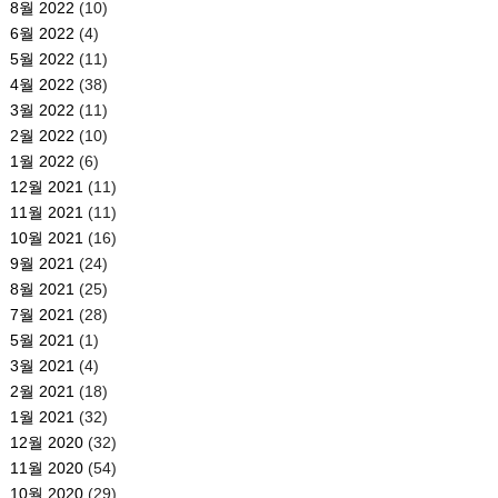
8월 2022
(10)
6월 2022
(4)
5월 2022
(11)
4월 2022
(38)
3월 2022
(11)
2월 2022
(10)
1월 2022
(6)
12월 2021
(11)
11월 2021
(11)
10월 2021
(16)
9월 2021
(24)
8월 2021
(25)
7월 2021
(28)
5월 2021
(1)
3월 2021
(4)
2월 2021
(18)
1월 2021
(32)
12월 2020
(32)
11월 2020
(54)
10월 2020
(29)