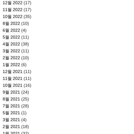
12월 2022
(17)
11월 2022
(17)
10월 2022
(35)
8월 2022
(10)
6월 2022
(4)
5월 2022
(11)
4월 2022
(38)
3월 2022
(11)
2월 2022
(10)
1월 2022
(6)
12월 2021
(11)
11월 2021
(11)
10월 2021
(16)
9월 2021
(24)
8월 2021
(25)
7월 2021
(28)
5월 2021
(1)
3월 2021
(4)
2월 2021
(18)
1월 2021
(32)