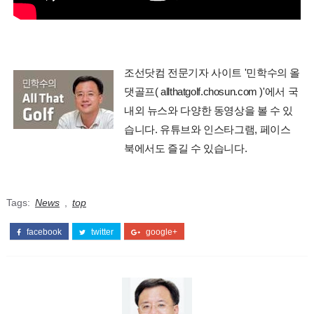
조선닷컴 전문기자 사이트 '민학수의 올
댓골프( allthatgolf.chosun.com )'에서 국
내외 뉴스와 다양한 동영상을 볼 수 있
습니다. 유튜브와 인스타그램, 페이스
북에서도 즐길 수 있습니다.
Tags:
News
,
top
facebook
twitter
google+