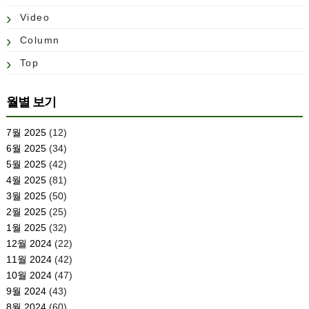
Video
Column
Top
월별 보기
7월 2025
(12)
6월 2025
(34)
5월 2025
(42)
4월 2025
(81)
3월 2025
(50)
2월 2025
(25)
1월 2025
(32)
12월 2024
(22)
11월 2024
(42)
10월 2024
(47)
9월 2024
(43)
8월 2024
(60)