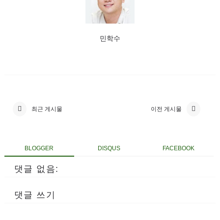
민학수
최근 게시물
이전 게시물
BLOGGER
DISQUS
FACEBOOK
댓글 없음:
댓글 쓰기