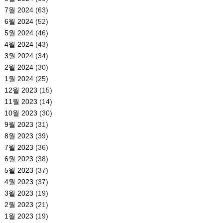
7월 2024
(63)
6월 2024
(52)
5월 2024
(46)
4월 2024
(43)
3월 2024
(34)
2월 2024
(30)
1월 2024
(25)
12월 2023
(15)
11월 2023
(14)
10월 2023
(30)
9월 2023
(31)
8월 2023
(39)
7월 2023
(36)
6월 2023
(38)
5월 2023
(37)
4월 2023
(37)
3월 2023
(19)
2월 2023
(21)
1월 2023
(19)